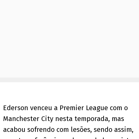
Ederson venceu a Premier League com o
Manchester City nesta temporada, mas
acabou sofrendo com lesões, sendo assim,