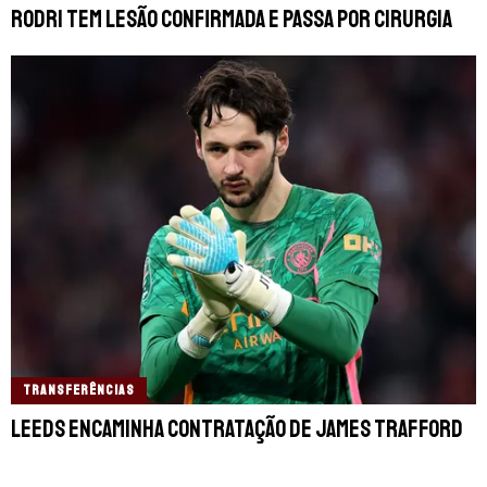
Rodri tem lesão confirmada e passa por cirurgia
TRANSFERÊNCIAS
Leeds encaminha contratação de James Trafford