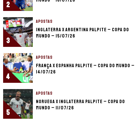
2
APOSTAS
Inglaterra x Argentina palpite – Copa do
Mundo – 15/07/26
3
APOSTAS
França x Espanha palpite – Copa do Mundo –
14/07/26
4
APOSTAS
Noruega x Inglaterra palpite – Copa do
Mundo – 11/07/26
5