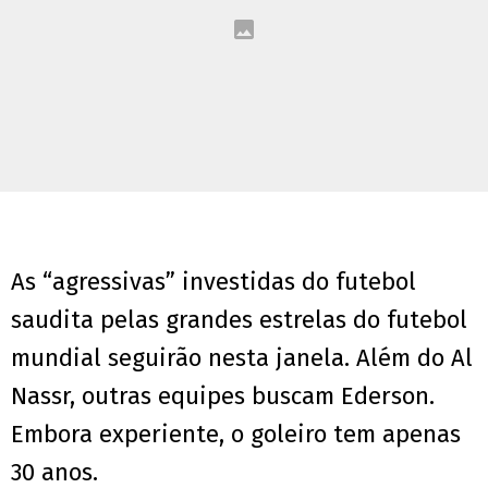
As “agressivas” investidas do futebol
saudita pelas grandes estrelas do futebol
mundial seguirão nesta janela. Além do Al
Nassr, outras equipes buscam Ederson.
Embora experiente, o goleiro tem apenas
30 anos.