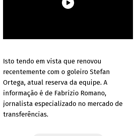
Isto tendo em vista que renovou
recentemente com o goleiro Stefan
Ortega, atual reserva da equipe. A
informação é de Fabrizio Romano,
jornalista especializado no mercado de
transferências.