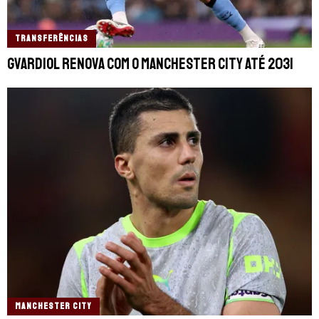
TRANSFERÊNCIAS
Gvardiol renova com o Manchester City até 2031
MANCHESTER CITY