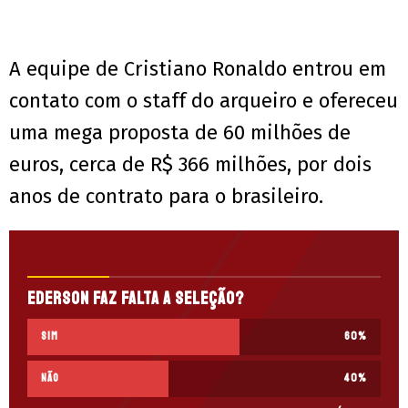
A equipe de Cristiano Ronaldo entrou em
contato com o staff do arqueiro e ofereceu
uma mega proposta de 60 milhões de
euros, cerca de R$ 366 milhões, por dois
anos de contrato para o brasileiro.
Ederson faz falta a Seleção?
Sim
60
%
Não
40
%