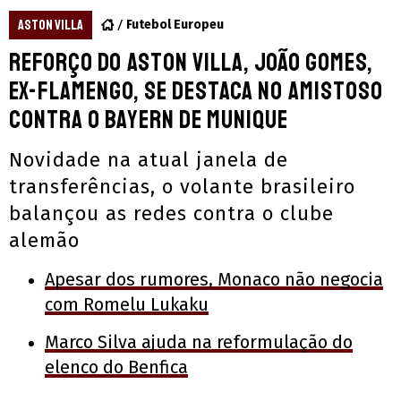
ASTON VILLA
Futebol Europeu
Reforço do Aston Villa, João Gomes,
ex-Flamengo, se destaca no amistoso
contra o Bayern de Munique
Novidade na atual janela de
transferências, o volante brasileiro
balançou as redes contra o clube
alemão
Apesar dos rumores, Monaco não negocia
com Romelu Lukaku
Marco Silva ajuda na reformulação do
elenco do Benfica