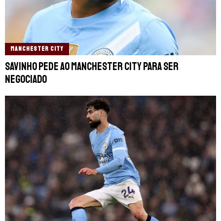
MANCHESTER CITY
Savinho pede ao Manchester City para ser
negociado