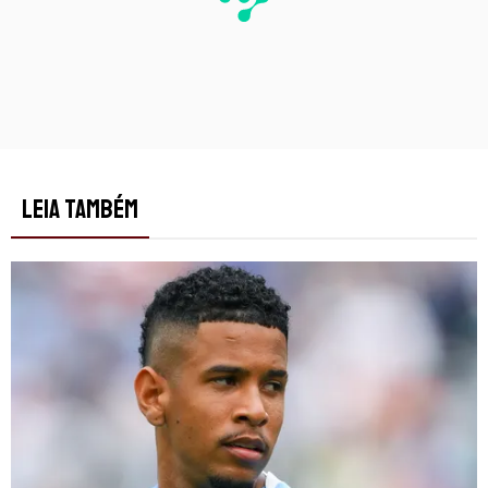
LEIA TAMBÉM