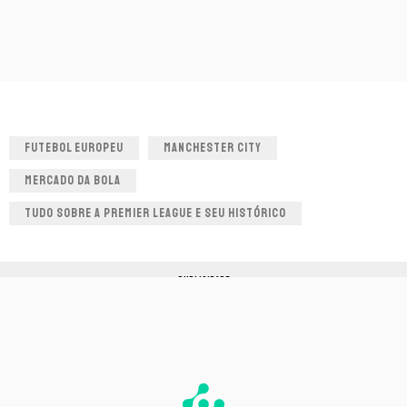
FUTEBOL EUROPEU
MANCHESTER CITY
MERCADO DA BOLA
TUDO SOBRE A PREMIER LEAGUE E SEU HISTÓRICO
PUBLICIDADE