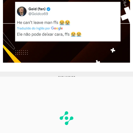
PUBLICIDADE