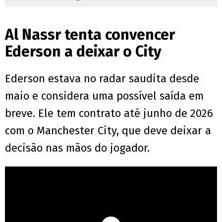
Al Nassr tenta convencer
Ederson a deixar o City
Ederson estava no radar saudita desde
maio e considera uma possível saída em
breve. Ele tem contrato até junho de 2026
com o Manchester City, que deve deixar a
decisão nas mãos do jogador.