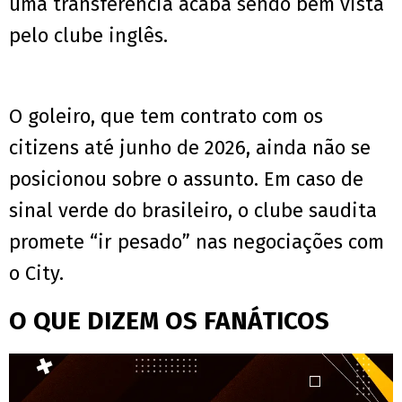
uma transferência acaba sendo bem vista
pelo clube inglês.
O goleiro, que tem contrato com os
citizens até junho de 2026, ainda não se
posicionou sobre o assunto. Em caso de
sinal verde do brasileiro, o clube saudita
promete “ir pesado” nas negociações com
o City.
O QUE DIZEM OS FANÁTICOS