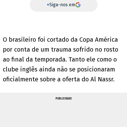
+
Siga-nos em
O brasileiro foi cortado da Copa América
por conta de um trauma sofrido no rosto
ao final da temporada. Tanto ele como o
clube inglês ainda não se posicionaram
oficialmente sobre a oferta do Al Nassr.
PUBLICIDADE