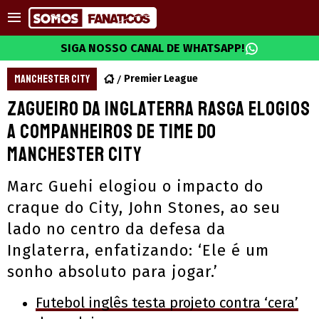
SIGA NOSSO CANAL DE WHATSAPP!
MANCHESTER CITY
Premier League
Zagueiro da Inglaterra rasga elogios
a companheiros de time do
Manchester City
Marc Guehi elogiou o impacto do
craque do City, John Stones, ao seu
lado no centro da defesa da
Inglaterra, enfatizando: ‘Ele é um
sonho absoluto para jogar.’
Futebol inglês testa projeto contra ‘cera’