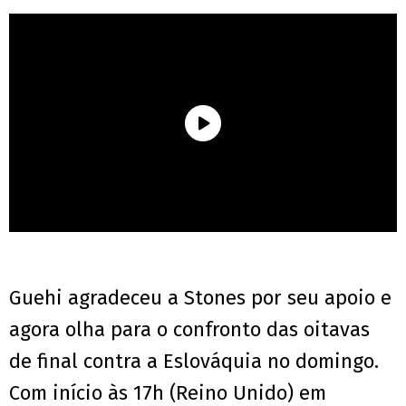
Guehi agradeceu a Stones por seu apoio e
agora olha para o confronto das oitavas
de final contra a Eslováquia no domingo.
Com início às 17h (Reino Unido) em