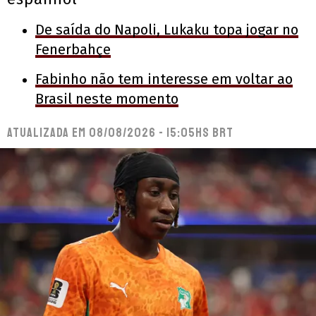
De saída do Napoli, Lukaku topa jogar no
Fenerbahçe
Fabinho não tem interesse em voltar ao
Brasil neste momento
Atualizada em
08/08/2026 - 15:05hs BRT