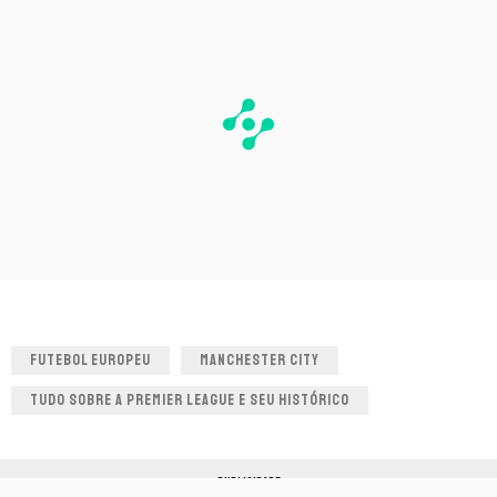
FUTEBOL EUROPEU
MANCHESTER CITY
TUDO SOBRE A PREMIER LEAGUE E SEU HISTÓRICO
PUBLICIDADE