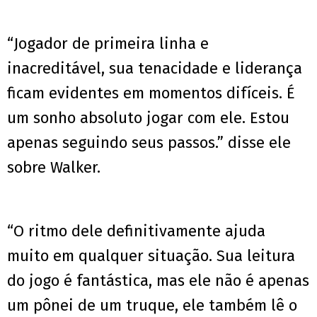
“Jogador de primeira linha e
inacreditável, sua tenacidade e liderança
ficam evidentes em momentos difíceis. É
um sonho absoluto jogar com ele. Estou
apenas seguindo seus passos.” disse ele
sobre Walker.
“O ritmo dele definitivamente ajuda
muito em qualquer situação. Sua leitura
do jogo é fantástica, mas ele não é apenas
um pônei de um truque, ele também lê o