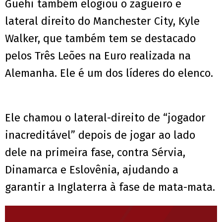
Guehi também elogiou o zagueiro e
lateral direito do Manchester City, Kyle
Walker, que também tem se destacado
pelos Três Leões na Euro realizada na
Alemanha. Ele é um dos líderes do elenco.
Ele chamou o lateral-direito de “jogador
inacreditável” depois de jogar ao lado
dele na primeira fase, contra Sérvia,
Dinamarca e Eslovênia, ajudando a
garantir a Inglaterra à fase de mata-mata.