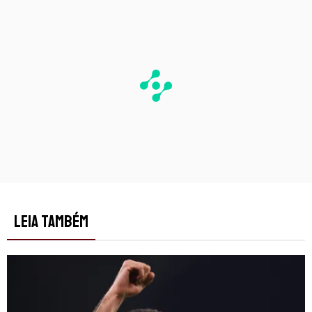
LEIA TAMBÉM