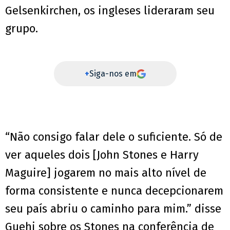
Gelsenkirchen, os ingleses lideraram seu
grupo.
+
Siga-nos em
“Não consigo falar dele o suficiente. Só de
ver aqueles dois [John Stones e Harry
Maguire] jogarem no mais alto nível de
forma consistente e nunca decepcionarem
seu país abriu o caminho para mim.” disse
Guehi sobre os Stones na conferência de