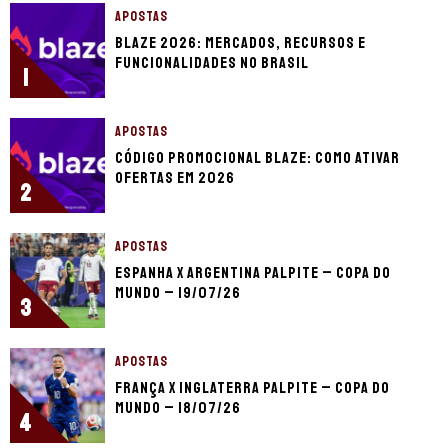
APOSTAS
Blaze 2026: mercados, recursos e
funcionalidades no Brasil
1
APOSTAS
Código promocional Blaze: como ativar
ofertas em 2026
2
APOSTAS
Espanha x Argentina palpite – Copa do
Mundo – 19/07/26
3
APOSTAS
França x Inglaterra palpite – Copa do
Mundo – 18/07/26
4