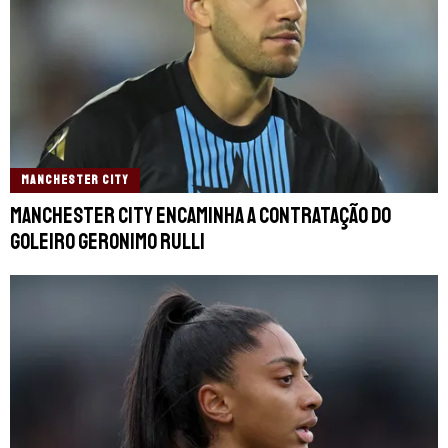
MANCHESTER CITY
Manchester City encaminha a contratação do
goleiro Geronimo Rulli