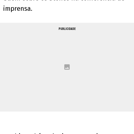
imprensa.
PUBLICIDADE