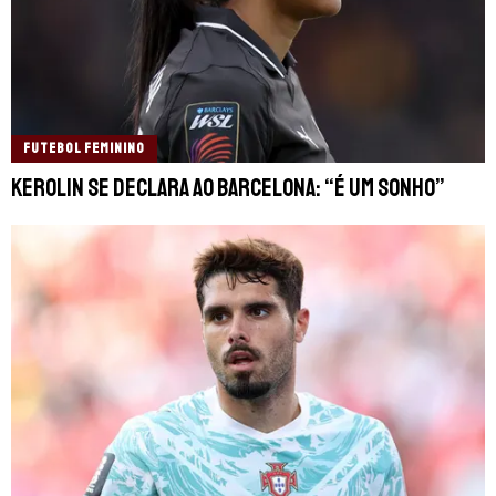
FUTEBOL FEMININO
Kerolin se declara ao Barcelona: “É um sonho”