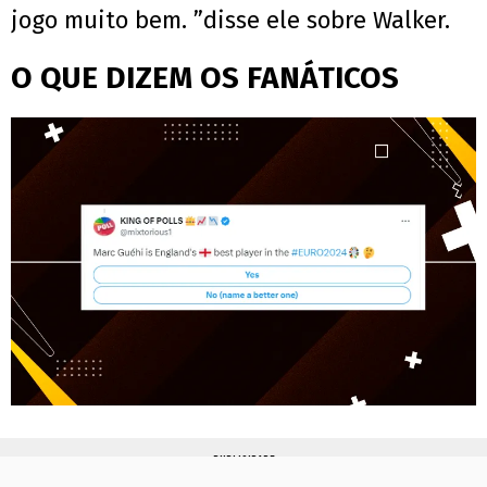
jogo muito bem. ”disse ele sobre Walker.
O QUE DIZEM OS FANÁTICOS
PUBLICIDADE