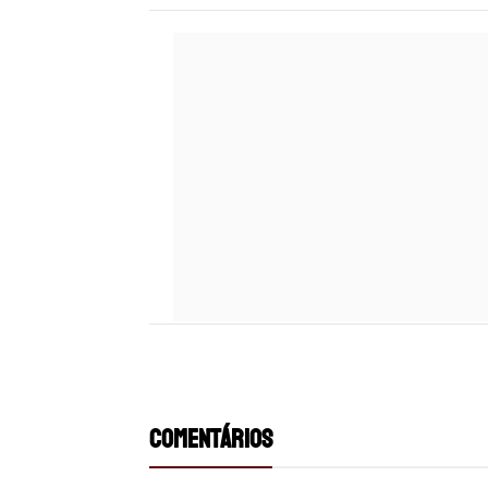
COMENTÁRIOS