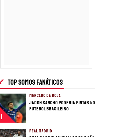
TOP SOMOS FANÁTICOS
MERCADO DA BOLA
Jadon Sancho poderia pintar no
futebol brasileiro
1
REAL MADRID