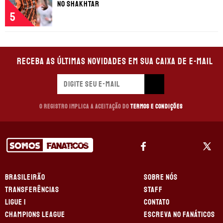
no Shakhtar
5
Receba as últimas novidades em sua caixa de e-mail
O registro implica a aceitação do
Termos e Condições
BRASILEIRÃO
SOBRE NÓS
TRANSFERÊNCIAS
STAFF
LIGUE 1
CONTATO
CHAMPIONS LEAGUE
ESCREVA NO FANÁTICOS