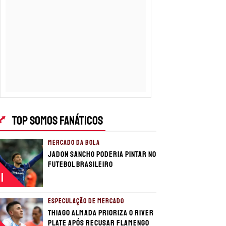
TOP SOMOS FANÁTICOS
MERCADO DA BOLA
Jadon Sancho poderia pintar no
futebol brasileiro
1
ESPECULAÇÃO DE MERCADO
Thiago Almada prioriza o River
Plate após recusar Flamengo