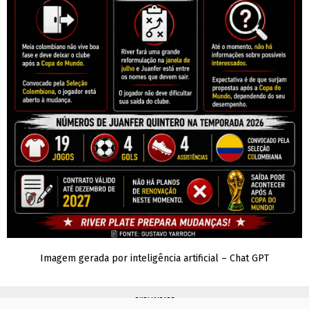
Imagem gerada por inteligência artificial – Chat GPT
PUBLICIDADE