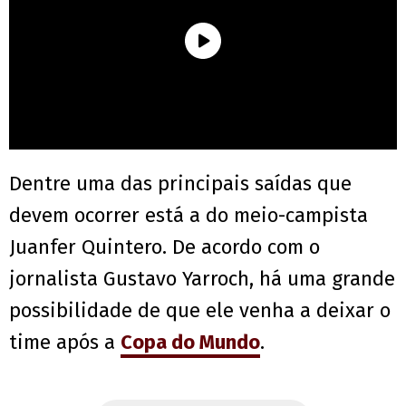
Dentre uma das principais saídas que
devem ocorrer está a do meio-campista
Juanfer Quintero. De acordo com o
jornalista Gustavo Yarroch, há uma grande
possibilidade de que ele venha a deixar o
time após a
Copa do Mundo
.