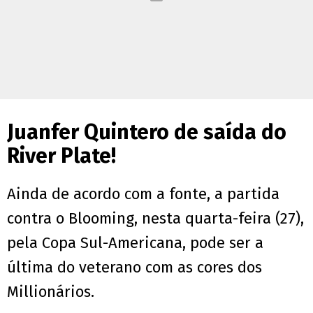
Juanfer Quintero de saída do
River Plate!
Ainda de acordo com a fonte, a partida
contra o Blooming, nesta quarta-feira (27),
pela Copa Sul-Americana, pode ser a
última do veterano com as cores dos
Millionários.