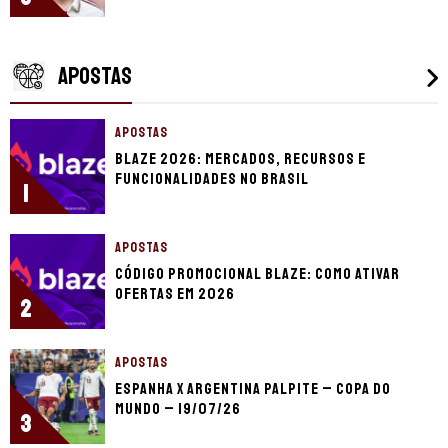
APOSTAS
APOSTAS
Blaze 2026: mercados, recursos e
funcionalidades no Brasil
1
APOSTAS
Código promocional Blaze: como ativar
ofertas em 2026
2
APOSTAS
Espanha x Argentina palpite – Copa do
Mundo – 19/07/26
3