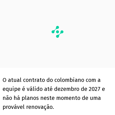
O atual contrato do colombiano com a
equipe é válido até dezembro de 2027 e
não há planos neste momento de uma
provável renovação.