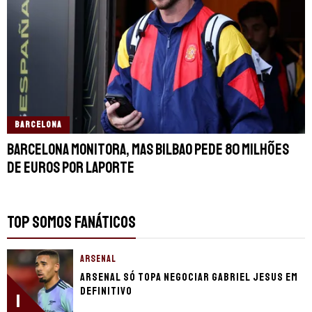
BARCELONA
Barcelona monitora, mas Bilbao pede 80 milhões
de euros por Laporte
TOP SOMOS FANÁTICOS
ARSENAL
Arsenal só topa negociar Gabriel Jesus em
definitivo
1