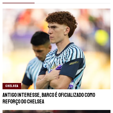
CHELSEA
Antigo interesse, Barco é oficializado como
reforço do Chelsea