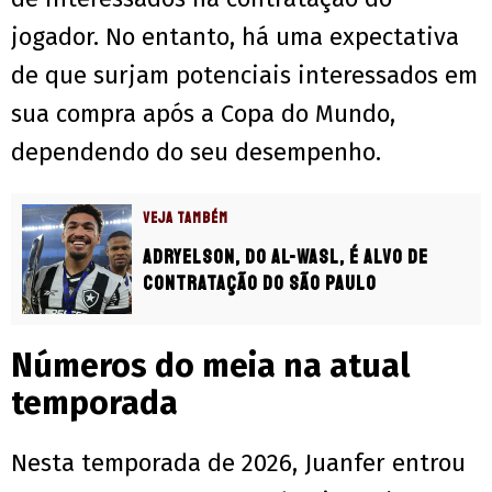
jogador. No entanto, há uma expectativa
de que surjam potenciais interessados em
sua compra após a Copa do Mundo,
dependendo do seu desempenho.
VEJA TAMBÉM
Adryelson, do Al-Wasl, é alvo de
contratação do São Paulo
Números do meia na atual
temporada
Nesta temporada de 2026, Juanfer entrou