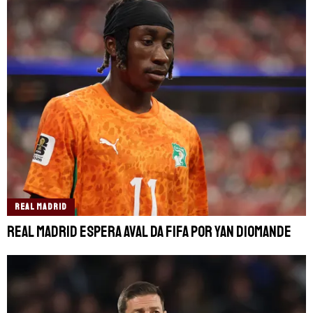
REAL MADRID
Real Madrid espera aval da FIFA por Yan Diomande