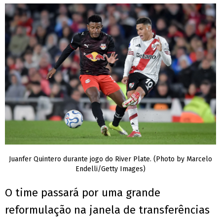
Juanfer Quintero durante jogo do River Plate. (Photo by Marcelo
Endelli/Getty Images)
O time passará por uma grande
reformulação na janela de transferências