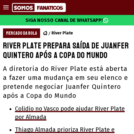
SIGA NOSSO CANAL DE WHATSAPP!
MERCADO DA BOLA
River Plate
River Plate prepara saída de Juanfer
Quintero após a Copa do Mundo
A diretoria do River Plate está aberta
a fazer uma mudança em seu elenco e
pretende negociar Juanfer Quintero
após a Copa do Mundo
Colidio no Vasco pode ajudar River Plate
por Almada
Thiago Almada prioriza River Plate e