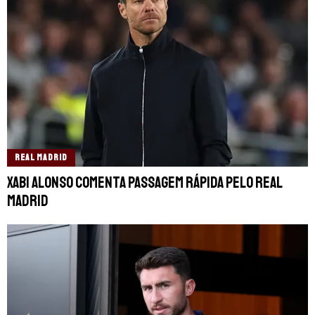
REAL MADRID
Xabi Alonso comenta passagem rápida pelo Real
Madrid