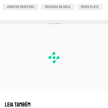
JUANFER QUINTERO
MERCADO DA BOLA
RIVER PLATE
PUBLICIDADE
LEIA TAMBÉM