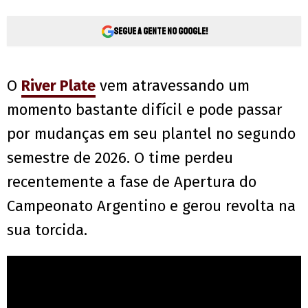
Segue a gente no Google!
O
River Plate
vem atravessando um
momento bastante difícil e pode passar
por mudanças em seu plantel no segundo
semestre de 2026. O time perdeu
recentemente a fase de Apertura do
Campeonato Argentino e gerou revolta na
sua torcida.