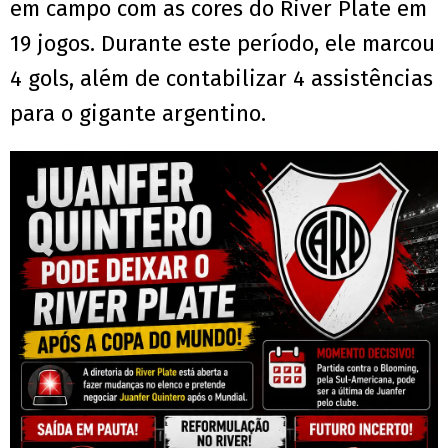
em campo com as cores do River Plate em
19 jogos. Durante este período, ele marcou
4 gols, além de contabilizar 4 assistências
para o gigante argentino.