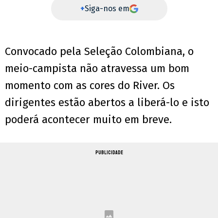
+
Siga-nos em
Convocado pela Seleção Colombiana, o
meio-campista não atravessa um bom
momento com as cores do River. Os
dirigentes estão abertos a liberá-lo e isto
poderá acontecer muito em breve.
PUBLICIDADE