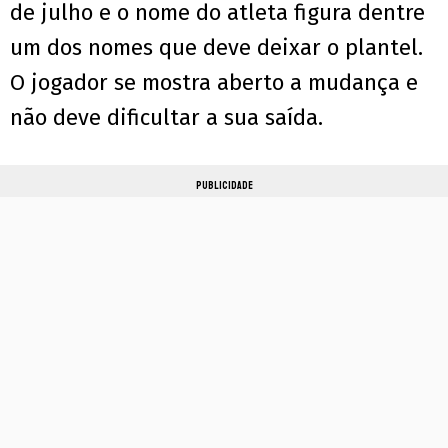
de julho e o nome do atleta figura dentre
um dos nomes que deve deixar o plantel.
O jogador se mostra aberto a mudança e
não deve dificultar a sua saída.
PUBLICIDADE