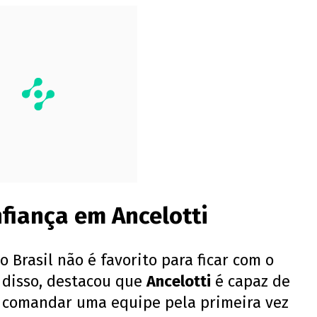
fiança em Ancelotti
 Brasil não é favorito para ficar com o
 disso, destacou que
Ancelotti
é capaz de
r comandar uma equipe pela primeira vez