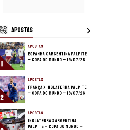
APOSTAS
APOSTAS
Espanha x Argentina palpite
– Copa do Mundo – 19/07/26
1
APOSTAS
França x Inglaterra palpite
– Copa do Mundo – 18/07/26
2
APOSTAS
Inglaterra x Argentina
palpite – Copa do Mundo –