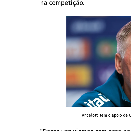
na competição.
Ancelotti tem o apoio de