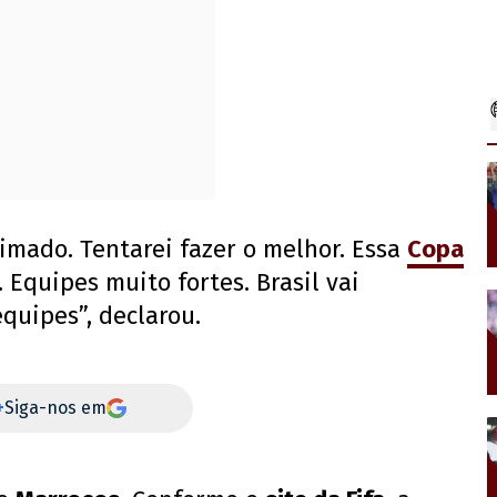
nimado. Tentarei fazer o melhor. Essa
Copa
Equipes muito fortes. Brasil vai
quipes”, declarou.
+
Siga-nos em