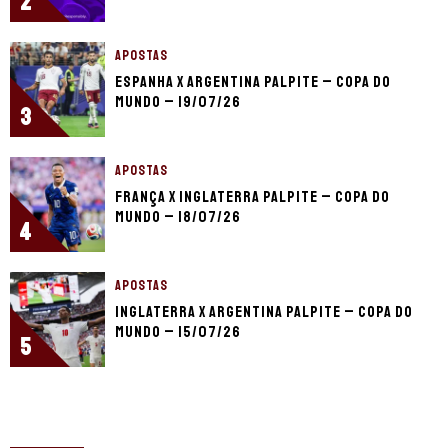
2
APOSTAS
Espanha x Argentina palpite – Copa do
Mundo – 19/07/26
3
APOSTAS
França x Inglaterra palpite – Copa do
Mundo – 18/07/26
4
APOSTAS
Inglaterra x Argentina palpite – Copa do
Mundo – 15/07/26
5