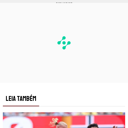
PUBLICIDADE
LEIA TAMBÉM