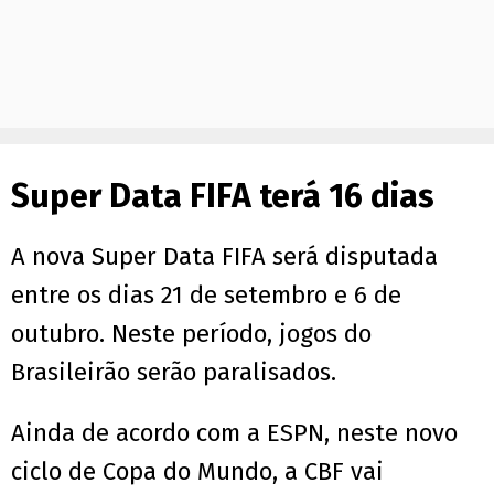
Super Data FIFA terá 16 dias
A nova Super Data FIFA será disputada
entre os dias 21 de setembro e 6 de
outubro. Neste período, jogos do
Brasileirão serão paralisados.
Ainda de acordo com a ESPN, neste novo
ciclo de Copa do Mundo, a CBF vai