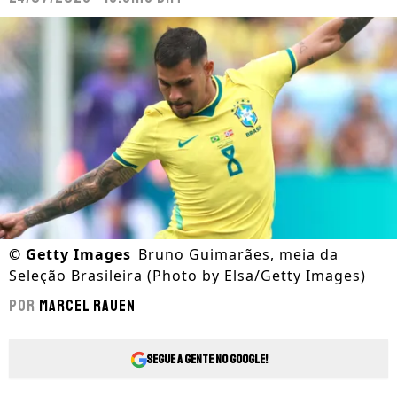
©
Getty Images
Bruno Guimarães, meia da
Seleção Brasileira (Photo by Elsa/Getty Images)
Por
Marcel Rauen
Segue a gente no Google!