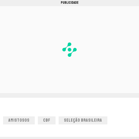
PUBLICIDADE
AMISTOSOS
CBF
SELEÇÃO BRASILEIRA