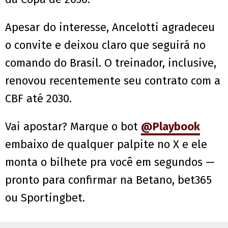
Apesar do interesse, Ancelotti agradeceu
o convite e deixou claro que seguirá no
comando do Brasil. O treinador, inclusive,
renovou recentemente seu contrato com a
CBF até 2030.
Vai apostar? Marque o bot
@Playbook
embaixo de qualquer palpite no X e ele
monta o bilhete pra você em segundos —
pronto para confirmar na Betano, bet365
ou Sportingbet.