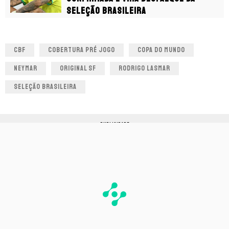
Seleção Brasileira
CBF
COBERTURA PRÉ JOGO
COPA DO MUNDO
NEYMAR
ORIGINAL SF
RODRIGO LASMAR
SELEÇÃO BRASILEIRA
PUBLICIDADE