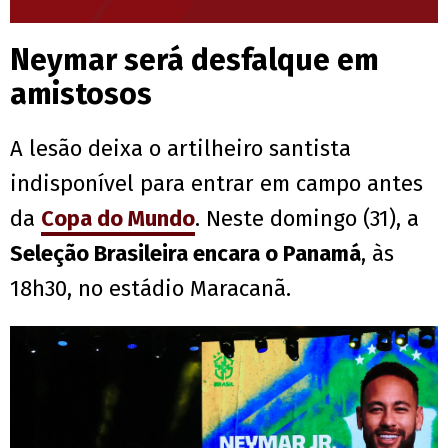
Neymar será desfalque em
amistosos
A lesão deixa o artilheiro santista
indisponível para entrar em campo antes
da
Copa do Mundo
. Neste domingo (31), a
Seleção Brasileira encara o Panamá
, às
18h30, no estádio Maracanã.