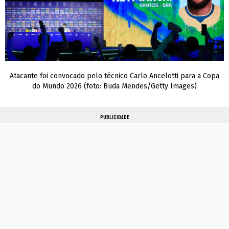
Atacante foi convocado pelo técnico Carlo Ancelotti para a Copa
do Mundo 2026 (foto: Buda Mendes/Getty Images)
PUBLICIDADE