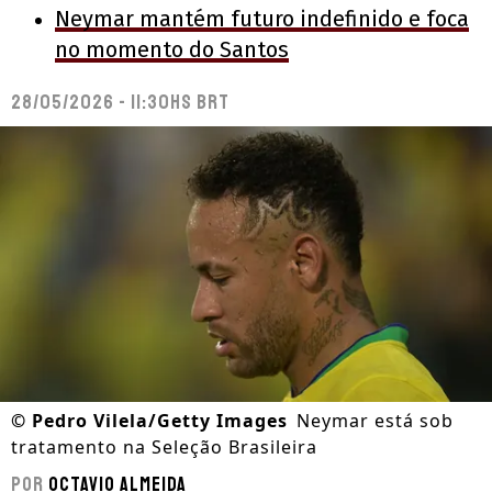
Neymar mantém futuro indefinido e foca
no momento do Santos
28/05/2026 - 11:30hs BRT
©
Pedro Vilela/Getty Images
Neymar está sob
tratamento na Seleção Brasileira
Por
Octavio Almeida