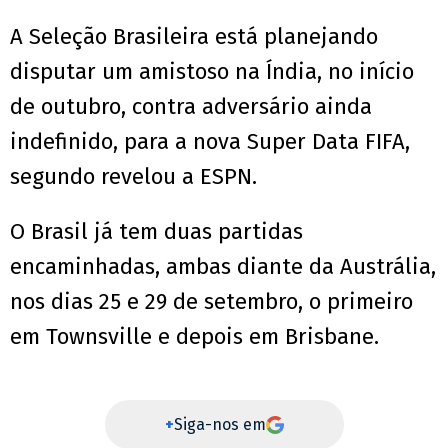
A Seleção Brasileira está planejando
disputar um amistoso na Índia, no início
de outubro, contra adversário ainda
indefinido, para a nova Super Data FIFA,
segundo revelou a ESPN.
O Brasil já tem duas partidas
encaminhadas, ambas diante da Austrália,
nos dias 25 e 29 de setembro, o primeiro
em Townsville e depois em Brisbane.
+
Siga-nos em