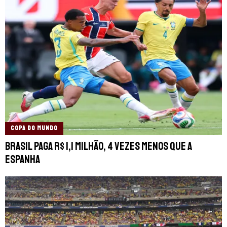
COPA DO MUNDO
Brasil paga R$ 1,1 milhão, 4 vezes menos que a
Espanha