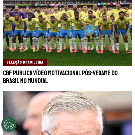
SELEÇÃO BRASILEIRA
CBF publica vídeo motivacional pós-vexame do
Brasil no Mundial