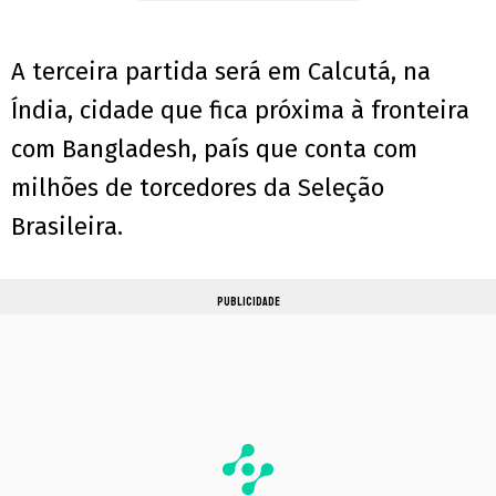
A terceira partida será em Calcutá, na
Índia, cidade que fica próxima à fronteira
com Bangladesh, país que conta com
milhões de torcedores da Seleção
Brasileira.
PUBLICIDADE