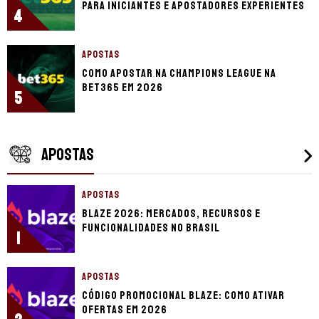
para iniciantes e apostadores experientes
4
APOSTAS
Como apostar na Champions League na
bet365 em 2026
5
APOSTAS
APOSTAS
Blaze 2026: mercados, recursos e
funcionalidades no Brasil
1
APOSTAS
Código promocional Blaze: como ativar
ofertas em 2026