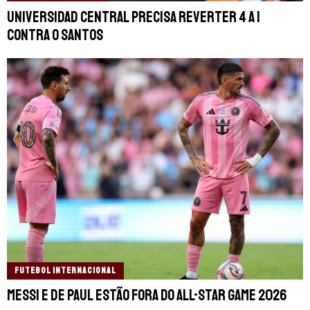
Universidad Central precisa reverter 4 a 1
contra o Santos
FUTEBOL INTERNACIONAL
Messi e De Paul estão fora do All-Star Game 2026