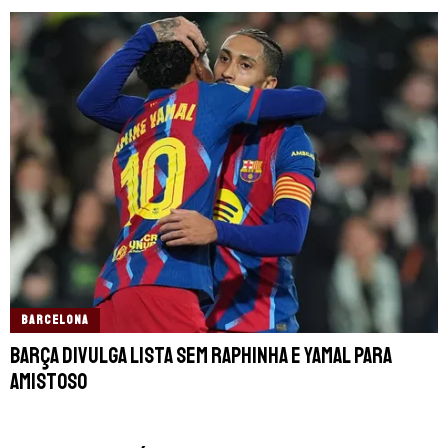
BARCELONA
Barça divulga lista sem Raphinha e Yamal para
amistoso