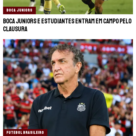
BOCA JUNIORS
Boca Juniors e Estudiantes entram em campo pelo
Clausura
FUTEBOL BRASILEIRO