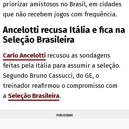
priorizar amistosos no Brasil, em cidades
que não recebem jogos com frequência.
Ancelotti recusa Itália e fica na
Seleção Brasileira
Carlo Ancelotti
recusou as sondagens
feitas pela Itália para assumir a seleção.
Segundo Bruno Cassucci, do GE, o
treinador reafirmou o compromisso com
a
Seleção Brasileira
.
PUBLICIDADE