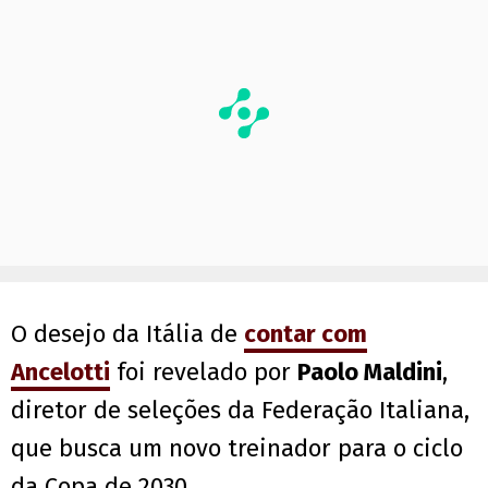
O desejo da Itália de
contar com
Ancelotti
foi revelado por
Paolo Maldini
,
diretor de seleções da Federação Italiana,
que busca um novo treinador para o ciclo
da Copa de 2030.