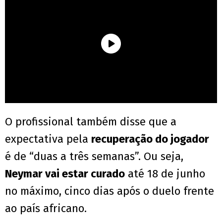
O profissional também disse que a
expectativa pela
recuperação do jogador
é de “duas a três semanas”. Ou seja,
Neymar vai estar curado
até 18 de junho
no máximo, cinco dias após o duelo frente
ao país africano.