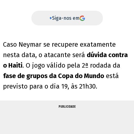
+
Siga-nos em
Caso Neymar se recupere exatamente
nesta data, o atacante será
dúvida contra
o Haiti
. O jogo válido pela 2ª rodada da
fase de grupos da Copa do Mundo
está
previsto para o dia 19, às 21h30.
PUBLICIDADE