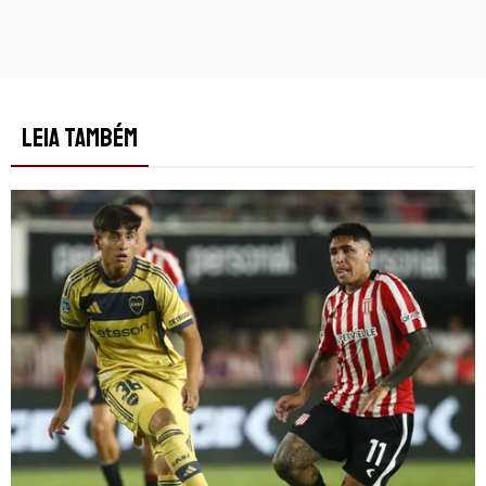
LEIA TAMBÉM