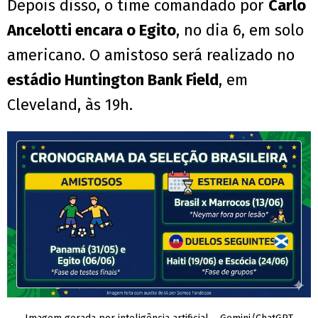
Depois disso, o time comandado por
Carlo
Ancelotti encara o Egito
, no dia 6, em solo
americano. O amistoso será realizado no
estádio Huntington Bank Field
, em
Cleveland, às 19h.