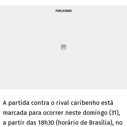
PUBLICIDADE
A partida contra o rival caribenho está
marcada para ocorrer neste domingo (31),
a partir das 18h30 (horário de Brasília), no