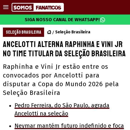
SIGA NOSSO CANAL DE WHATSAPP!
SELEÇÃO BRASILEIRA
Seleção Brasileira
Ancelotti alterna Raphinha e Vini Jr
no time titular da Seleção Brasileira
Raphinha e Vini Jr estão entre os
convocados por Ancelotti para
disputar a Copa do Mundo 2026 pela
Seleção Brasileira
Pedro Ferreira, do São Paulo, agrada
Ancelotti na seleção
Neymar mantém futuro indefinido e foca