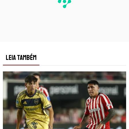
LEIA TAMBÉM