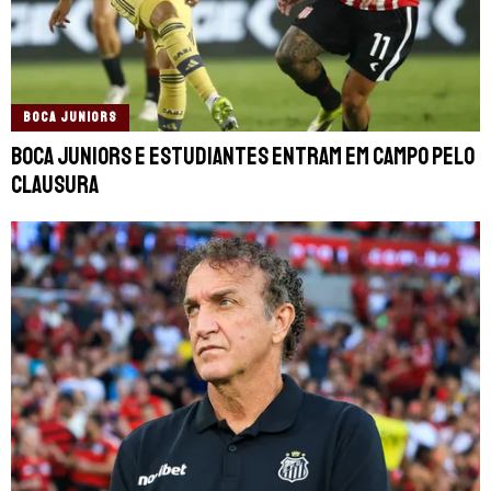
BOCA JUNIORS
Boca Juniors e Estudiantes entram em campo pelo
Clausura