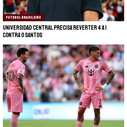
FUTEBOL BRASILEIRO
Universidad Central precisa reverter 4 a 1
contra o Santos