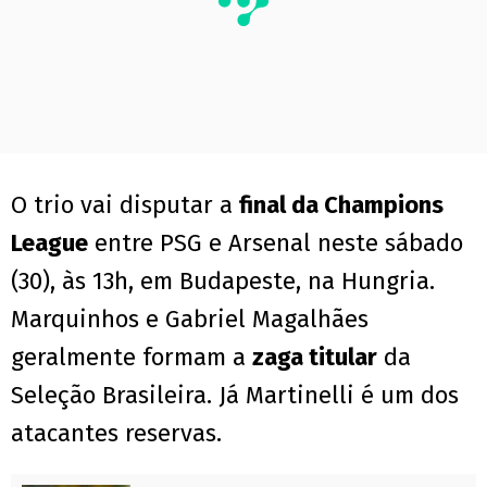
O trio vai disputar a
final da Champions
League
entre PSG e Arsenal neste sábado
(30), às 13h, em Budapeste, na Hungria.
Marquinhos e Gabriel Magalhães
geralmente formam a
zaga titular
da
Seleção Brasileira. Já Martinelli é um dos
atacantes reservas.