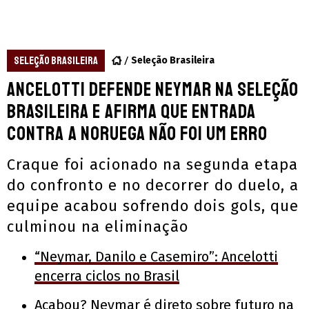
SELEÇÃO BRASILEIRA
Seleção Brasileira
Ancelotti defende Neymar na Seleção
Brasileira e afirma que entrada
contra a Noruega não foi um erro
Craque foi acionado na segunda etapa
do confronto e no decorrer do duelo, a
equipe acabou sofrendo dois gols, que
culminou na eliminação
“Neymar, Danilo e Casemiro”: Ancelotti
encerra ciclos no Brasil
Acabou? Neymar é direto sobre futuro na