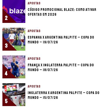
APOSTAS
Código promocional Blaze: como ativar
ofertas em 2026
2
APOSTAS
Espanha x Argentina palpite – Copa do
Mundo – 19/07/26
3
APOSTAS
França x Inglaterra palpite – Copa do
Mundo – 18/07/26
4
APOSTAS
Inglaterra x Argentina palpite – Copa do
Mundo – 15/07/26
5