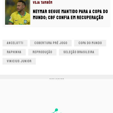
VEJA TAMBÉM
Neymar segue mantido para a Copa do
Mundo; CBF confia em recuperação
ANCELOTTI
COBERTURA PRÉ JOGO
COPA DO MUNDO
RAPHINHA
REPRODUÇÃO
SELEÇÃO BRASILEIRA
VINICIUS JUNIOR
PUBLICIDADE