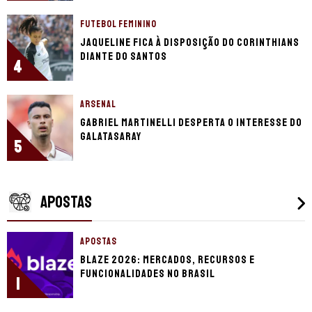
FUTEBOL FEMININO
Jaqueline fica à disposição do Corinthians
diante do Santos
4
ARSENAL
Gabriel Martinelli desperta o interesse do
Galatasaray
5
APOSTAS
APOSTAS
Blaze 2026: mercados, recursos e
funcionalidades no Brasil
1