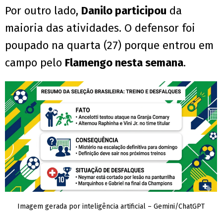
Por outro lado,
Danilo participou
da
maioria das atividades. O defensor foi
poupado na quarta (27) porque entrou em
campo pelo
Flamengo nesta semana
.
Imagem gerada por inteligência artificial – Gemini/ChatGPT