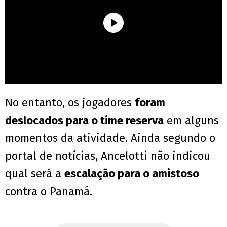
No entanto, os jogadores
foram
deslocados para o time reserva
em alguns
momentos da atividade. Ainda segundo o
portal de notícias, Ancelotti não indicou
qual será a
escalação para o amistoso
contra o Panamá.