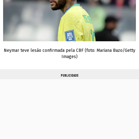
Neymar teve lesão confirmada pela CBF (foto: Mariana Bazo/Getty
Images)
PUBLICIDADE