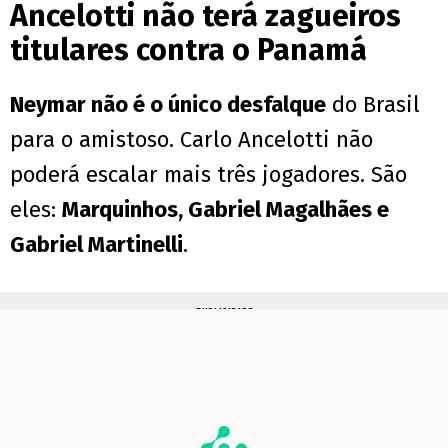
Ancelotti não terá zagueiros
titulares contra o Panamá
Neymar não é o único desfalque
do Brasil
para o amistoso. Carlo Ancelotti não
poderá escalar mais três jogadores. São
eles:
Marquinhos, Gabriel Magalhães e
Gabriel Martinelli
.
PUBLICIDADE