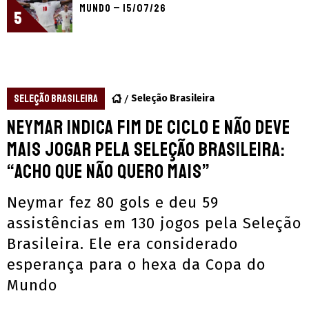
Mundo – 15/07/26
5
SELEÇÃO BRASILEIRA
Seleção Brasileira
Neymar indica fim de ciclo e não deve
mais jogar pela Seleção Brasileira:
“Acho que não quero mais”
Neymar fez 80 gols e deu 59
assistências em 130 jogos pela Seleção
Brasileira. Ele era considerado
esperança para o hexa da Copa do
Mundo