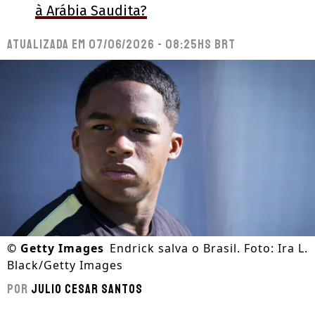
à Arábia Saudita?
Atualizada em
07/06/2026 - 08:25hs BRT
©
Getty Images
Endrick salva o Brasil. Foto: Ira L.
Black/Getty Images
Por
Julio Cesar Santos