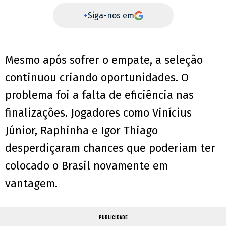
+
Siga-nos em
Mesmo após sofrer o empate, a seleção
continuou criando oportunidades. O
problema foi a falta de eficiência nas
finalizações. Jogadores como Vinícius
Júnior, Raphinha e Igor Thiago
desperdiçaram chances que poderiam ter
colocado o Brasil novamente em
vantagem.
PUBLICIDADE