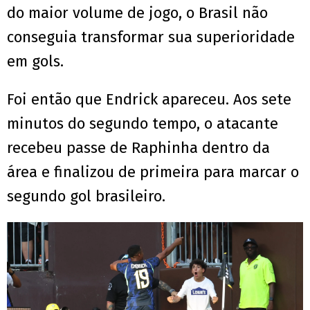
do maior volume de jogo, o Brasil não
conseguia transformar sua superioridade
em gols.
Foi então que Endrick apareceu. Aos sete
minutos do segundo tempo, o atacante
recebeu passe de Raphinha dentro da
área e finalizou de primeira para marcar o
segundo gol brasileiro.