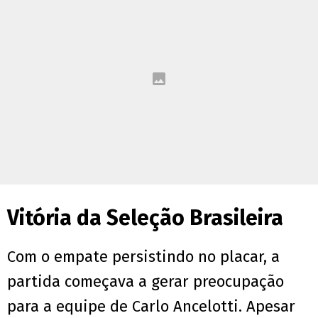
Vitória da Seleção Brasileira
Com o empate persistindo no placar, a
partida começava a gerar preocupação
para a equipe de Carlo Ancelotti. Apesar