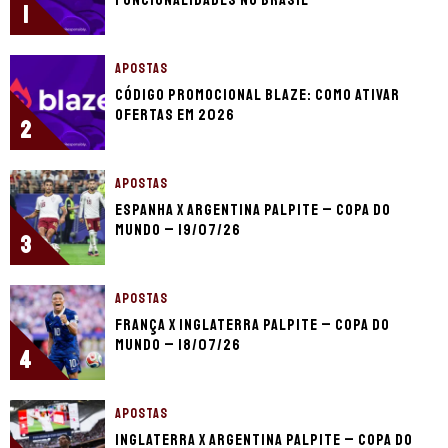
funcionalidades no Brasil
1
APOSTAS
Código promocional Blaze: como ativar
ofertas em 2026
2
APOSTAS
Espanha x Argentina palpite – Copa do
Mundo – 19/07/26
3
APOSTAS
França x Inglaterra palpite – Copa do
Mundo – 18/07/26
4
APOSTAS
Inglaterra x Argentina palpite – Copa do