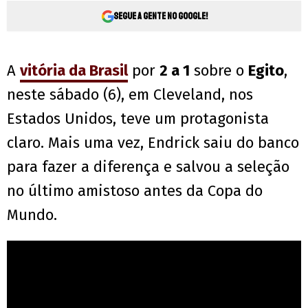
Segue a gente no Google!
A
vitória da Brasil
por
2 a 1
sobre o
Egito
,
neste sábado (6), em Cleveland, nos
Estados Unidos, teve um protagonista
claro. Mais uma vez, Endrick saiu do banco
para fazer a diferença e salvou a seleção
no último amistoso antes da Copa do
Mundo.