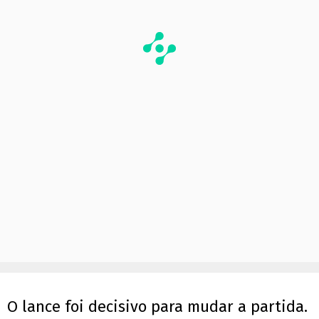
O lance foi decisivo para mudar a partida.