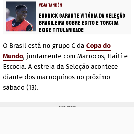
VEJA TAMBÉM
Endrick garante vitória da Seleção
Brasileira sobre Egito e torcida
exige titularidade
O Brasil está no grupo C da
Copa do
Mundo
, juntamente com Marrocos, Haiti e
Escócia. A estreia da Seleção acontece
diante dos marroquinos no próximo
sábado (13).
PUBLICIDADE