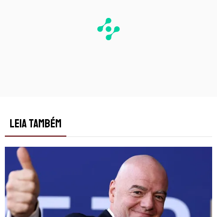
LEIA TAMBÉM