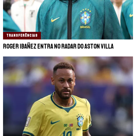
TRANSFERÊNCIAS
Roger Ibañez entra no radar do Aston Villa