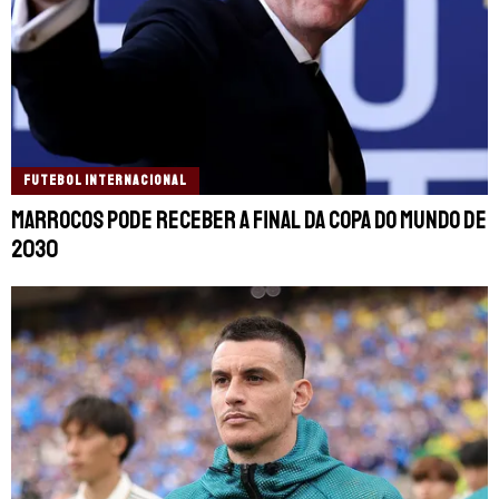
FUTEBOL INTERNACIONAL
Marrocos pode receber a final da Copa do Mundo de
2030