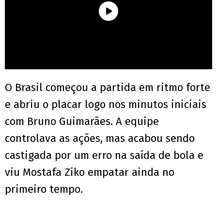
O Brasil começou a partida em ritmo forte
e abriu o placar logo nos minutos iniciais
com Bruno Guimarães. A equipe
controlava as ações, mas acabou sendo
castigada por um erro na saída de bola e
viu Mostafa Ziko empatar ainda no
primeiro tempo.