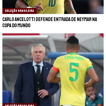
SELEÇÃO BRASILEIRA
Carlo Ancelotti defende entrada de Neymar na
Copa do Mundo