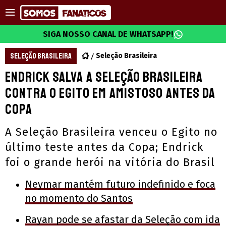
SIGA NOSSO CANAL DE WHATSAPP!
SELEÇÃO BRASILEIRA
Seleção Brasileira
Endrick salva a Seleção Brasileira
contra o Egito em amistoso antes da
Copa
A Seleção Brasileira venceu o Egito no
último teste antes da Copa; Endrick
foi o grande herói na vitória do Brasil
Neymar mantém futuro indefinido e foca
no momento do Santos
Rayan pode se afastar da Seleção com ida