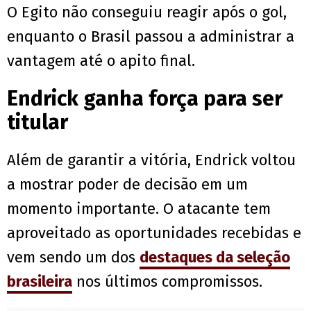
O Egito não conseguiu reagir após o gol,
enquanto o Brasil passou a administrar a
vantagem até o apito final.
Endrick ganha força para ser
titular
Além de garantir a vitória, Endrick voltou
a mostrar poder de decisão em um
momento importante. O atacante tem
aproveitado as oportunidades recebidas e
vem sendo um dos
destaques da seleção
brasileira
nos últimos compromissos.