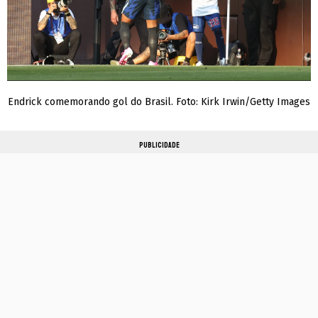
Endrick comemorando gol do Brasil. Foto: Kirk Irwin/Getty Images
PUBLICIDADE