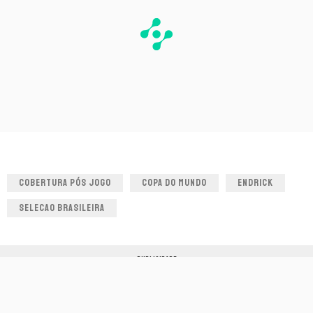
COBERTURA PÓS JOGO
COPA DO MUNDO
ENDRICK
SELECAO BRASILEIRA
PUBLICIDADE