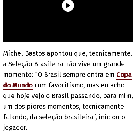
Michel Bastos apontou que, tecnicamente,
a Seleção Brasileira não vive um grande
momento: “O Brasil sempre entra em
Copa
do Mundo
com favoritismo, mas eu acho
que hoje vejo o Brasil passando, para mim,
um dos piores momentos, tecnicamente
falando, da seleção brasileira”, iniciou o
jogador.