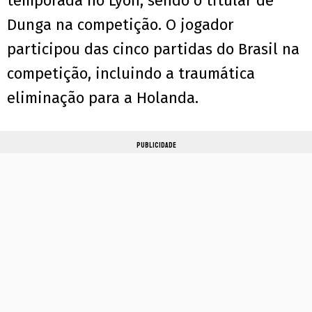
temporada no Lyon, sendo o titular de
Dunga na competição. O jogador
participou das cinco partidas do Brasil na
competição, incluindo a traumática
eliminação para a Holanda.
PUBLICIDADE