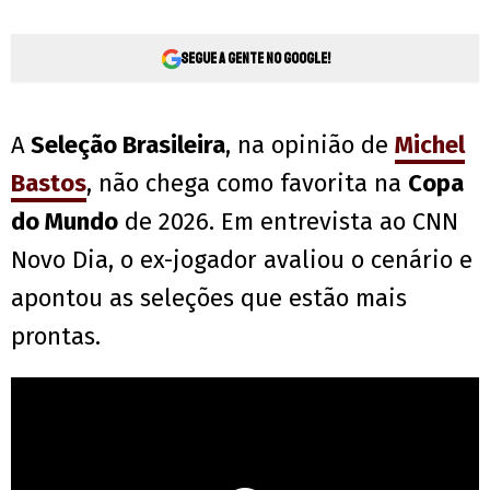
Segue a gente no Google!
A
Seleção Brasileira
, na opinião de
Michel
Bastos
, não chega como favorita na
Copa
do Mundo
de 2026. Em entrevista ao CNN
Novo Dia, o ex-jogador avaliou o cenário e
apontou as seleções que estão mais
prontas.