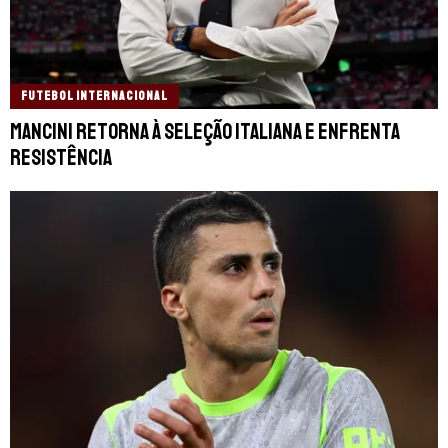
FUTEBOL INTERNACIONAL
Mancini retorna à Seleção Italiana e enfrenta
resistência