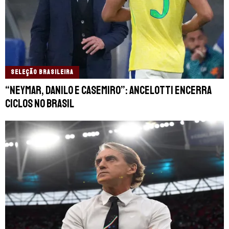
SELEÇÃO BRASILEIRA
“Neymar, Danilo e Casemiro”: Ancelotti encerra
ciclos no Brasil