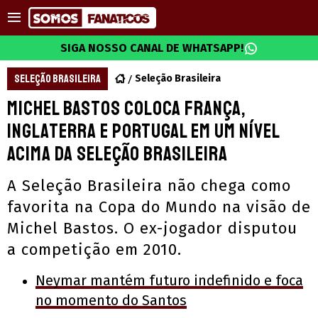
SIGA NOSSO CANAL DE WHATSAPP!
SELEÇÃO BRASILEIRA
Seleção Brasileira
Michel Bastos coloca França,
Inglaterra e Portugal em um nível
acima da Seleção Brasileira
A Seleção Brasileira não chega como
favorita na Copa do Mundo na visão de
Michel Bastos. O ex-jogador disputou
a competição em 2010.
Neymar mantém futuro indefinido e foca
no momento do Santos