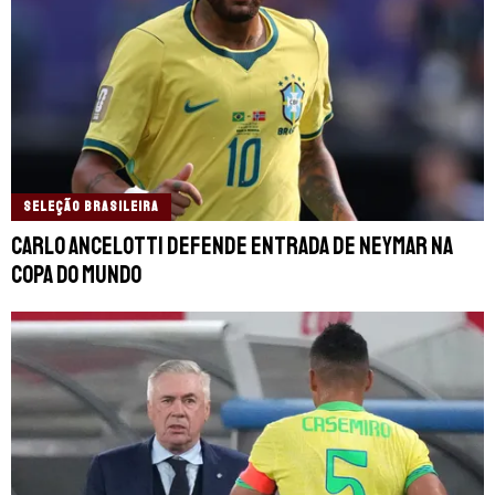
SELEÇÃO BRASILEIRA
Carlo Ancelotti defende entrada de Neymar na
Copa do Mundo