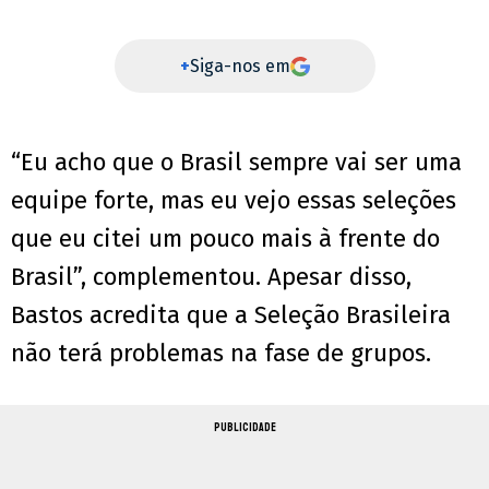
+
Siga-nos em
“Eu acho que o Brasil sempre vai ser uma
equipe forte, mas eu vejo essas seleções
que eu citei um pouco mais à frente do
Brasil”, complementou. Apesar disso,
Bastos acredita que a Seleção Brasileira
não terá problemas na fase de grupos.
PUBLICIDADE