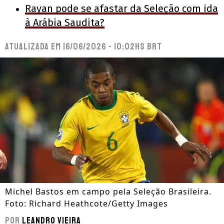
Rayan pode se afastar da Seleção com ida
à Arábia Saudita?
Atualizada em
16/06/2026 - 10:02hs BRT
Michel Bastos em campo pela Seleção Brasileira.
Foto: Richard Heathcote/Getty Images
Por
Leandro Vieira