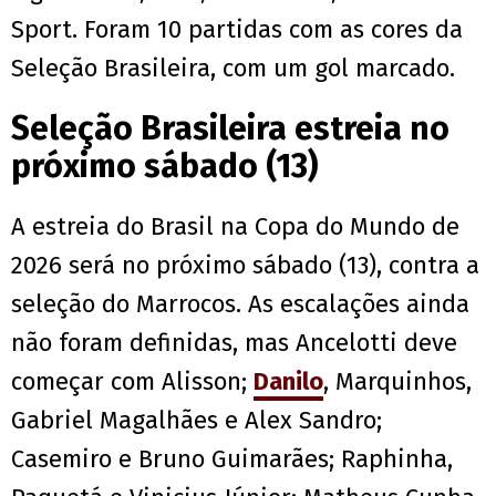
Sport. Foram 10 partidas com as cores da
Seleção Brasileira, com um gol marcado.
Seleção Brasileira estreia no
próximo sábado (13)
A estreia do Brasil na Copa do Mundo de
2026 será no próximo sábado (13), contra a
seleção do Marrocos. As escalações ainda
não foram definidas, mas Ancelotti deve
começar com Alisson;
Danilo
, Marquinhos,
Gabriel Magalhães e Alex Sandro;
Casemiro e Bruno Guimarães; Raphinha,