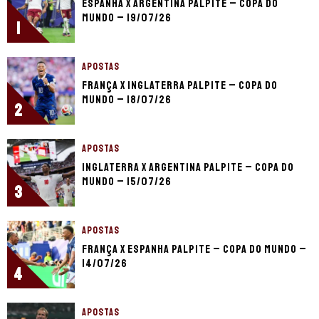
Espanha x Argentina palpite – Copa do
Mundo – 19/07/26
1
APOSTAS
França x Inglaterra palpite – Copa do
Mundo – 18/07/26
2
APOSTAS
Inglaterra x Argentina palpite – Copa do
Mundo – 15/07/26
3
APOSTAS
França x Espanha palpite – Copa do Mundo –
14/07/26
4
APOSTAS