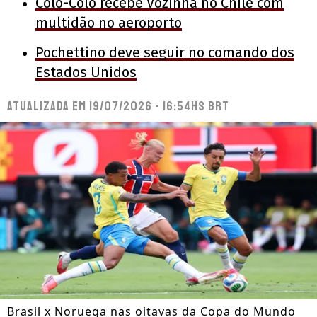
Colo-Colo recebe Vozinha no Chile com
multidão no aeroporto
Pochettino deve seguir no comando dos
Estados Unidos
Atualizada em
19/07/2026 - 16:54hs BRT
Brasil x Noruega nas oitavas da Copa do Mundo