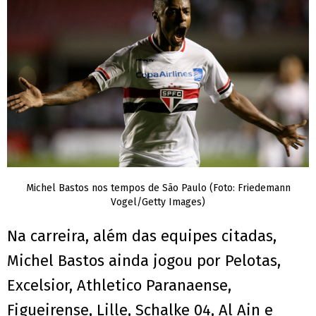
Michel Bastos nos tempos de São Paulo (Foto: Friedemann
Vogel/Getty Images)
Na carreira, além das equipes citadas,
Michel Bastos ainda jogou por Pelotas,
Excelsior, Athletico Paranaense,
Figueirense, Lille, Schalke 04, Al Ain e