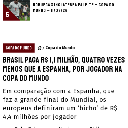
Noruega x Inglaterra palpite – Copa do
Mundo – 11/07/26
5
COPA DO MUNDO
Copa do Mundo
Brasil paga R$ 1,1 milhão, quatro vezes
menos que a Espanha, por jogador na
Copa do Mundo
Em comparação com a Espanha, que
faz a grande final do Mundial, os
europeus definiram um ‘bicho’ de R$
4,4 milhões por jogador