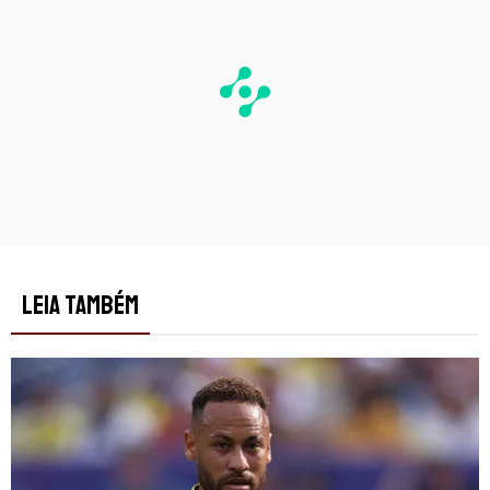
LEIA TAMBÉM