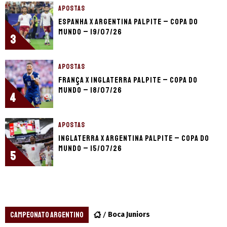
APOSTAS
Espanha x Argentina palpite – Copa do
Mundo – 19/07/26
3
APOSTAS
França x Inglaterra palpite – Copa do
Mundo – 18/07/26
4
APOSTAS
Inglaterra x Argentina palpite – Copa do
Mundo – 15/07/26
5
CAMPEONATO ARGENTINO
Boca Juniors