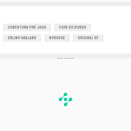
COBERTURA PRÉ JOGO
COPA DO MUNDO
ERLING HAALAND
NORUEGA
ORIGINAL SF
PUBLICIDADE