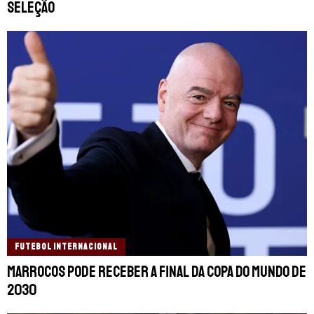
seleção
FUTEBOL INTERNACIONAL
Marrocos pode receber a final da Copa do Mundo de
2030