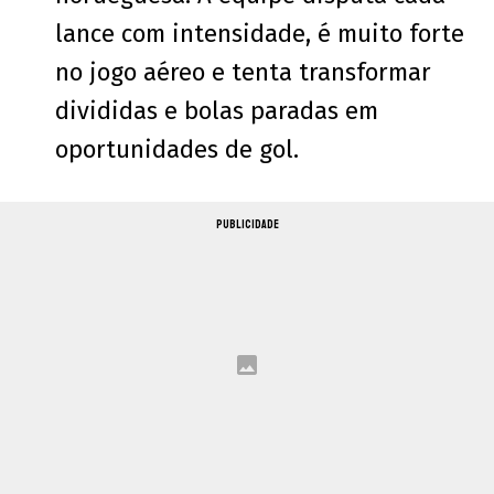
lance com intensidade, é muito forte
no jogo aéreo e tenta transformar
divididas e bolas paradas em
oportunidades de gol.
PUBLICIDADE