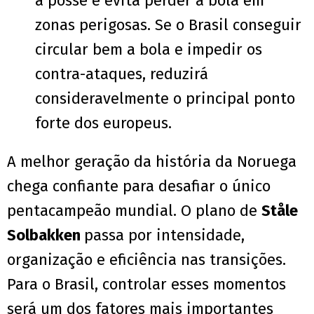
a posse e evita perder a bola em
zonas perigosas. Se o Brasil conseguir
circular bem a bola e impedir os
contra-ataques, reduzirá
consideravelmente o principal ponto
forte dos europeus.
A melhor geração da história da Noruega
chega confiante para desafiar o único
pentacampeão mundial. O plano de
Ståle
Solbakken
passa por intensidade,
organização e eficiência nas transições.
Para o Brasil, controlar esses momentos
será um dos fatores mais importantes