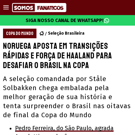
SIGA NOSSO CANAL DE WHATSAPP!
COPA DO MUNDO
Seleção Brasileira
Noruega aposta em transições
rápidas e força de Haaland para
desafiar o Brasil na Copa
A seleção comandada por Ståle
Solbakken chega embalada pela
melhor geração de sua história e
tenta surpreender o Brasil nas oitavas
de final da Copa do Mundo
Pedro Ferreira, do São Paulo, agrada