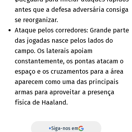
antes que a defesa adversária consiga
se reorganizar.
Ataque pelos corredores: Grande parte
das jogadas nasce pelos lados do
campo. Os laterais apoiam
constantemente, os pontas atacam o
espaço e os cruzamentos para a área
aparecem como uma das principais
armas para aproveitar a presença
física de Haaland.
+
Siga-nos em