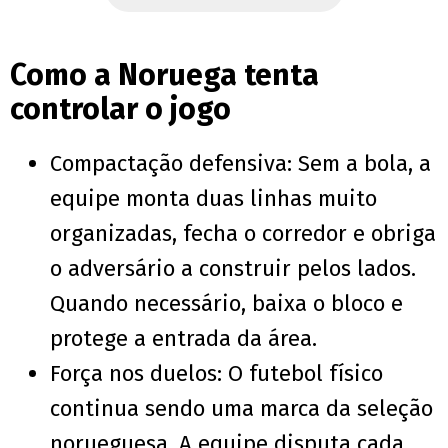
Como a Noruega tenta
controlar o jogo
Compactação defensiva: Sem a bola, a
equipe monta duas linhas muito
organizadas, fecha o corredor e obriga
o adversário a construir pelos lados.
Quando necessário, baixa o bloco e
protege a entrada da área.
Força nos duelos: O futebol físico
continua sendo uma marca da seleção
norueguesa. A equipe disputa cada