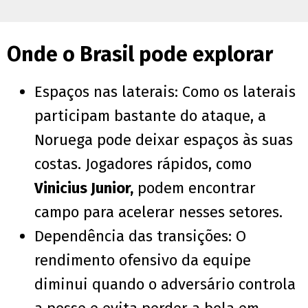
Onde o Brasil pode explorar
Espaços nas laterais: Como os laterais
participam bastante do ataque, a
Noruega pode deixar espaços às suas
costas. Jogadores rápidos, como
Vinicius Junior,
podem encontrar
campo para acelerar nesses setores.
Dependência das transições: O
rendimento ofensivo da equipe
diminui quando o adversário controla