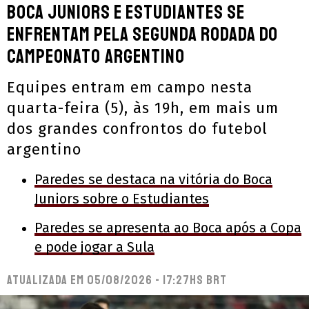
Boca Juniors e Estudiantes se
enfrentam pela segunda rodada do
Campeonato Argentino
Equipes entram em campo nesta
quarta-feira (5), às 19h, em mais um
dos grandes confrontos do futebol
argentino
Paredes se destaca na vitória do Boca
Juniors sobre o Estudiantes
Paredes se apresenta ao Boca após a Copa
e pode jogar a Sula
Atualizada em
05/08/2026 - 17:27hs BRT