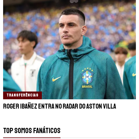
TRANSFERÊNCIAS
Roger Ibañez entra no radar do Aston Villa
TOP SOMOS FANÁTICOS