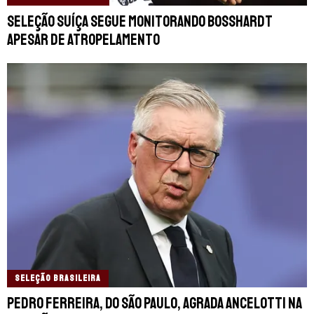
Seleção Suíça segue monitorando Bosshardt
apesar de atropelamento
SELEÇÃO BRASILEIRA
Pedro Ferreira, do São Paulo, agrada Ancelotti na