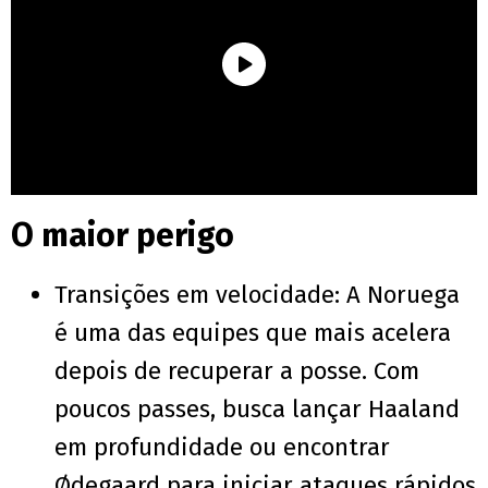
O maior perigo
Transições em velocidade: A Noruega
é uma das equipes que mais acelera
depois de recuperar a posse. Com
poucos passes, busca lançar Haaland
em profundidade ou encontrar
Ødegaard para iniciar ataques rápidos