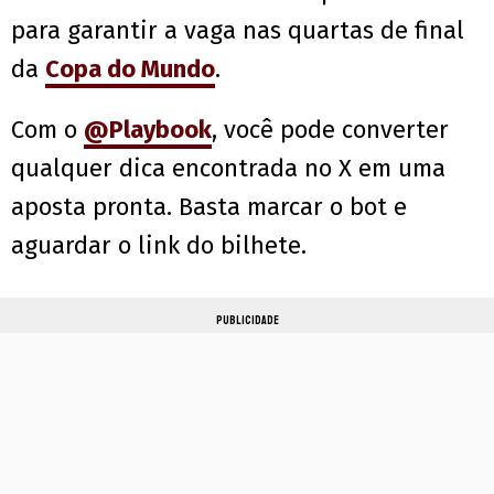
para garantir a vaga nas quartas de final
da
Copa do Mundo
.
Com o
@Playbook
, você pode converter
qualquer dica encontrada no X em uma
aposta pronta. Basta marcar o bot e
aguardar o link do bilhete.
PUBLICIDADE