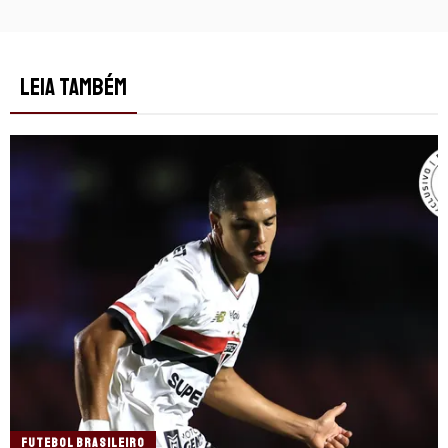
LEIA TAMBÉM
FUTEBOL BRASILEIRO