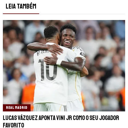
LEIA TAMBÉM
REAL MADRID
Lucas Vázquez aponta Vini Jr como o seu jogador
favorito