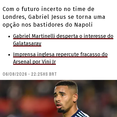
Com o futuro incerto no time de
Londres, Gabriel Jesus se torna uma
opção nos bastidores do Napoli
Gabriel Martinelli desperta o interesse do
Galatasaray
Imprensa inglesa repercute fracasso do
Arsenal por Vini Jr
06/08/2026 - 22:25hs BRT