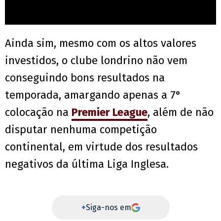
Ainda sim, mesmo com os altos valores
investidos, o clube londrino não vem
conseguindo bons resultados na
temporada, amargando apenas a 7°
colocação na
Premier League
, além de não
disputar nenhuma competição
continental, em virtude dos resultados
negativos da última Liga Inglesa.
+
Siga-nos em