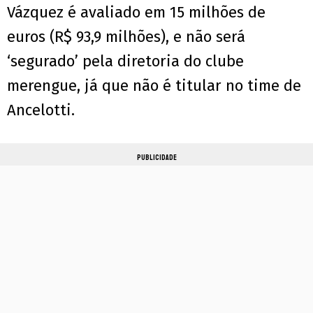
Vázquez é avaliado em 15 milhões de
euros (R$ 93,9 milhões), e não será
‘segurado’ pela diretoria do clube
merengue, já que não é titular no time de
Ancelotti.
PUBLICIDADE