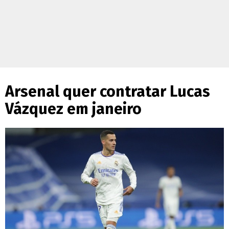
Arsenal quer contratar Lucas
Vázquez em janeiro