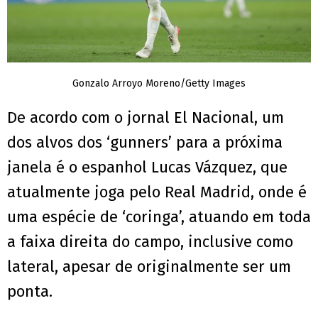
Gonzalo Arroyo Moreno/Getty Images
De acordo com o jornal El Nacional, um
dos alvos dos ‘gunners’ para a próxima
janela é o espanhol Lucas Vázquez, que
atualmente joga pelo Real Madrid, onde é
uma espécie de ‘coringa’, atuando em toda
a faixa direita do campo, inclusive como
lateral, apesar de originalmente ser um
ponta.