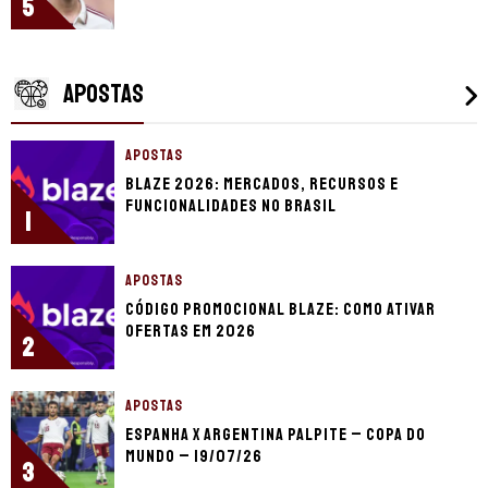
5
APOSTAS
APOSTAS
Blaze 2026: mercados, recursos e
funcionalidades no Brasil
1
APOSTAS
Código promocional Blaze: como ativar
ofertas em 2026
2
APOSTAS
Espanha x Argentina palpite – Copa do
Mundo – 19/07/26
3