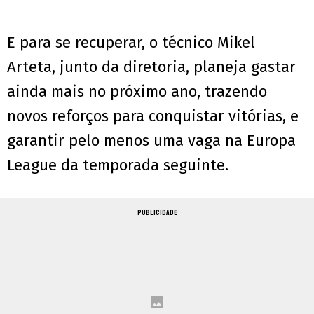
E para se recuperar, o técnico Mikel
Arteta, junto da diretoria, planeja gastar
ainda mais no próximo ano, trazendo
novos reforços para conquistar vitórias, e
garantir pelo menos uma vaga na Europa
League da temporada seguinte.
PUBLICIDADE