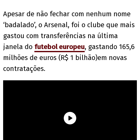
Apesar de não fechar com nenhum nome
‘badalado’, o Arsenal, foi o clube que mais
gastou com transferências na última
janela do
futebol europeu
, gastando 165,6
milhões de euros (R$ 1 bilhão)em novas
contratações.