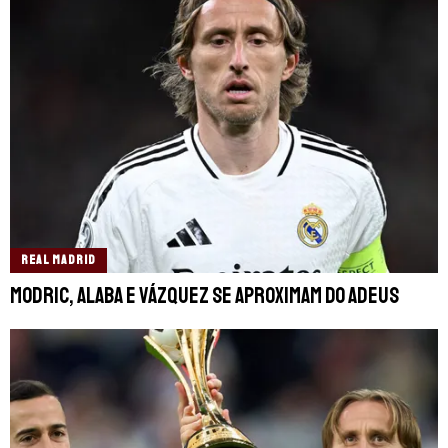
REAL MADRID
Modric, Alaba e Vázquez se aproximam do adeus