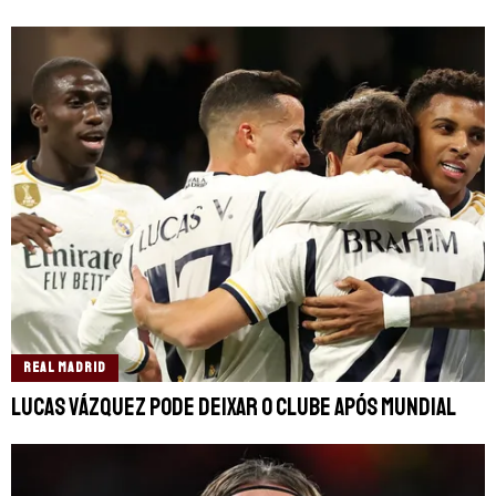
REAL MADRID
Lucas Vázquez pode deixar o clube após Mundial