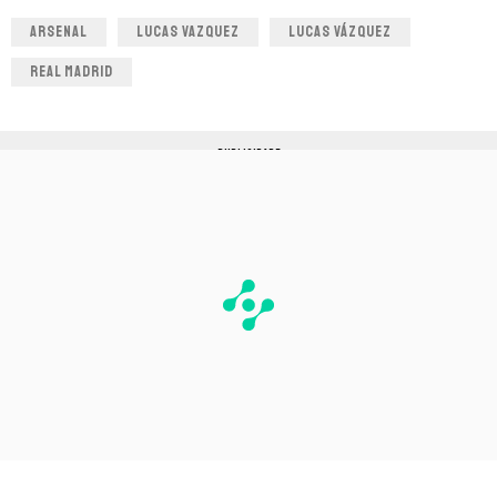
ARSENAL
LUCAS VAZQUEZ
LUCAS VÁZQUEZ
REAL MADRID
PUBLICIDADE