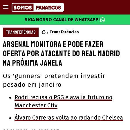
SIGA NOSSO CANAL DE WHATSAPP!
TRANSFERÊNCIAS
Transferências
Arsenal monitora e pode fazer
oferta por atacante do Real Madrid
na próxima janela
Os 'gunners' pretendem investir
pesado em janeiro
Rodri recusa o PSG e avalia futuro no
Manchester City
Álvaro Carreras volta ao radar do Chelsea