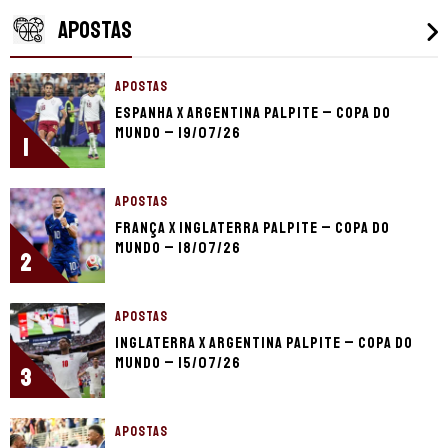
APOSTAS
APOSTAS
Espanha x Argentina palpite – Copa do
Mundo – 19/07/26
1
APOSTAS
França x Inglaterra palpite – Copa do
Mundo – 18/07/26
2
APOSTAS
Inglaterra x Argentina palpite – Copa do
Mundo – 15/07/26
3
APOSTAS