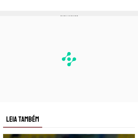
PUBLICIDADE
LEIA TAMBÉM