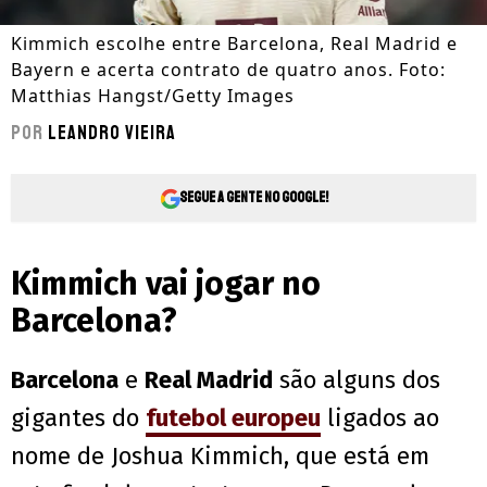
Kimmich escolhe entre Barcelona, Real Madrid e
Bayern e acerta contrato de quatro anos. Foto:
Matthias Hangst/Getty Images
Por
Leandro Vieira
Segue a gente no Google!
Kimmich vai jogar no
Barcelona?
Barcelona
e
Real Madrid
são alguns dos
gigantes do
futebol europeu
ligados ao
nome de Joshua Kimmich, que está em