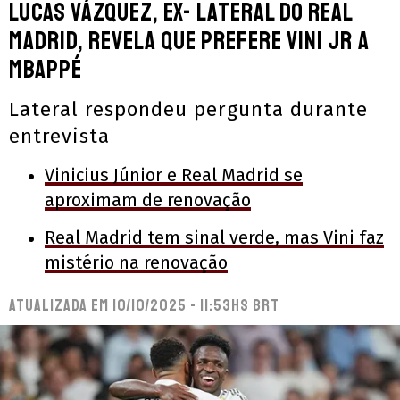
Lucas Vázquez, ex- lateral do Real
Madrid, revela que prefere Vini Jr a
Mbappé
Lateral respondeu pergunta durante
entrevista
Vinicius Júnior e Real Madrid se
aproximam de renovação
Real Madrid tem sinal verde, mas Vini faz
mistério na renovação
Atualizada em
10/10/2025 - 11:53hs BRT