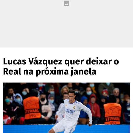
Lucas Vázquez quer deixar o
Real na próxima janela