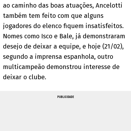
ao caminho das boas atuações, Ancelotti
também tem feito com que alguns
jogadores do elenco fiquem insatisfeitos.
Nomes como Isco e Bale, já demonstraram
desejo de deixar a equipe, e hoje (21/02),
segundo a imprensa espanhola, outro
multicampeão demonstrou interesse de
deixar o clube.
PUBLICIDADE