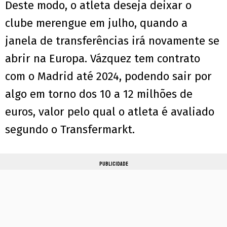
Deste modo, o atleta deseja deixar o
clube merengue em julho, quando a
janela de transferências irá novamente se
abrir na Europa. Vázquez tem contrato
com o Madrid até 2024, podendo sair por
algo em torno dos 10 a 12 milhões de
euros, valor pelo qual o atleta é avaliado
segundo o Transfermarkt.
PUBLICIDADE