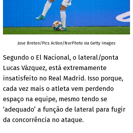
Jose Breton/Pics Action/NurPhoto via Getty Images
Segundo o El Nacional, o lateral/ponta
Lucas Vázquez, está extremamente
insatisfeito no Real Madrid. Isso porque,
cada vez mais o atleta vem perdendo
espaço na equipe, mesmo tendo se
‘adequado’ a função de lateral para fugir
da concorrência no ataque.