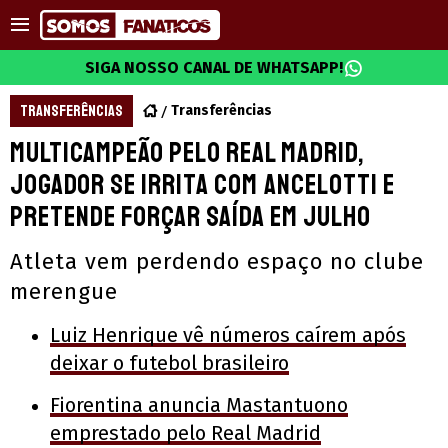
SIGA NOSSO CANAL DE WHATSAPP!
TRANSFERÊNCIAS
Transferências
Multicampeão pelo Real Madrid,
jogador se irrita com Ancelotti e
pretende forçar saída em julho
Atleta vem perdendo espaço no clube
merengue
Luiz Henrique vê números caírem após
deixar o futebol brasileiro
Fiorentina anuncia Mastantuono
emprestado pelo Real Madrid