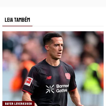
LEIA TAMBÉM
BAYER LEVERKUSEN