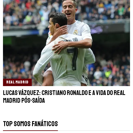
REAL MADRID
Lucas Vázquez: Cristiano Ronaldo e a vida do Real
Madrid pós-saída
TOP SOMOS FANÁTICOS