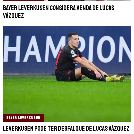
Bayer Leverkusen considera venda de Lucas
Vázquez
BAYER LEVERKUSEN
Leverkusen pode ter desfalque de Lucas Vázquez