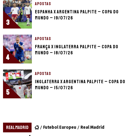
APOSTAS
Espanha x Argentina palpite – Copa do
Mundo – 19/07/26
3
APOSTAS
França x Inglaterra palpite – Copa do
Mundo – 18/07/26
4
APOSTAS
Inglaterra x Argentina palpite – Copa do
Mundo – 15/07/26
5
REAL MADRID
Futebol Europeu
Real Madrid