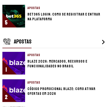
APOSTAS
bet365 login: como se registrar e entrar
na plataforma
5
APOSTAS
APOSTAS
Blaze 2026: mercados, recursos e
funcionalidades no Brasil
1
APOSTAS
Código promocional Blaze: como ativar
ofertas em 2026
2