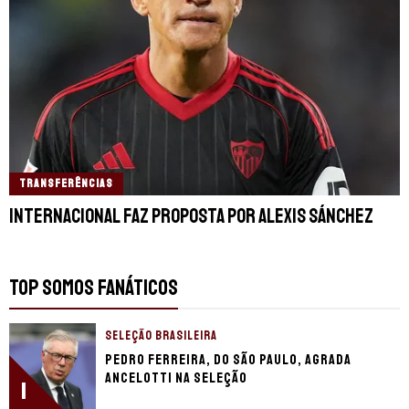
TRANSFERÊNCIAS
Internacional faz proposta por Alexis Sánchez
TOP SOMOS FANÁTICOS
SELEÇÃO BRASILEIRA
Pedro Ferreira, do São Paulo, agrada
Ancelotti na seleção
1