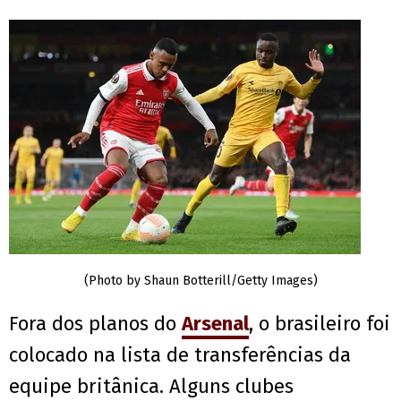
(Photo by Shaun Botterill/Getty Images)
Fora dos planos do
Arsenal
, o brasileiro foi
colocado na lista de transferências da
equipe britânica. Alguns clubes