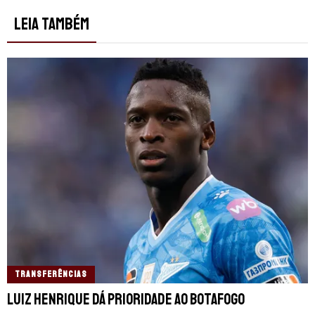
LEIA TAMBÉM
TRANSFERÊNCIAS
Luiz Henrique dá prioridade ao Botafogo