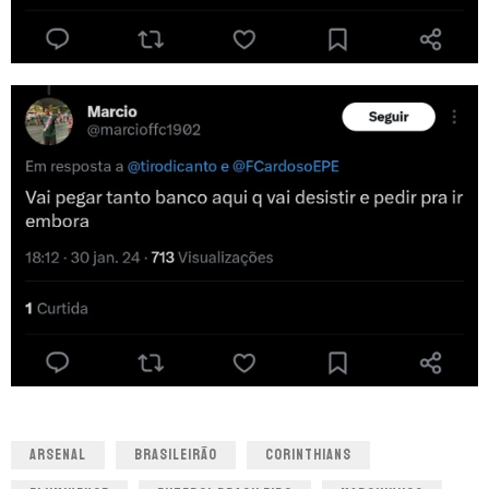
ARSENAL
BRASILEIRÃO
CORINTHIANS