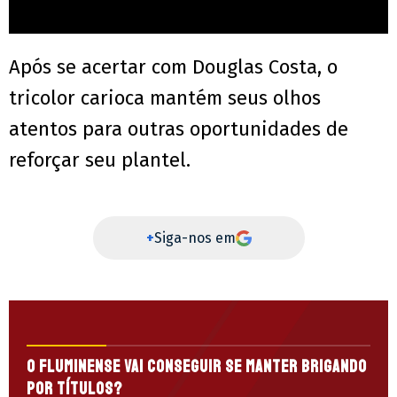
Após se acertar com Douglas Costa, o
tricolor carioca mantém seus olhos
atentos para outras oportunidades de
reforçar seu plantel.
+
Siga-nos em
O Fluminense vai conseguir se manter brigando
por títulos?