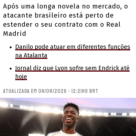
Após uma longa novela no mercado, o
atacante brasileiro está perto de
estender o seu contrato com o Real
Madrid
Danilo pode atuar em diferentes funções
na Atalanta
Jornal diz que Lyon sofre sem Endrick até
hoje
Atualizada em
06/08/2026 - 12:21hs BRT