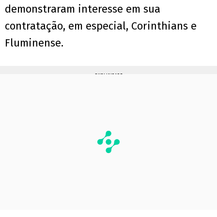
demonstraram interesse em sua
contratação, em especial, Corinthians e
Fluminense.
PUBLICIDADE