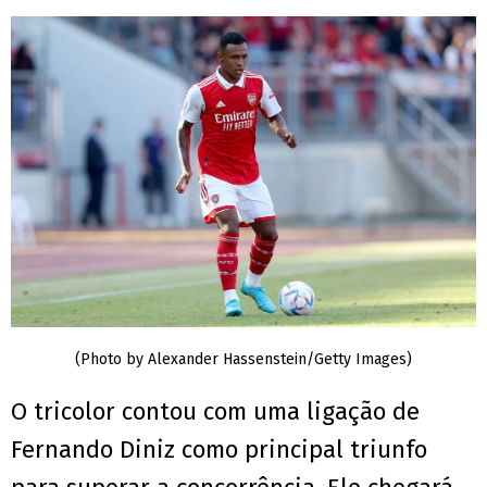
(Photo by Alexander Hassenstein/Getty Images)
O tricolor contou com uma ligação de
Fernando Diniz como principal triunfo