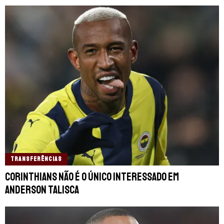
TRANSFERÊNCIAS
Corinthians não é o único interessado em
Anderson Talisca