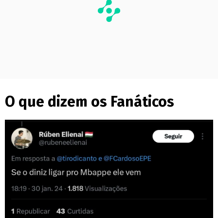
O que dizem os Fanáticos