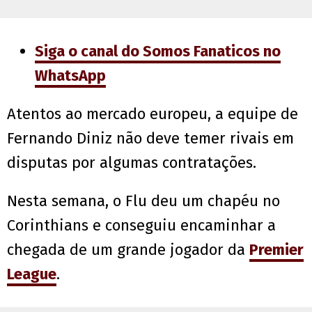
Siga o canal do Somos Fanaticos no
WhatsApp
Atentos ao mercado europeu, a equipe de
Fernando Diniz não deve temer rivais em
disputas por algumas contratações.
Nesta semana, o Flu deu um chapéu no
Corinthians e conseguiu encaminhar a
chegada de um grande jogador da
Premier
League
.