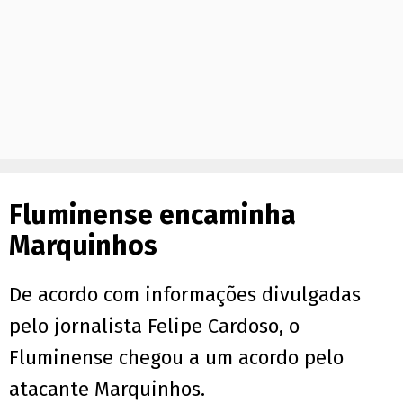
Fluminense encaminha
Marquinhos
De acordo com informações divulgadas
pelo jornalista Felipe Cardoso, o
Fluminense chegou a um acordo pelo
atacante Marquinhos.