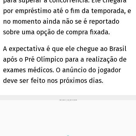
para superar a concorrência. Ele chegará
por empréstimo até o fim da temporada, e
no momento ainda não se é reportado
sobre uma opção de compra fixada.
A expectativa é que ele chegue ao Brasil
após o Pré Olímpico para a realização de
exames médicos. O anúncio do jogador
deve ser feito nos próximos dias.
PUBLICIDADE