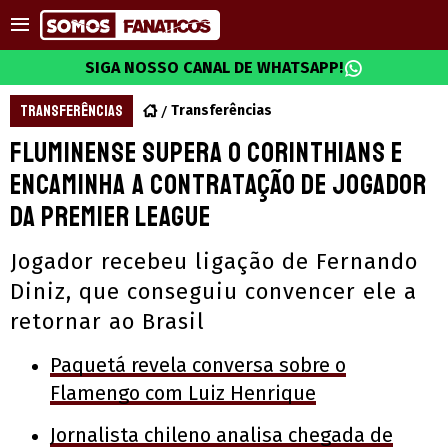
SIGA NOSSO CANAL DE WHATSAPP!
TRANSFERÊNCIAS
Transferências
Fluminense supera o Corinthians e
encaminha a contratação de jogador
da Premier League
Jogador recebeu ligação de Fernando
Diniz, que conseguiu convencer ele a
retornar ao Brasil
Paquetá revela conversa sobre o
Flamengo com Luiz Henrique
Jornalista chileno analisa chegada de