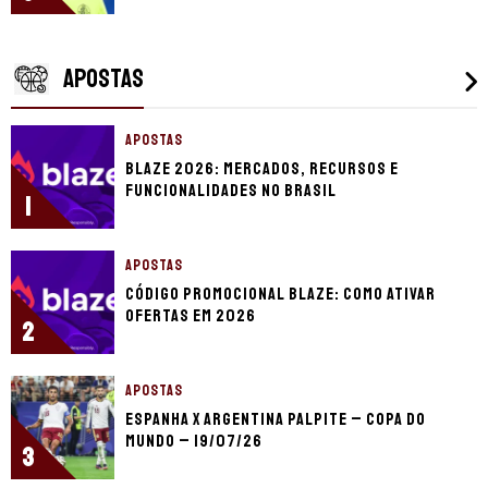
APOSTAS
APOSTAS
Blaze 2026: mercados, recursos e
funcionalidades no Brasil
1
APOSTAS
Código promocional Blaze: como ativar
ofertas em 2026
2
APOSTAS
Espanha x Argentina palpite – Copa do
Mundo – 19/07/26
3