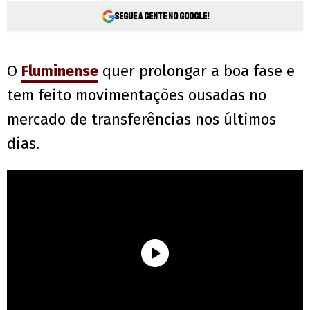
Segue a gente no Google!
O
Fluminense
quer prolongar a boa fase e
tem feito movimentações ousadas no
mercado de transferências nos últimos
dias.