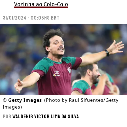
Vozinha ao Colo-Colo
31/01/2024 - 00:05hs BRT
©
Getty Images
(Photo by Raul Sifuentes/Getty
Images)
Por
Waldenir Victor Lima Da Silva