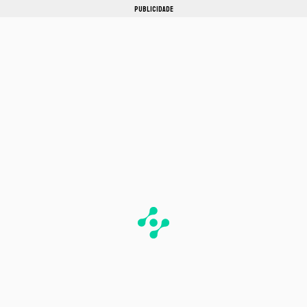
PUBLICIDADE