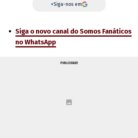
+
Siga-nos em
Siga o novo canal do Somos Fanáticos
no WhatsApp
PUBLICIDADE