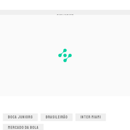
PUBLICIDADE
BOCA JUNIORS
BRASILEIRÃO
INTER MIAMI
MERCADO DA BOLA