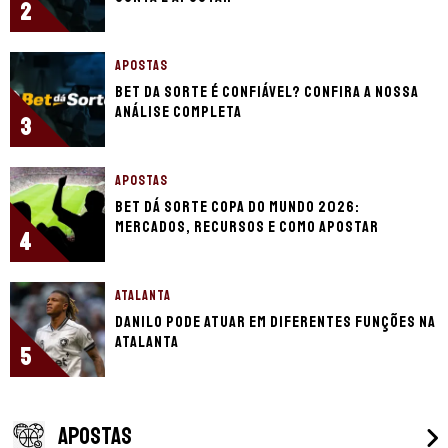
2
APOSTAS
Bet da Sorte é confiável? Confira a nossa
análise completa
3
APOSTAS
Bet dá Sorte Copa do Mundo 2026:
mercados, recursos e como apostar
4
ATALANTA
Danilo pode atuar em diferentes funções na
Atalanta
5
APOSTAS