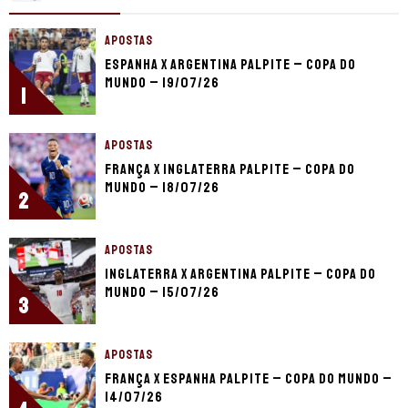
APOSTAS
Espanha x Argentina palpite – Copa do
Mundo – 19/07/26
1
APOSTAS
França x Inglaterra palpite – Copa do
Mundo – 18/07/26
2
APOSTAS
Inglaterra x Argentina palpite – Copa do
Mundo – 15/07/26
3
APOSTAS
França x Espanha palpite – Copa do Mundo –
14/07/26