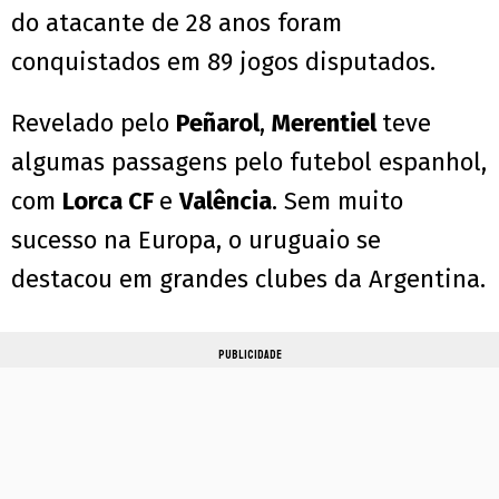
do atacante de 28 anos foram
conquistados em 89 jogos disputados.
Revelado pelo
Peñarol
,
Merentiel
teve
algumas passagens pelo futebol espanhol,
com
Lorca CF
e
Valência
. Sem muito
sucesso na Europa, o uruguaio se
destacou em grandes clubes da Argentina.
PUBLICIDADE