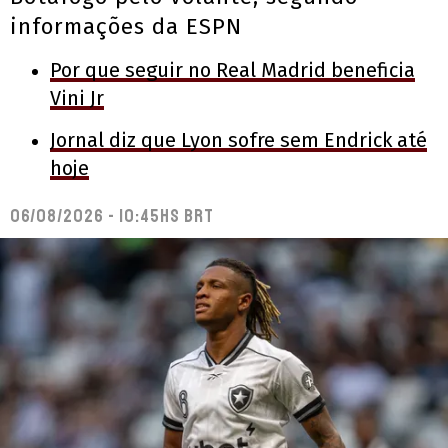
informações da ESPN
Por que seguir no Real Madrid beneficia
Vini Jr
Jornal diz que Lyon sofre sem Endrick até
hoje
06/08/2026 - 10:45hs BRT