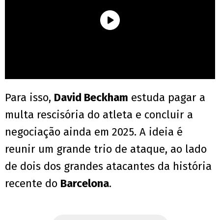
Para isso,
David Beckham
estuda pagar a
multa rescisória do atleta e concluir a
negociação ainda em 2025. A ideia é
reunir um grande trio de ataque, ao lado
de dois dos grandes atacantes da história
recente do
Barcelona
.