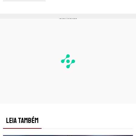
PUBLICIDADE
LEIA TAMBÉM