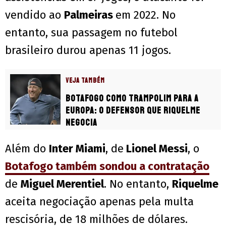
vendido ao
Palmeiras
em 2022. No
entanto, sua passagem no futebol
brasileiro durou apenas 11 jogos.
VEJA TAMBÉM
Botafogo como trampolim para a
Europa: o defensor que Riquelme
negocia
Além do
Inter Miami
, de
Lionel Messi
, o
Botafogo também sondou a contratação
de
Miguel Merentiel
. No entanto,
Riquelme
aceita negociação apenas pela multa
rescisória, de 18 milhões de dólares.