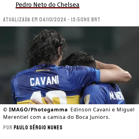
Pedro Neto do Chelsea
Atualizada em
04/10/2024 - 13:50hs BRT
©
IMAGO/Photogamma
Edinson Cavani e Miguel
Merentiel com a camisa do Boca Juniors.
Por
Paulo Sérgio Nunes