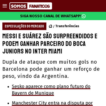
SIGA NOSSO CANAL DE WHATSAPP!
ESPECULAÇÕES DO MERCADO
Transferências
Messi e Suárez são surpreendidos e
podem ganhar parceiro do Boca
Juniors no Inter Miami
Dupla de ataque com muitos gols no
Barcelona pode ganhar um reforço de
peso, vindo da Argentina.
Sesko aparece como plano futuro do
Bayern de Munique
Manchester City entra na disputa por