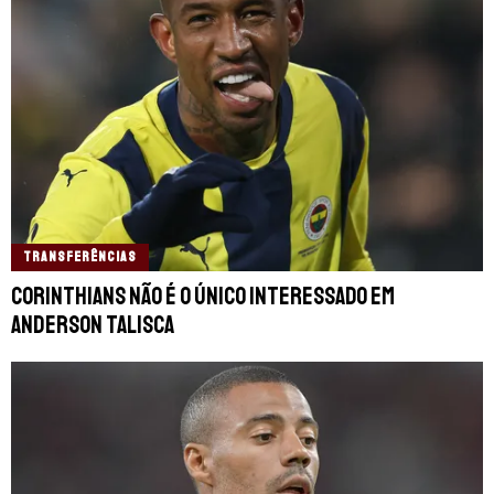
TRANSFERÊNCIAS
Corinthians não é o único interessado em
Anderson Talisca