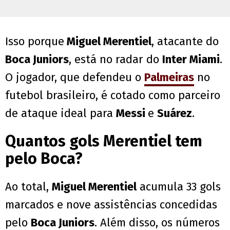
Isso porque
Miguel Merentiel
, atacante do
Boca Juniors
, está no radar do
Inter Miami
.
O jogador, que defendeu o
Palmeiras
no
futebol brasileiro, é cotado como parceiro
de ataque ideal para
Messi
e
Suárez
.
Quantos gols Merentiel tem
pelo Boca?
Ao total,
Miguel Merentiel
acumula 33 gols
marcados e nove assistências concedidas
pelo
Boca Juniors
. Além disso, os números