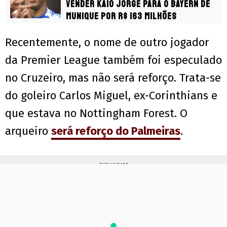
vender Kaio Jorge para o Bayern de
Munique por R$ 163 milhões
Recentemente, o nome de outro jogador
da Premier League também foi especulado
no Cruzeiro, mas não será reforço. Trata-se
do goleiro Carlos Miguel, ex-Corinthians e
que estava no Nottingham Forest. O
arqueiro
será reforço do Palmeiras
.
PUBLICIDADE