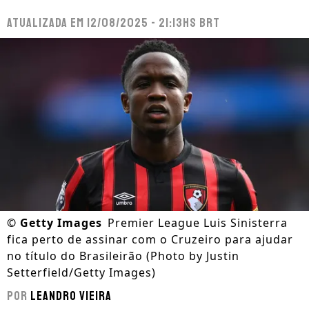
Atualizada em
12/08/2025 - 21:13hs BRT
©
Getty Images
Premier League Luis Sinisterra
fica perto de assinar com o Cruzeiro para ajudar
no título do Brasileirão (Photo by Justin
Setterfield/Getty Images)
Por
Leandro Vieira