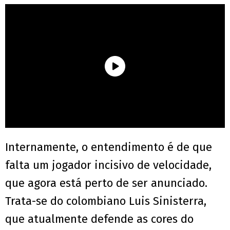
Internamente, o entendimento é de que
falta um jogador incisivo de velocidade,
que agora está perto de ser anunciado.
Trata-se do colombiano Luis Sinisterra,
que atualmente defende as cores do