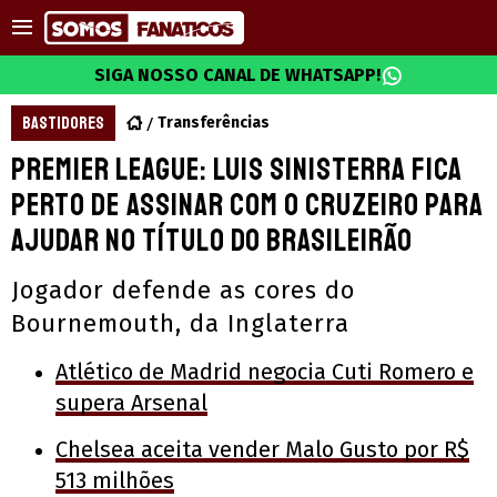
SIGA NOSSO CANAL DE WHATSAPP!
BASTIDORES
Transferências
Premier League: Luis Sinisterra fica
perto de assinar com o Cruzeiro para
ajudar no título do Brasileirão
Jogador defende as cores do
Bournemouth, da Inglaterra
Atlético de Madrid negocia Cuti Romero e
supera Arsenal
Chelsea aceita vender Malo Gusto por R$
513 milhões