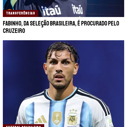
TRANSFERÊNCIAS
Fabinho, da Seleção Brasileira, é procurado pelo
Cruzeiro