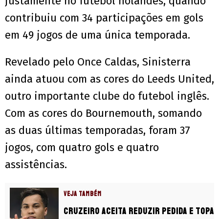
justamente no futebol holandês, quando
contribuiu com 34 participações em gols
em 49 jogos de uma única temporada.
Revelado pelo Once Caldas, Sinisterra
ainda atuou com as cores do Leeds United,
outro importante clube do futebol inglês.
Com as cores do Bournemouth, somando
as duas últimas temporadas, foram 37
jogos, com quatro gols e quatro
assistências.
VEJA TAMBÉM
Cruzeiro aceita reduzir pedida e topa