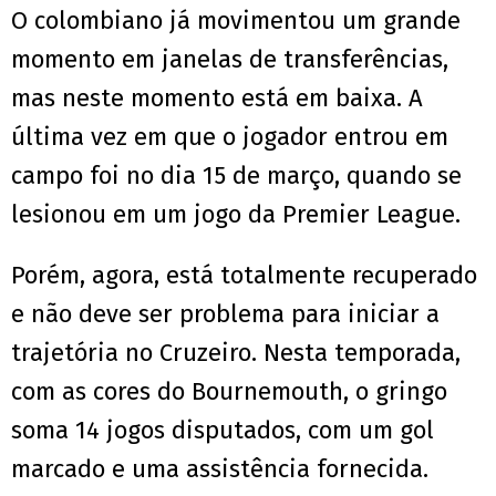
O colombiano já movimentou um grande
momento em janelas de transferências,
mas neste momento está em baixa. A
última vez em que o jogador entrou em
campo foi no dia 15 de março, quando se
lesionou em um jogo da Premier League.
Porém, agora, está totalmente recuperado
e não deve ser problema para iniciar a
trajetória no Cruzeiro. Nesta temporada,
com as cores do Bournemouth, o gringo
soma 14 jogos disputados, com um gol
marcado e uma assistência fornecida.