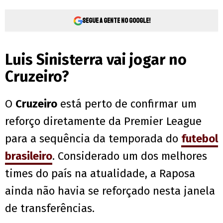
Segue a gente no Google!
Luis Sinisterra vai jogar no
Cruzeiro?
O
Cruzeiro
está perto de confirmar um
reforço diretamente da Premier League
para a sequência da temporada do
futebol
brasileiro
. Considerado um dos melhores
times do país na atualidade, a Raposa
ainda não havia se reforçado nesta janela
de transferências.