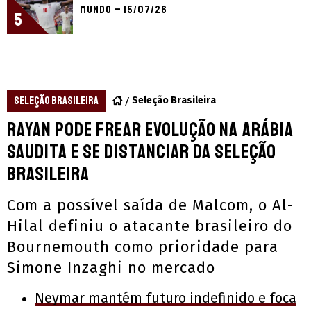
Mundo – 15/07/26
5
SELEÇÃO BRASILEIRA
Seleção Brasileira
Rayan pode frear evolução na Arábia
Saudita e se distanciar da Seleção
Brasileira
Com a possível saída de Malcom, o Al-
Hilal definiu o atacante brasileiro do
Bournemouth como prioridade para
Simone Inzaghi no mercado
Neymar mantém futuro indefinido e foca