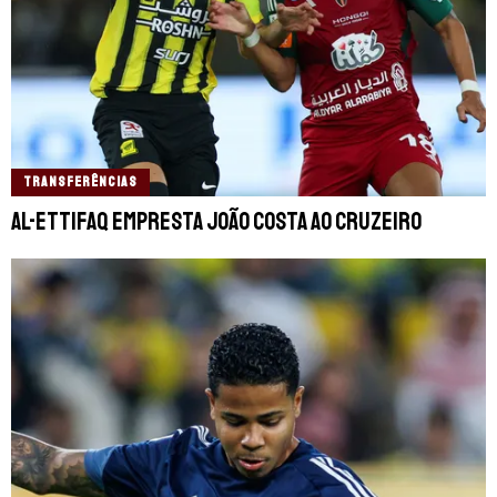
TRANSFERÊNCIAS
Al-Ettifaq empresta João Costa ao Cruzeiro