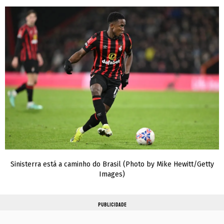
Sinisterra está a caminho do Brasil (Photo by Mike Hewitt/Getty
Images)
PUBLICIDADE