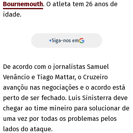
Bournemouth
. O atleta tem 26 anos de
idade.
+
Siga-nos em
De acordo com o jornalistas Samuel
Venâncio e Tiago Mattar, o Cruzeiro
avançõu nas negociações e o acordo está
perto de ser fechado. Luis Sinisterra deve
chegar ao time mineiro para solucionar de
uma vez por todas os problemas pelos
lados do ataque.