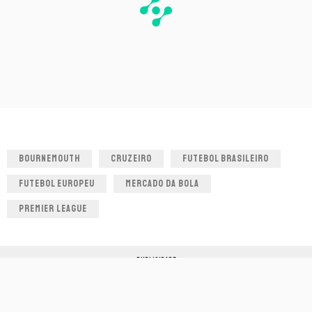
BOURNEMOUTH
CRUZEIRO
FUTEBOL BRASILEIRO
FUTEBOL EUROPEU
MERCADO DA BOLA
PREMIER LEAGUE
PUBLICIDADE