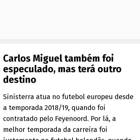
Carlos Miguel também foi
especulado, mas terá outro
destino
Sinisterra atua no futebol europeu desde
a temporada 2018/19, quando foi
contratado pelo Feyenoord. Por lá, a
melhor temporada da carreira foi