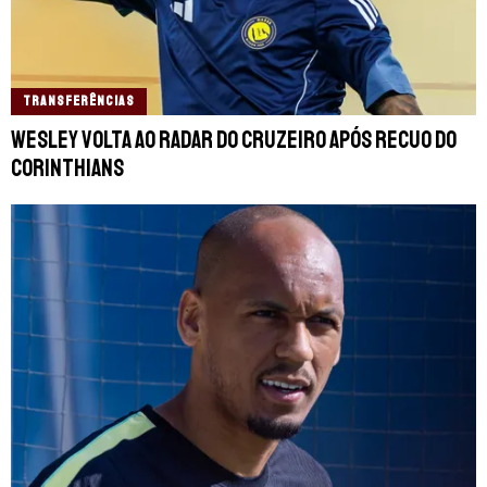
TRANSFERÊNCIAS
Wesley volta ao radar do Cruzeiro após recuo do
Corinthians