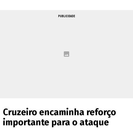
PUBLICIDADE
Cruzeiro encaminha reforço
importante para o ataque