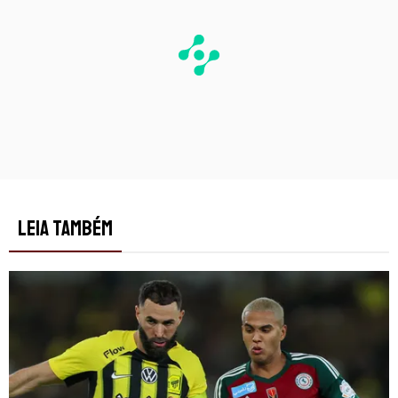
LEIA TAMBÉM