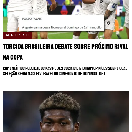
COPA DO MUNDO
Torcida brasileira debate sobre próximo rival
na Copa
Comentários publicados nas redes sociais dividiram opiniões sobre qual
seleção seria mais favorável no confronto de domingo (05)