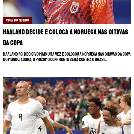
COPA DO MUNDO
Haaland decide e coloca a Noruega nas oitavas
da Copa
Haaland foi decisivo mais uma vez e colocou a Noruega nas oitavas da Copa
do Mundo. Agora, o próximo confronto será contra o Brasil.