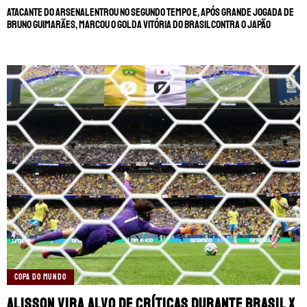
Atacante do Arsenal entrou no segundo tempo e, após grande jogada de
Bruno Guimarães, marcou o gol da vitória do Brasil contra o Japão
COPA DO MUNDO
Alisson vira alvo de críticas durante Brasil x