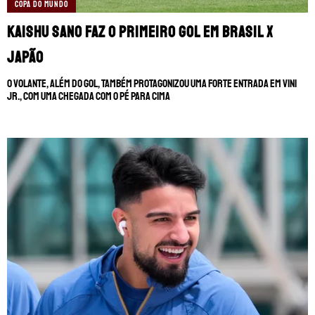
COPA DO MUNDO
Kaishu Sano faz o primeiro gol em Brasil x
Japão
O volante, além do gol, também protagonizou uma forte entrada em Vini
Jr., com uma chegada com o pé para cima