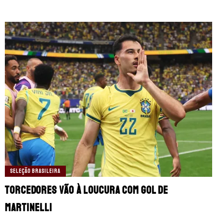
SELEÇÃO BRASILEIRA
Torcedores vão à loucura com gol de
Martinelli