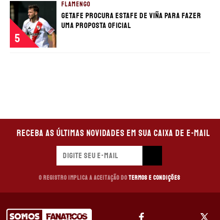
FLAMENGO
Getafe procura estafe de Viña para fazer
uma proposta oficial
5
Receba as últimas novidades em sua caixa de e-mail
O registro implica a aceitação do
Termos e Condições