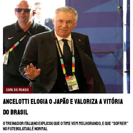
COPA DO MUNDO
Ancelotti elogia o Japão e valoriza a vitória
do Brasil
O treinador italiano explicou que o time vem melhorando, e que “sofrer”
no futebol atual é normal