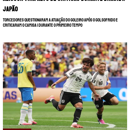
Japão
Torcedores questionaram a atuação do goleiro após o gol sofrido e
criticaram o camisa 1 durante o primeiro tempo