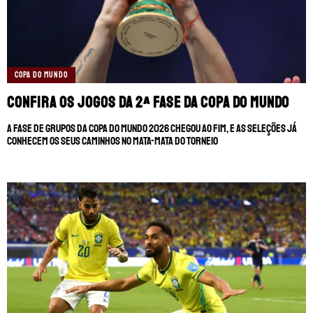
COPA DO MUNDO
Confira os jogos da 2ª fase da Copa do Mundo
A fase de grupos da Copa do Mundo 2026 chegou ao fim, e as seleções já
conhecem os seus caminhos no mata-mata do torneio