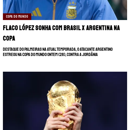
COPA DO MUNDO
Flaco López sonha com Brasil x Argentina na
Copa
Destaque do Palmeiras na atual temporada, o atacante argentino
estreou na Copa do Mundo ontem (28), contra a Jordânia