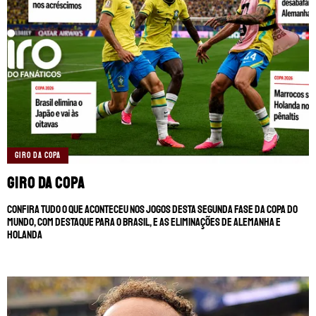
GIRO DA COPA
Giro da Copa
Confira tudo o que aconteceu nos jogos desta segunda fase da Copa do
Mundo, com destaque para o Brasil, e as eliminações de Alemanha e
Holanda