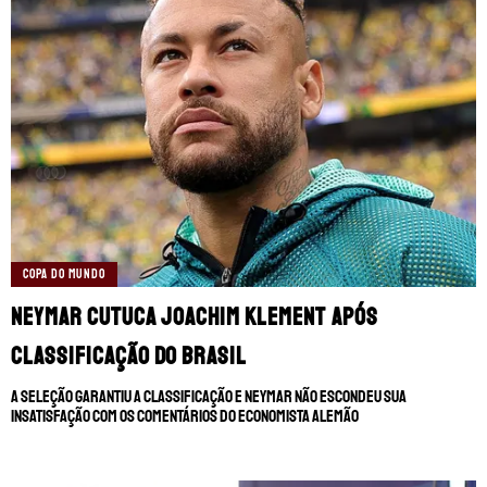
COPA DO MUNDO
Neymar cutuca Joachim Klement após
classificação do Brasil
A Seleção garantiu a classificação e Neymar não escondeu sua
insatisfação com os comentários do economista alemão