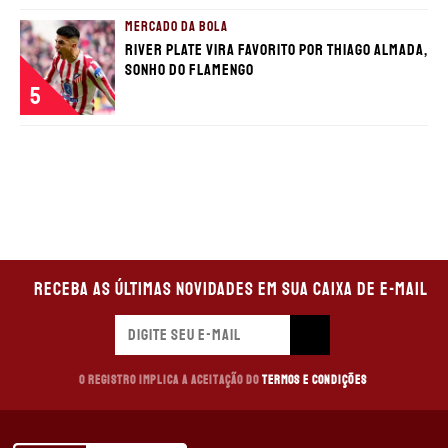
MERCADO DA BOLA
River Plate vira favorito por Thiago Almada,
sonho do Flamengo
5
Receba as últimas novidades em sua caixa de e-mail
O registro implica a aceitação do
Termos e Condições