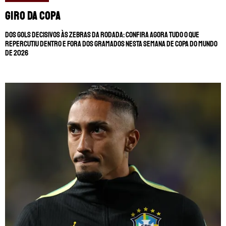
Giro da Copa
Dos gols decisivos às zebras da rodada: confira agora tudo o que
repercutiu dentro e fora dos gramados nesta semana de Copa do Mundo
de 2026