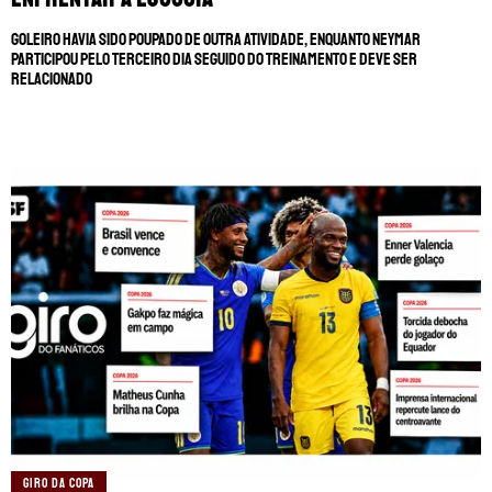
Goleiro havia sido poupado de outra atividade, enquanto Neymar
participou pelo terceiro dia seguido do treinamento e deve ser
relacionado
GIRO DA COPA