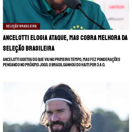
SELEÇÃO BRASILEIRA
Ancelotti elogia ataque, mas cobra melhora da
Seleção Brasileira
Ancelotti gostou do que viu no primeiro tempo, mas fez ponderações
pensando no próximo jogo. O Brasil ganhou do Haiti por 3 a 0.