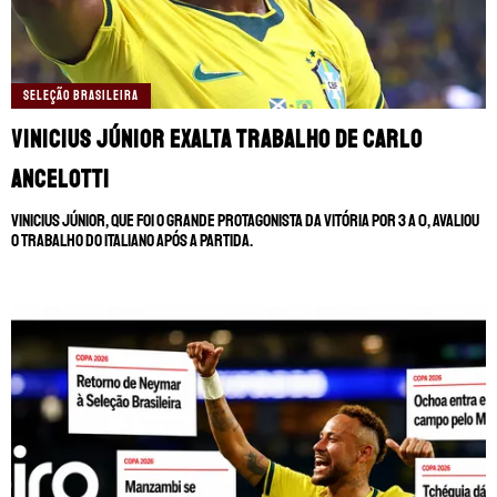
SELEÇÃO BRASILEIRA
Vinicius Júnior exalta trabalho de Carlo
Ancelotti
Vinicius Júnior, que foi o grande protagonista da vitória por 3 a 0, avaliou
o trabalho do italiano após a partida.