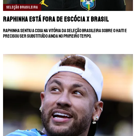
SELEÇÃO BRASILEIRA
Raphinha está fora de Escócia x Brasil
Raphinha sentiu a coxa na vitória da Seleção Brasileira sobre o Haiti e
precisou ser substituído ainda no primeiro tempo.