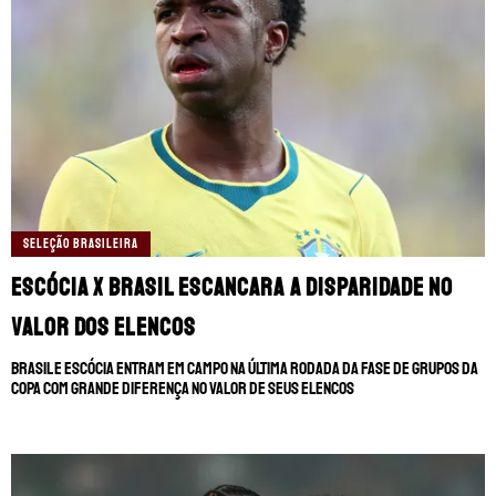
SELEÇÃO BRASILEIRA
Escócia x Brasil escancara a disparidade no
valor dos elencos
Brasil e Escócia entram em campo na última rodada da fase de grupos da
Copa com grande diferença no valor de seus elencos