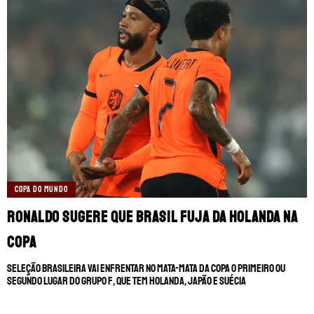
COPA DO MUNDO
Ronaldo sugere que Brasil fuja da Holanda na
Copa
Seleção Brasileira vai enfrentar no mata-mata da Copa o primeiro ou
segundo lugar do Grupo F, que tem Holanda, Japão e Suécia