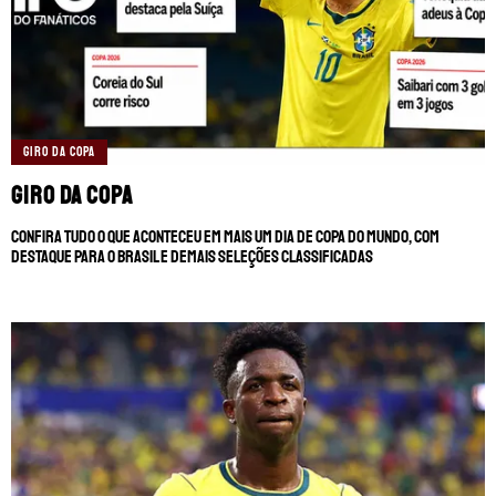
GIRO DA COPA
Giro da Copa
Confira tudo o que aconteceu em mais um dia de Copa do Mundo, com
destaque para o Brasil e demais seleções classificadas