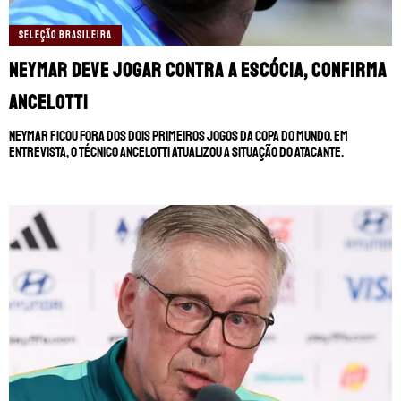
SELEÇÃO BRASILEIRA
Neymar deve jogar contra a Escócia, confirma
Ancelotti
Neymar ficou fora dos dois primeiros jogos da Copa do Mundo. Em
entrevista, o técnico Ancelotti atualizou a situação do atacante.