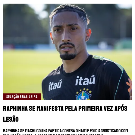
SELEÇÃO BRASILEIRA
Raphinha se manifesta pela primeira vez após
lesão
Raphinha se machucou na partida contra o Haiti e foi diagnosticado com