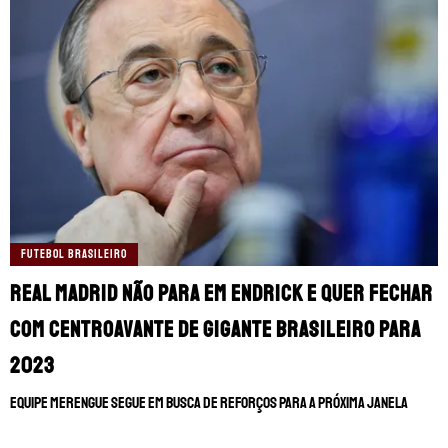
FUTEBOL BRASILEIRO
Real Madrid não para em Endrick e quer fechar
com centroavante de gigante brasileiro para
2023
Equipe merengue segue em busca de reforços para a próxima janela