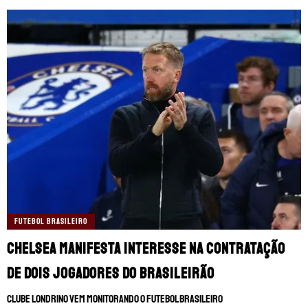
FUTEBOL BRASILEIRO
Chelsea manifesta interesse na contratação
de dois jogadores do Brasileirão
Clube londrino vem monitorando o futebol brasileiro