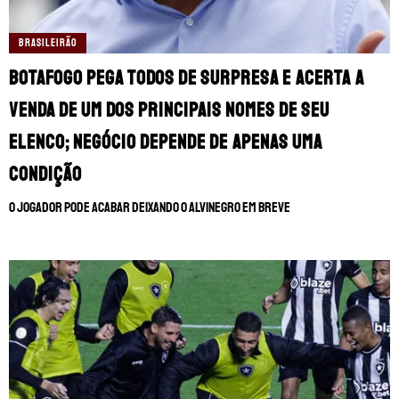
BRASILEIRÃO
Botafogo pega todos de surpresa e acerta a
venda de um dos principais nomes de seu
elenco; Negócio depende de apenas uma
condição
O jogador pode acabar deixando o Alvinegro em breve