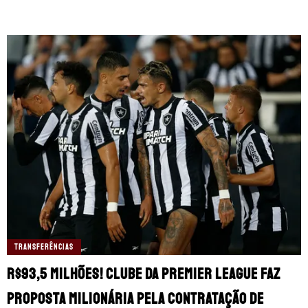
TRANSFERÊNCIAS
R$93,5 milhões! Clube da Premier League faz
proposta milionária pela contratação de