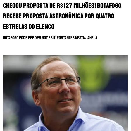
Chegou proposta de R$ 127 milhões! Botafogo
recebe proposta astronômica por quatro
estrelas do elenco
Botafogo pode perder nomes importantes nesta janela