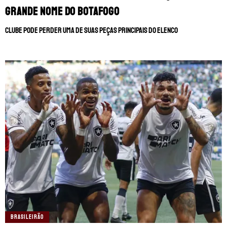
grande nome do Botafogo
Clube pode perder uma de suas peças principais do elenco
BRASILEIRÃO