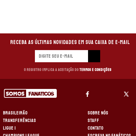
Receba as últimas novidades em sua caixa de e-mail
O registro implica a aceitação do
Termos e Condições
BRASILEIRÃO
SOBRE NÓS
TRANSFERÊNCIAS
STAFF
LIGUE 1
CONTATO
CHAMPIONS LEAGUE
ESCREVA NO FANÁTICOS