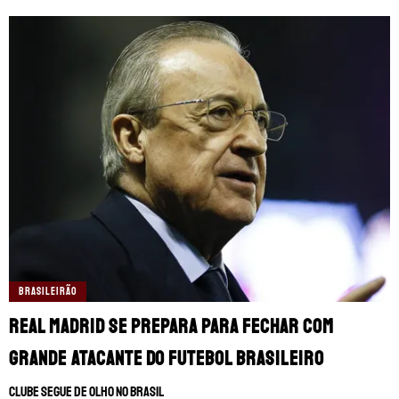
BRASILEIRÃO
Real Madrid se prepara para fechar com
grande atacante do futebol brasileiro
Clube segue de olho no Brasil