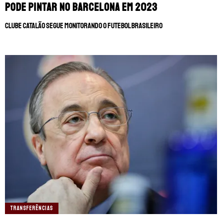
pode pintar no Barcelona em 2023
Clube catalão segue monitorando o futebol brasileiro
TRANSFERÊNCIAS