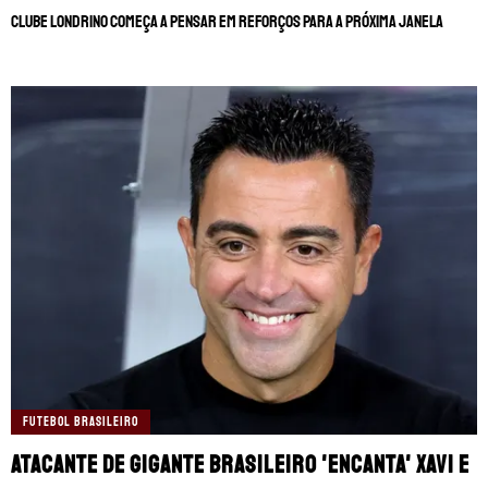
Clube londrino começa a pensar em reforços para a próxima janela
FUTEBOL BRASILEIRO
Atacante de gigante brasileiro 'encanta' Xavi e