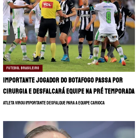
FUTEBOL BRASILEIRO
Importante jogador do Botafogo passa por
cirurgia e desfalcará equipe na pré temporada
Atleta virou importante desfalque para a equipe carioca