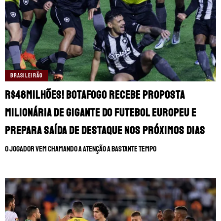
BRASILEIRÃO
R$48milhões! Botafogo recebe proposta
milionária de gigante do futebol europeu e
prepara saída de destaque nos próximos dias
O jogador vem chamando a atenção a bastante tempo