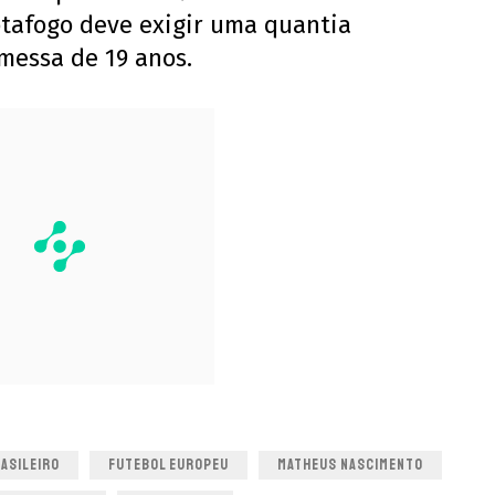
otafogo deve exigir uma quantia
omessa de 19 anos.
ASILEIRO
FUTEBOL EUROPEU
MATHEUS NASCIMENTO