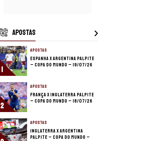
APOSTAS
APOSTAS
Espanha x Argentina palpite
– Copa do Mundo – 19/07/26
1
APOSTAS
França x Inglaterra palpite
– Copa do Mundo – 18/07/26
2
APOSTAS
Inglaterra x Argentina
palpite – Copa do Mundo –