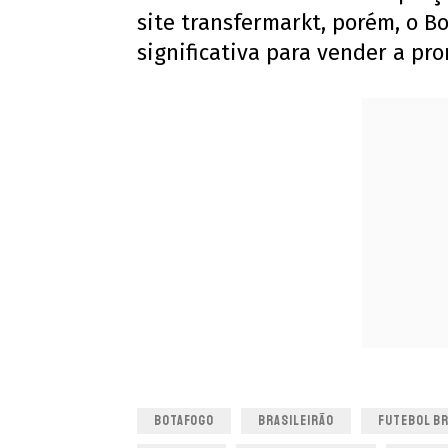
site transfermarkt, porém, o B
significativa para vender a pr
BOTAFOGO
BRASILEIRÃO
FUTEBOL BR