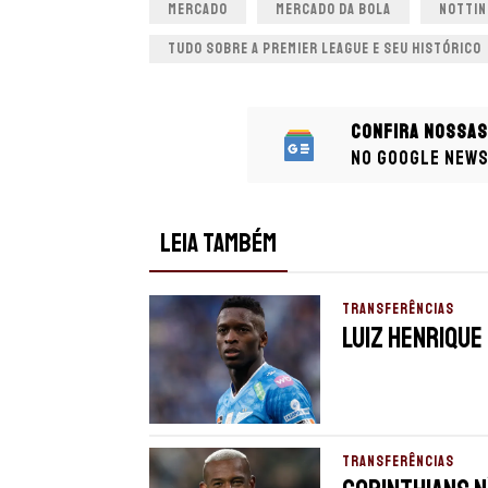
MERCADO
MERCADO DA BOLA
NOTTIN
TUDO SOBRE A PREMIER LEAGUE E SEU HISTÓRICO
Confira nossas
no Google New
LEIA TAMBÉM
TRANSFERÊNCIAS
Luiz Henrique
TRANSFERÊNCIAS