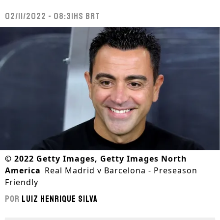
02/11/2022 - 08:31hs BRT
©
2022 Getty Images, Getty Images North
America
Real Madrid v Barcelona - Preseason
Friendly
Por
Luiz Henrique Silva