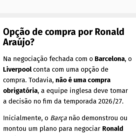
Opção de compra por Ronald
Araújo?
Na negociação fechada com o
Barcelona
, o
Liverpool
conta com uma opção de
compra. Todavia,
não é uma compra
obrigatória
, a equipe inglesa deve tomar
a decisão no fim da temporada 2026/27.
Inicialmente, o
Barça
não demonstrou ou
montou um plano para negociar
Ronald