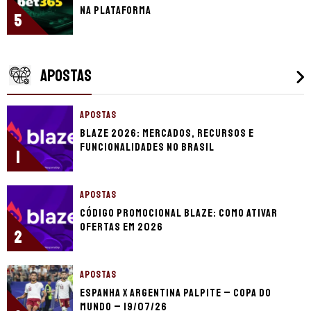
na plataforma
5
APOSTAS
APOSTAS
Blaze 2026: mercados, recursos e
funcionalidades no Brasil
1
APOSTAS
Código promocional Blaze: como ativar
ofertas em 2026
2
APOSTAS
Espanha x Argentina palpite – Copa do
Mundo – 19/07/26