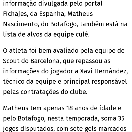
informação divulgada pelo portal
Fichajes, da Espanha, Matheus
Nascimento, do Botafogo, também está na
lista de alvos da equipe culé.
O atleta foi bem avaliado pela equipe de
Scout do Barcelona, que repassou as
informações do jogador a Xavi Hernández,
técnico da equipe e principal responsável
pelas contratações do clube.
Matheus tem apenas 18 anos de idade e
pelo Botafogo, nesta temporada, soma 35
jogos disputados, com sete gols marcados