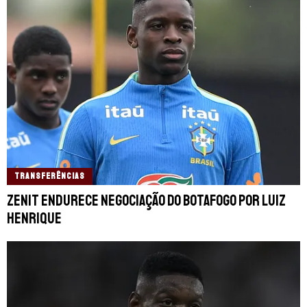
TRANSFERÊNCIAS
Zenit endurece negociação do Botafogo por Luiz
Henrique