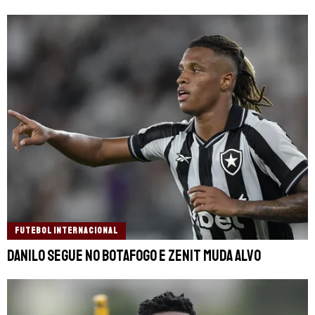
FUTEBOL INTERNACIONAL
Danilo segue no Botafogo e Zenit muda alvo