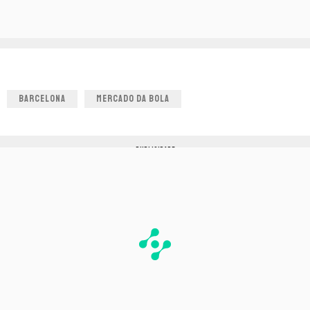
BARCELONA
MERCADO DA BOLA
PUBLICIDADE