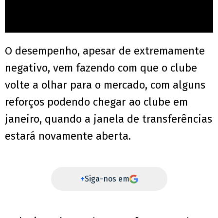
O desempenho, apesar de extremamente
negativo, vem fazendo com que o clube
volte a olhar para o mercado, com alguns
reforços podendo chegar ao clube em
janeiro, quando a janela de transferências
estará novamente aberta.
+
Siga-nos em