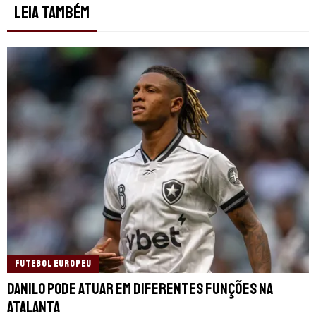
LEIA TAMBÉM
FUTEBOL EUROPEU
Danilo pode atuar em diferentes funções na
Atalanta