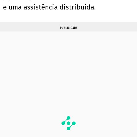
e uma assistência distribuida.
PUBLICIDADE