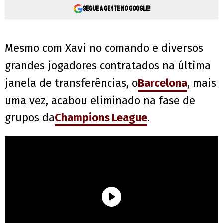
Segue a gente no Google!
Mesmo com Xavi no comando e diversos
grandes jogadores contratados na última
janela de transferências, o
Barcelona
, mais
uma vez, acabou eliminado na fase de
grupos da
Champions League
.