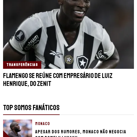
TRANSFERÊNCIAS
Flamengo se reúne com empresário de Luiz
Henrique, do Zenit
TOP SOMOS FANÁTICOS
MONACO
Apesar dos rumores, Monaco não negocia