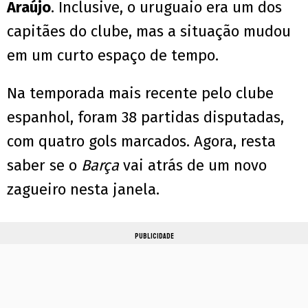
Araújo
. Inclusive, o uruguaio era um dos
capitães do clube, mas a situação mudou
em um curto espaço de tempo.
Na temporada mais recente pelo clube
espanhol, foram 38 partidas disputadas,
com quatro gols marcados. Agora, resta
saber se o
Barça
vai atrás de um novo
zagueiro nesta janela.
PUBLICIDADE