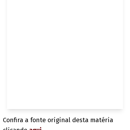
Confira a fonte original desta matéria