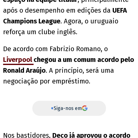
após o desempenho em edições da
UEFA
Champions League
. Agora, o uruguaio
reforça um clube inglês.
De acordo com Fabrizio Romano, o
Liverpool
chegou a um comum acordo pelo
Ronald Araújo
. A princípio, será uma
negociação por empréstimo.
+
Siga-nos em
Nos bastidores,
Deco já aprovou o acordo