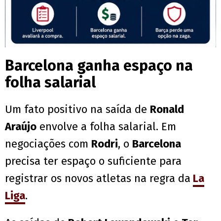
Barcelona ganha espaço na
folha salarial
Um fato positivo na saída de
Ronald
Araújo
envolve a folha salarial. Em
negociações com
Rodri
, o
Barcelona
precisa ter espaço o suficiente para
registrar os novos atletas na regra da
La
Liga
.