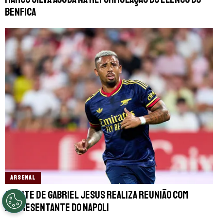
Benfica
ARSENAL
Agente de Gabriel Jesus realiza reunião com
representante do Napoli