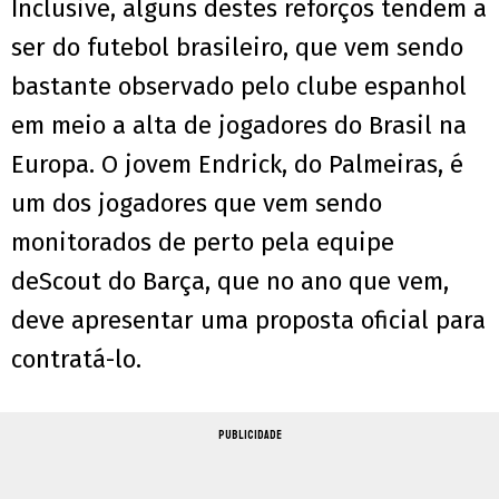
Inclusive, alguns destes reforços tendem a
ser do futebol brasileiro, que vem sendo
bastante observado pelo clube espanhol
em meio a alta de jogadores do Brasil na
Europa. O jovem Endrick, do Palmeiras, é
um dos jogadores que vem sendo
monitorados de perto pela equipe
deScout do Barça, que no ano que vem,
deve apresentar uma proposta oficial para
contratá-lo.
PUBLICIDADE