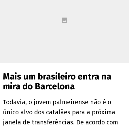
Mais um brasileiro entra na
mira do Barcelona
Todavia, o jovem palmeirense não é o
único alvo dos catalães para a próxima
janela de transferências. De acordo com