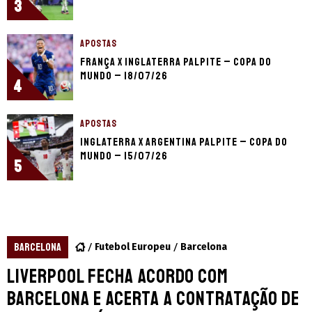
3
APOSTAS
França x Inglaterra palpite – Copa do
Mundo – 18/07/26
4
APOSTAS
Inglaterra x Argentina palpite – Copa do
Mundo – 15/07/26
5
BARCELONA
Futebol Europeu
Barcelona
Liverpool fecha acordo com
Barcelona e acerta a contratação de