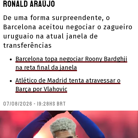
Ronald Araújo
De uma forma surpreendente, o
Barcelona aceitou negociar o zagueiro
uruguaio na atual janela de
transferências
Barcelona topa negociar Roony Bardghji
na reta final da janela
Atlético de Madrid tenta atravessar o
Barça por Vlahovic
07/08/2026 - 19:28hs BRT