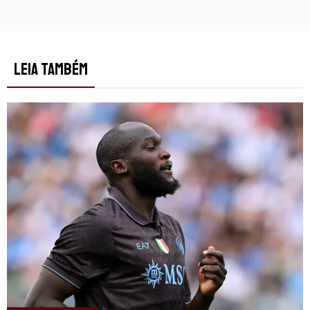
LEIA TAMBÉM