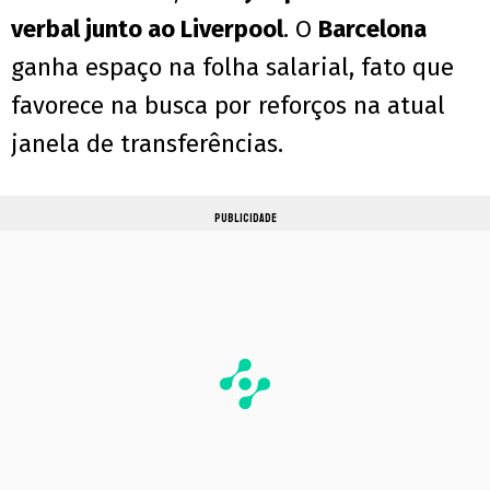
verbal junto ao Liverpool
. O
Barcelona
ganha espaço na folha salarial, fato que
favorece na busca por reforços na atual
janela de transferências.
PUBLICIDADE