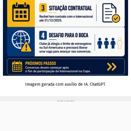
Imagem gerada com auxílio de IA. ChatGPT.
PUBLICIDADE