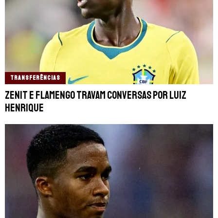
TRANSFERÊNCIAS
Zenit e Flamengo travam conversas por Luiz
Henrique