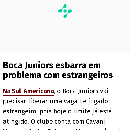
Boca Juniors esbarra em
problema com estrangeiros
Na Sul-Americana
, o Boca Juniors vai
precisar liberar uma vaga de jogador
estrangeiro, pois hoje o limite já está
atingido. O clube conta com Cavani,