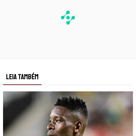
LEIA TAMBÉM