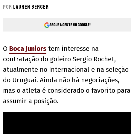
Por
Lauren Berger
Segue a gente no Google!
O
Boca Juniors
tem interesse na
contratação do goleiro Sergio Rochet,
atualmente no Internacional e na seleção
do Uruguai. Ainda não há negociações,
mas o atleta é considerado o favorito para
assumir a posição.