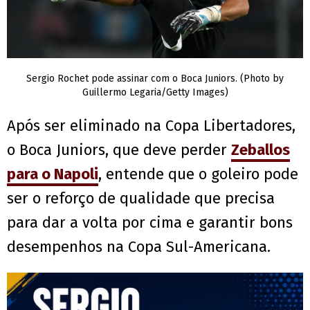
Sergio Rochet pode assinar com o Boca Juniors. (Photo by
Guillermo Legaria/Getty Images)
Após ser eliminado na Copa Libertadores,
o Boca Juniors, que deve perder
Zeballos
para o Napoli
, entende que o goleiro pode
ser o reforço de qualidade que precisa
para dar a volta por cima e garantir bons
desempenhos na Copa Sul-Americana.