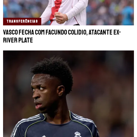
TRANSFERÊNCIAS
Vasco fecha com Facundo Colidio, atacante ex-
River Plate