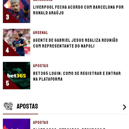
Liverpool fecha acordo com Barcelona por
Ronald Araújo
3
ARSENAL
Agente de Gabriel Jesus realiza reunião
com representante do Napoli
4
APOSTAS
bet365 login: como se registrar e entrar
na plataforma
5
APOSTAS
APOSTAS