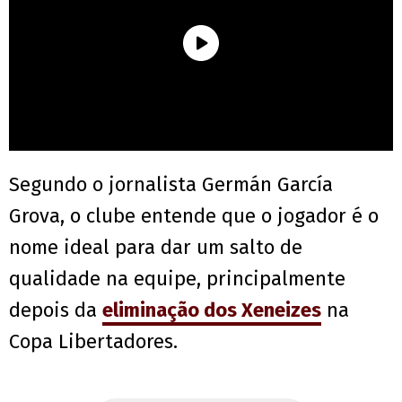
Segundo o jornalista Germán García
Grova, o clube entende que o jogador é o
nome ideal para dar um salto de
qualidade na equipe, principalmente
depois da
eliminação dos Xeneizes
na
Copa Libertadores.