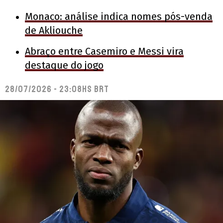
Monaco: análise indica nomes pós-venda
de Akliouche
Abraço entre Casemiro e Messi vira
destaque do jogo
28/07/2026 - 23:08hs BRT