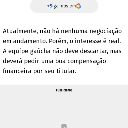
+
Siga-nos em
Atualmente, não há nenhuma negociação
em andamento. Porém, o interesse é real.
A equipe gaúcha não deve descartar, mas
deverá pedir uma boa compensação
financeira por seu titular.
PUBLICIDADE