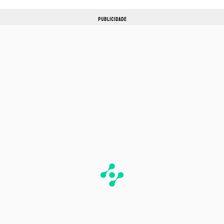
PUBLICIDADE