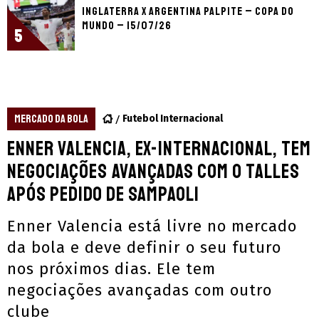
Inglaterra x Argentina palpite – Copa do
Mundo – 15/07/26
5
MERCADO DA BOLA
Futebol Internacional
Enner Valencia, ex-Internacional, tem
negociações avançadas com o Talles
após pedido de Sampaoli
Enner Valencia está livre no mercado
da bola e deve definir o seu futuro
nos próximos dias. Ele tem
negociações avançadas com outro
clube