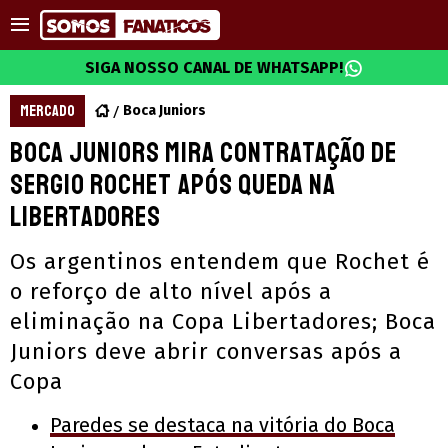
SIGA NOSSO CANAL DE WHATSAPP!
MERCADO
Boca Juniors
Boca Juniors mira contratação de
Sergio Rochet após queda na
Libertadores
Os argentinos entendem que Rochet é
o reforço de alto nível após a
eliminação na Copa Libertadores; Boca
Juniors deve abrir conversas após a
Copa
Paredes se destaca na vitória do Boca