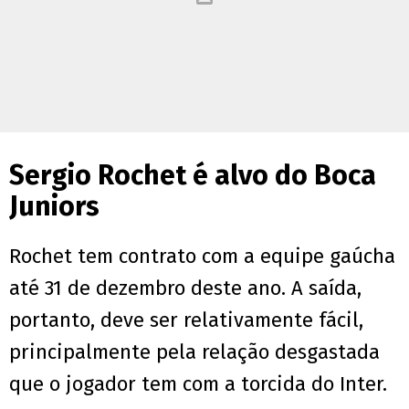
Sergio Rochet é alvo do Boca
Juniors
Rochet tem contrato com a equipe gaúcha
até 31 de dezembro deste ano. A saída,
portanto, deve ser relativamente fácil,
principalmente pela relação desgastada
que o jogador tem com a torcida do Inter.