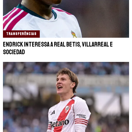
TRANSFERÊNCIAS
Endrick interessa a Real Betis, Villarreal e
Sociedad