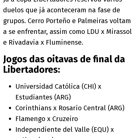
duelos que já aconteceram na fase de
grupos. Cerro Porteño e Palmeiras voltam
a se enfrentar, assim como LDU x Mirassol
e Rivadavia x Fluminense.
Jogos das oitavas de final da
Libertadores:
Universidad Católica (CHI) x
Estudiantes (ARG)
Corinthians x Rosario Central (ARG)
Flamengo x Cruzeiro
Independiente del Valle (EQU) x