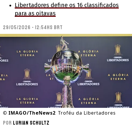
Libertadores define os 16 classificados
para as oitavas
29/05/2026 - 12:54hs BRT
©
IMAGO/TheNews2
Troféu da Libertadores
Por
Lurian Schultz