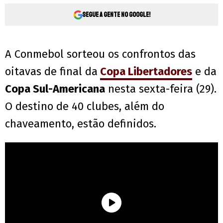
Segue a gente no Google!
A Conmebol sorteou os confrontos das
oitavas de final da
Copa Libertadores
e da
Copa Sul-Americana
nesta sexta-feira (29).
O destino de 40 clubes, além do
chaveamento, estão definidos.