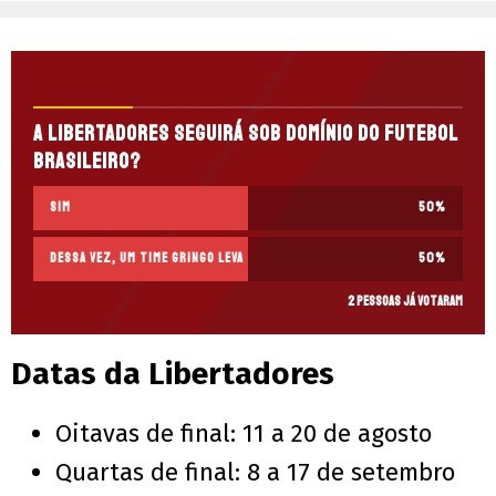
A Libertadores seguirá sob domínio do futebol
brasileiro?
Sim
50
%
Dessa vez, um time gringo leva
50
%
2 pessoas já votaram
Datas da Libertadores
Oitavas de final: 11 a 20 de agosto
Quartas de final: 8 a 17 de setembro