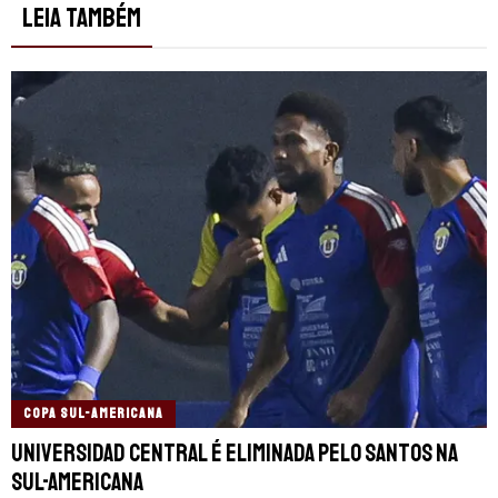
LEIA TAMBÉM
COPA SUL-AMERICANA
Universidad Central é eliminada pelo Santos na
Sul-Americana