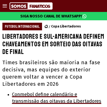
SIGA NOSSO CANAL DE WHATSAPP!
FUTEBOL INTERNACIONAL
Copa Libertadores
Libertadores e Sul-Americana definem
chaveamentos em sorteio das oitavas
de final
Times brasileiros são maioria na fase
decisiva, mas equipes do exterior
querem voltar a vencer a Copa
Libertadores em 2026
Conmebol define calendário e
transmissão das oitavas da Libertadores