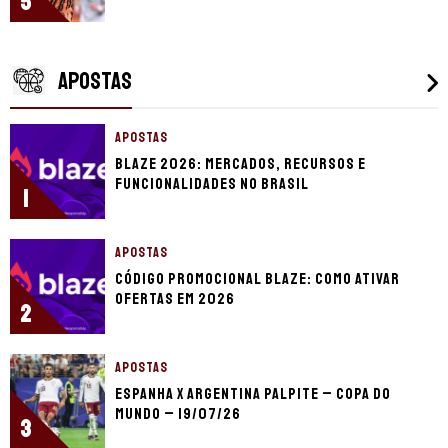
5
APOSTAS
APOSTAS
Blaze 2026: mercados, recursos e
funcionalidades no Brasil
1
APOSTAS
Código promocional Blaze: como ativar
ofertas em 2026
2
APOSTAS
Espanha x Argentina palpite – Copa do
Mundo – 19/07/26
3