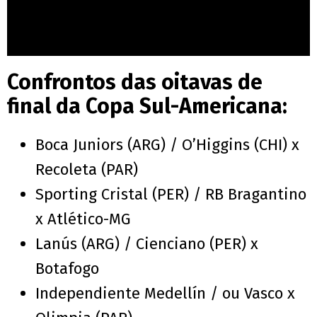
Confrontos das oitavas de
final da Copa Sul-Americana:
Boca Juniors (ARG) / O’Higgins (CHI) x
Recoleta (PAR)
Sporting Cristal (PER) / RB Bragantino
x Atlético-MG
Lanús (ARG) / Cienciano (PER) x
Botafogo
Independiente Medellín / ou Vasco x