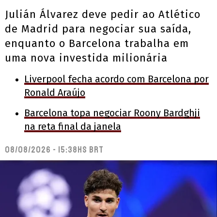
Julián Álvarez deve pedir ao Atlético
de Madrid para negociar sua saída,
enquanto o Barcelona trabalha em
uma nova investida milionária
Liverpool fecha acordo com Barcelona por
Ronald Araújo
Barcelona topa negociar Roony Bardghji
na reta final da janela
08/08/2026 - 15:38hs BRT