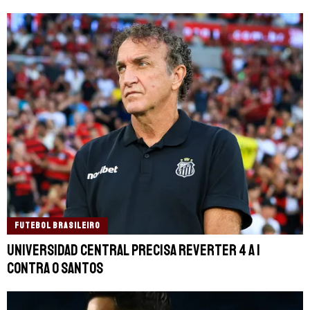
FUTEBOL BRASILEIRO
Universidad Central precisa reverter 4 a 1
contra o Santos