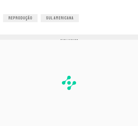
REPRODUÇÃO
SUL AMERICANA
PUBLICIDADE