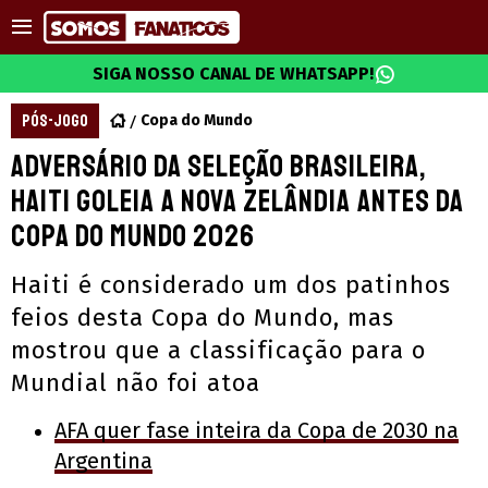
SIGA NOSSO CANAL DE WHATSAPP!
PÓS-JOGO
Copa do Mundo
Adversário da Seleção Brasileira,
Haiti goleia a Nova Zelândia antes da
Copa do Mundo 2026
Haiti é considerado um dos patinhos
feios desta Copa do Mundo, mas
mostrou que a classificação para o
Mundial não foi atoa
AFA quer fase inteira da Copa de 2030 na
Argentina