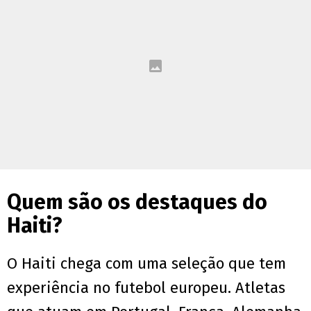
Quem são os destaques do
Haiti?
O Haiti chega com uma seleção que tem
experiência no futebol europeu. Atletas