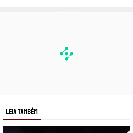
PUBLICIDADE
LEIA TAMBÉM