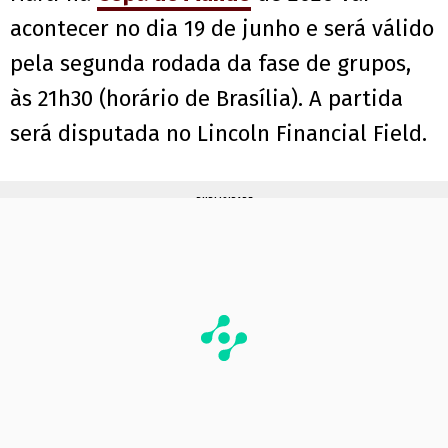
acontecer no dia 19 de junho e será válido
pela segunda rodada da fase de grupos,
às 21h30 (horário de Brasília). A partida
será disputada no Lincoln Financial Field.
PUBLICIDADE