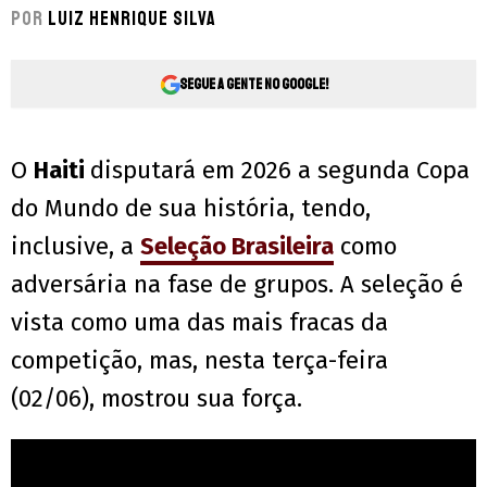
Por
Luiz Henrique Silva
Segue a gente no Google!
O
Haiti
disputará em 2026 a segunda Copa
do Mundo de sua história, tendo,
inclusive, a
Seleção Brasileira
como
adversária na fase de grupos. A seleção é
vista como uma das mais fracas da
competição, mas, nesta terça-feira
(02/06), mostrou sua força.