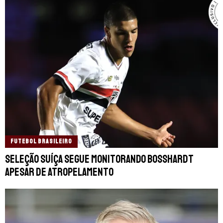
FUTEBOL BRASILEIRO
Seleção Suíça segue monitorando Bosshardt
apesar de atropelamento