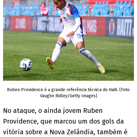
Ruben Providence é a grande referência técnica do Haiti. (Foto:
Vaughn Ridley/Getty Images)
No ataque, o ainda jovem Ruben
Providence, que marcou um dos gols da
vitória sobre a Nova Zelândia, também é