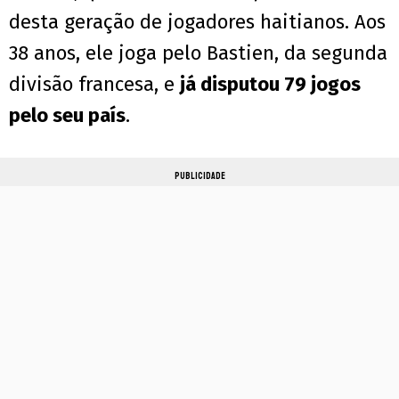
desta geração de jogadores haitianos. Aos
38 anos, ele joga pelo Bastien, da segunda
divisão francesa, e
já disputou 79 jogos
pelo seu país
.
PUBLICIDADE