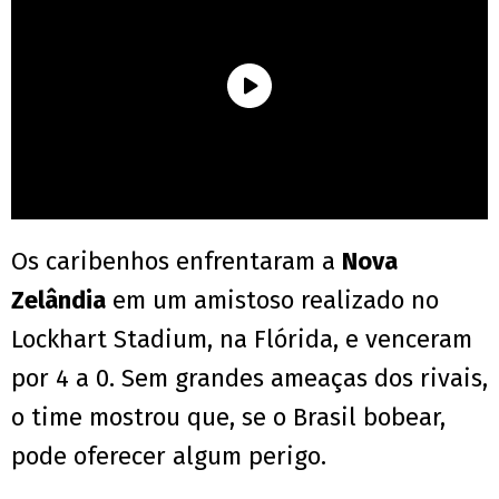
Os caribenhos enfrentaram a
Nova
Zelândia
em um amistoso realizado no
Lockhart Stadium, na Flórida, e venceram
por 4 a 0. Sem grandes ameaças dos rivais,
o time mostrou que, se o Brasil bobear,
pode oferecer algum perigo.