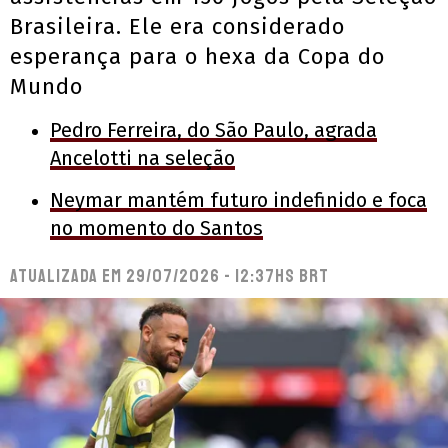
Brasileira. Ele era considerado
esperança para o hexa da Copa do
Mundo
Pedro Ferreira, do São Paulo, agrada
Ancelotti na seleção
Neymar mantém futuro indefinido e foca
no momento do Santos
Atualizada em
29/07/2026 - 12:37hs BRT