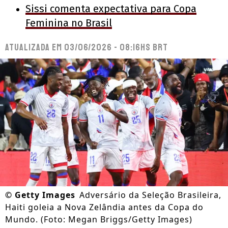
Sissi comenta expectativa para Copa
Feminina no Brasil
Atualizada em
03/06/2026 - 08:16hs BRT
©
Getty Images
Adversário da Seleção Brasileira,
Haiti goleia a Nova Zelândia antes da Copa do
Mundo. (Foto: Megan Briggs/Getty Images)