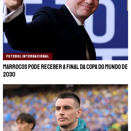
FUTEBOL INTERNACIONAL
Marrocos pode receber a final da Copa do Mundo de
2030