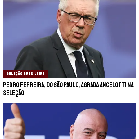
SELEÇÃO BRASILEIRA
Pedro Ferreira, do São Paulo, agrada Ancelotti na
seleção