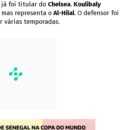
já foi titular do
Chelsea
.
Koulibaly
, mas representa o
Al-Hilal
. O defensor foi
r várias temporadas.