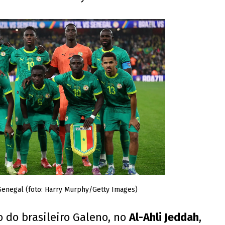
Senegal (foto: Harry Murphy/Getty Images)
 do brasileiro Galeno, no
Al-Ahli Jeddah
,