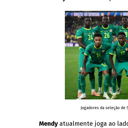
Jogadores da seleção de 
Mendy
atualmente joga ao lado