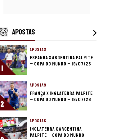
APOSTAS
APOSTAS
Espanha x Argentina palpite
– Copa do Mundo – 19/07/26
1
APOSTAS
França x Inglaterra palpite
– Copa do Mundo – 18/07/26
2
APOSTAS
Inglaterra x Argentina
palpite – Copa do Mundo –