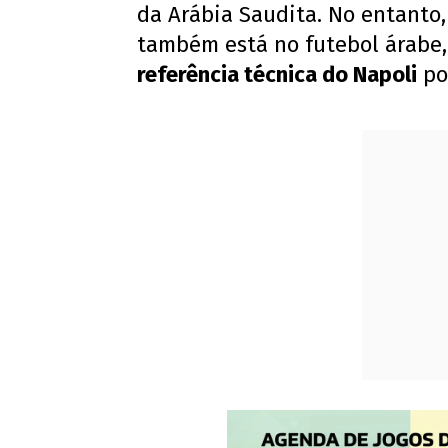
da Arábia Saudita. No entanto, 
também está no futebol árabe
referência técnica do Napoli
po