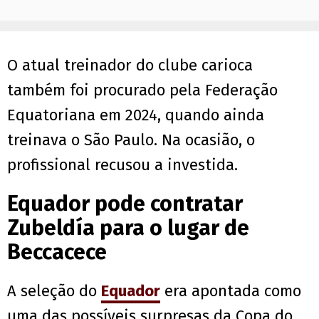
O atual treinador do clube carioca
também foi procurado pela Federação
Equatoriana em 2024, quando ainda
treinava o São Paulo. Na ocasião, o
profissional recusou a investida.
Equador pode contratar
Zubeldía para o lugar de
Beccacece
A seleção do
Equador
era apontada como
uma das possíveis surpresas da Copa do