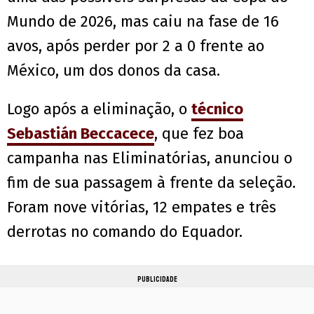
Mundo de 2026, mas caiu na fase de 16
avos, após perder por 2 a 0 frente ao
México, um dos donos da casa.
Logo após a eliminação, o
técnico
Sebastián Beccacece
, que fez boa
campanha nas Eliminatórias, anunciou o
fim de sua passagem à frente da seleção.
Foram nove vitórias, 12 empates e três
derrotas no comando do Equador.
PUBLICIDADE