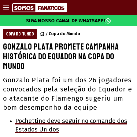
SIGA NOSSO CANAL DE WHATSAPP!
COPA DO MUNDO
Copa do Mundo
Gonzalo Plata promete campanha
histórica do Equador na Copa do
Mundo
Gonzalo Plata foi um dos 26 jogadores
convocados pela seleção do Equador e
o atacante do Flamengo sugeriu um
bom desempenho da equipe
Pochettino deve seguir no comando dos
Estados Unidos