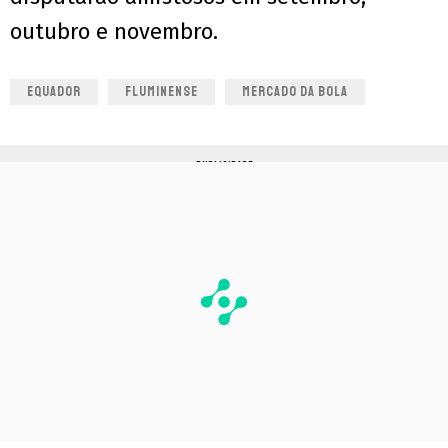
outubro e novembro.
EQUADOR
FLUMINENSE
MERCADO DA BOLA
PUBLICIDADE