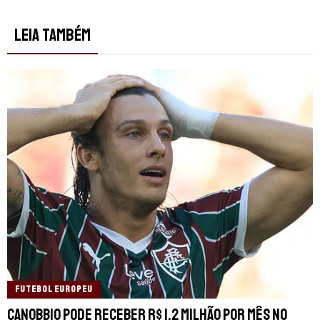
LEIA TAMBÉM
FUTEBOL EUROPEU
Canobbio pode receber R$ 1,2 milhão por mês no