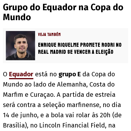
Grupo do Equador na Copa do
Mundo
VEJA TAMBÉM
Enrique Riquelme promete Rodri no
Real Madrid se vencer a eleição
O
Equador
está no
grupo E
da Copa do
Mundo ao lado de Alemanha, Costa do
Marfim e Curaçao. A partida de estreia
será contra a seleção marfinense, no dia
14 de junho, e a bola vai rolar às 20h (de
Brasília), no Lincoln Financial Field, na