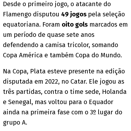
Desde o primeiro jogo, o atacante do
Flamengo disputou
49 jogos
pela seleção
equatoriana. Foram
oito gols
marcados em
um período de quase sete anos
defendendo a camisa tricolor, somando
Copa América e também Copa do Mundo.
Na Copa, Plata esteve presente na edição
disputada em 2022, no Catar. Ele jogou as
três partidas, contra o time sede, Holanda
e Senegal, mas voltou para o Equador
ainda na primeira fase com o 3º lugar do
grupo A.