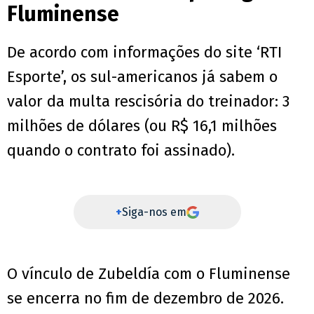
Fluminense
De acordo com informações do site ‘RTI
Esporte’, os sul-americanos já sabem o
valor da multa rescisória do treinador: 3
milhões de dólares (ou R$ 16,1 milhões
quando o contrato foi assinado).
+
Siga-nos em
O vínculo de Zubeldía com o Fluminense
se encerra no fim de dezembro de 2026.