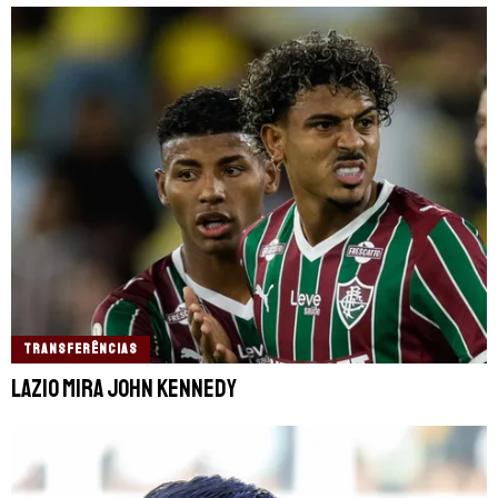
TRANSFERÊNCIAS
Lazio mira John Kennedy