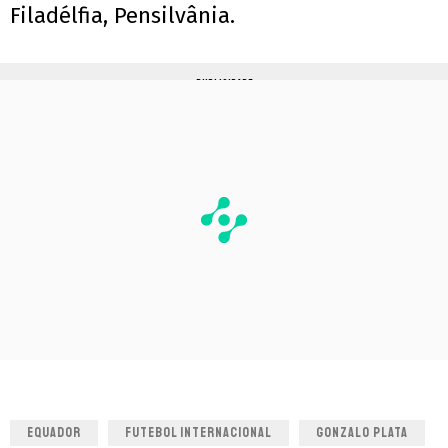
Filadélfia, Pensilvânia.
PUBLICIDADE
EQUADOR
FUTEBOL INTERNACIONAL
GONZALO PLATA