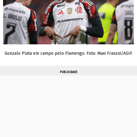
Gonzalo Plata em campo pelo Flamengo. Foto: Maxi Franzoi/AGIF.
PUBLICIDADE