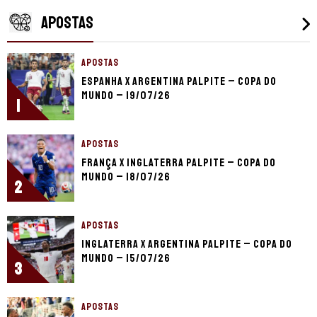
APOSTAS
APOSTAS
Espanha x Argentina palpite – Copa do
Mundo – 19/07/26
1
APOSTAS
França x Inglaterra palpite – Copa do
Mundo – 18/07/26
2
APOSTAS
Inglaterra x Argentina palpite – Copa do
Mundo – 15/07/26
3
APOSTAS