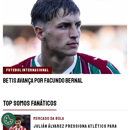
FUTEBOL INTERNACIONAL
Betis avança por Facundo Bernal
TOP SOMOS FANÁTICOS
MERCADO DA BOLA
Julián Álvarez pressiona Atlético para