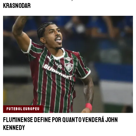
Krasnodar
FUTEBOL EUROPEU
Fluminense define por quanto venderá John
Kennedy