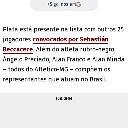
+
Siga-nos em
Plata está presente na lista com outros 25
jogadores
convocados por Sebastián
Beccacece
. Além do atleta rubro-negro,
Ángelo Preciado, Alan Franco e Alan Minda
– todos do Atlético-MG – compõem os
representantes que atuam no Brasil.
PUBLICIDADE