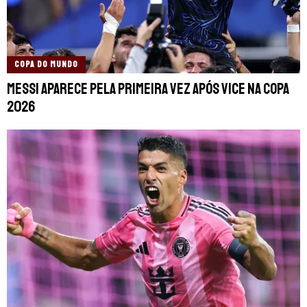
COPA DO MUNDO
Messi aparece pela primeira vez após vice na Copa
2026