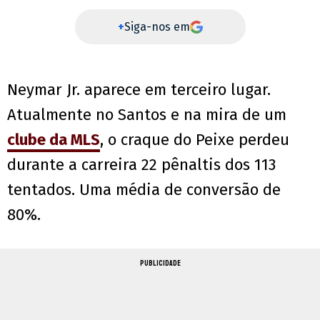
+
Siga-nos em
Neymar Jr. aparece em terceiro lugar.
Atualmente no Santos e na mira de um
clube da MLS
, o craque do Peixe perdeu
durante a carreira 22 pênaltis dos 113
tentados. Uma média de conversão de
80%.
PUBLICIDADE