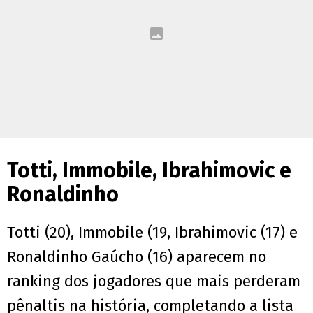
Totti, Immobile, Ibrahimovic e
Ronaldinho
Totti (20), Immobile (19, Ibrahimovic (17) e
Ronaldinho Gaúcho (16) aparecem no
ranking dos jogadores que mais perderam
pênaltis na história, completando a lista