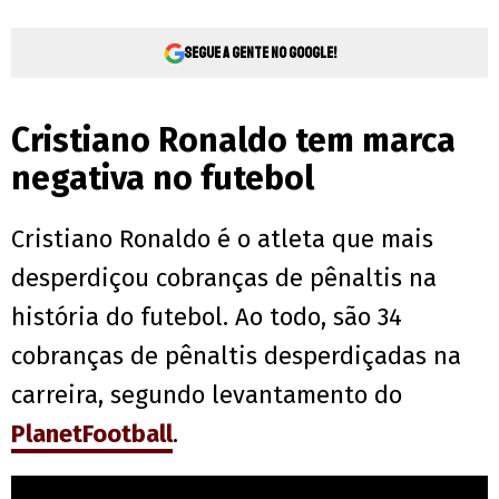
Segue a gente no Google!
Cristiano Ronaldo tem marca
negativa no futebol
Cristiano Ronaldo é o atleta que mais
desperdiçou cobranças de pênaltis na
história do futebol. Ao todo, são 34
cobranças de pênaltis desperdiçadas na
carreira, segundo levantamento do
PlanetFootball
.