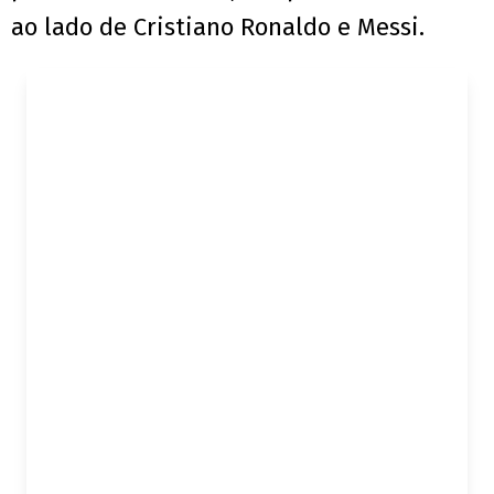
ao lado de Cristiano Ronaldo e Messi.