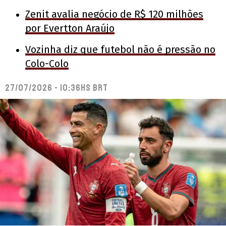
Zenit avalia negócio de R$ 120 milhões
por Evertton Araújo
Vozinha diz que futebol não é pressão no
Colo-Colo
27/07/2026 - 10:36hs BRT