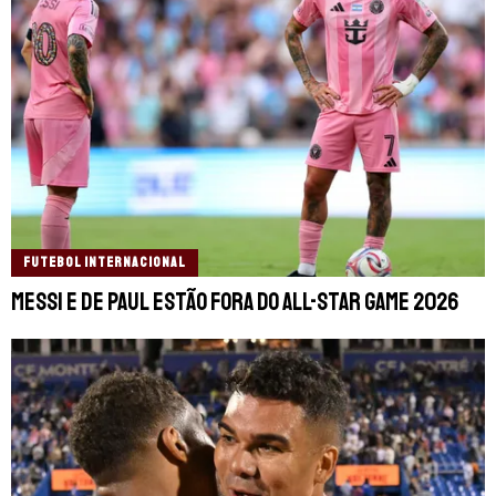
FUTEBOL INTERNACIONAL
Messi e De Paul estão fora do All-Star Game 2026