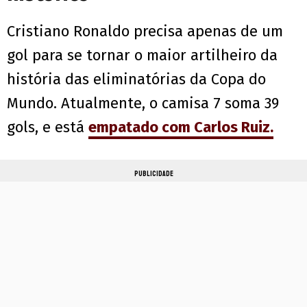
Cristiano Ronaldo precisa apenas de um
gol para se tornar o maior artilheiro da
história das eliminatórias da Copa do
Mundo. Atualmente, o camisa 7 soma 39
gols, e está
empatado com Carlos Ruiz.
PUBLICIDADE