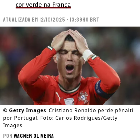
cor verde na França
Atualizada em
12/10/2025 - 13:39hs BRT
©
Getty Images
Cristiano Ronaldo perde pênalti
por Portugal. Foto: Carlos Rodrigues/Getty
Images
Por
Wagner Oliveira