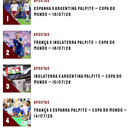
APOSTAS
Espanha x Argentina palpite – Copa do
Mundo – 19/07/26
1
APOSTAS
França x Inglaterra palpite – Copa do
Mundo – 18/07/26
2
APOSTAS
Inglaterra x Argentina palpite – Copa do
Mundo – 15/07/26
3
APOSTAS
França x Espanha palpite – Copa do Mundo –
14/07/26
4