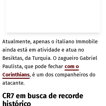
Atualmente, apenas o italiano Immobile
ainda está em atividade e atua no
Besiktas, da Turquia. O zagueiro Gabriel
Paulista, que pode fechar
com o
Corinthians
, é um dos companheiros do
atacante.
CR7 em busca de recorde
histórico