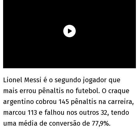
Lionel Messi é o segundo jogador que
mais errou pênaltis no futebol. O craque
argentino cobrou 145 pênaltis na carreira,
marcou 113 e falhou nos outros 32, tendo
uma média de conversão de 77,9%.