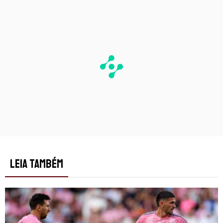
LEIA TAMBÉM