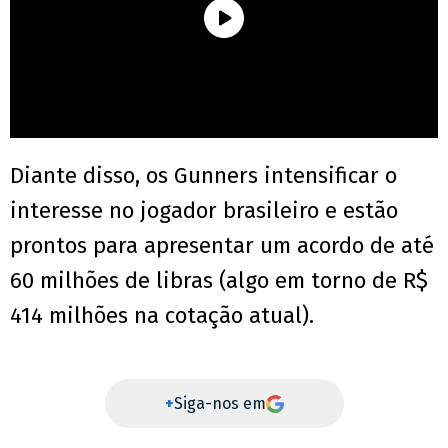
Diante disso, os Gunners intensificar o
interesse no jogador brasileiro e estão
prontos para apresentar um acordo de até
60 milhões de libras (algo em torno de R$
414 milhões na cotação atual).
+
Siga-nos em