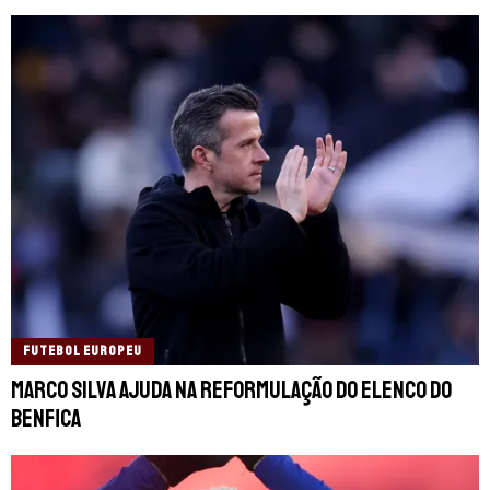
FUTEBOL EUROPEU
Marco Silva ajuda na reformulação do elenco do
Benfica