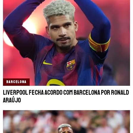
BARCELONA
Liverpool fecha acordo com Barcelona por Ronald
Araújo