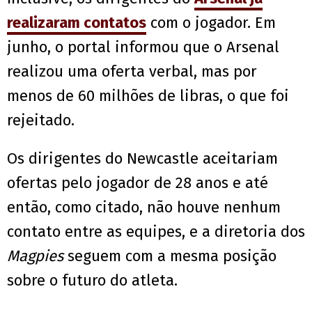
realizaram contatos
com o jogador. Em
junho, o portal informou que o Arsenal
realizou uma oferta verbal, mas por
menos de 60 milhões de libras, o que foi
rejeitado.
Os dirigentes do Newcastle aceitariam
ofertas pelo jogador de 28 anos e até
então, como citado, não houve nenhum
contato entre as equipes, e a diretoria dos
Magpies
seguem com a mesma posição
sobre o futuro do atleta.