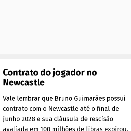
Contrato do jogador no
Newcastle
Vale lembrar que Bruno Guimarães possui
contrato com o Newcastle até o final de
junho 2028 e sua cláusula de rescisão
avaliada em 100 milhões de libras expirou.