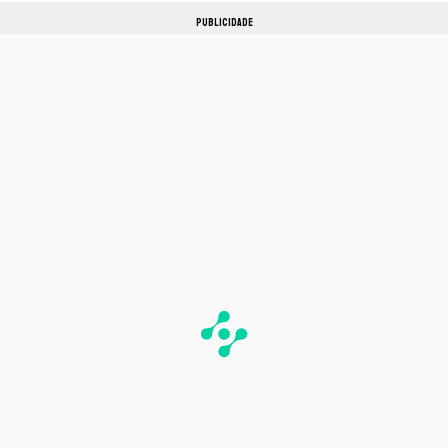
PUBLICIDADE