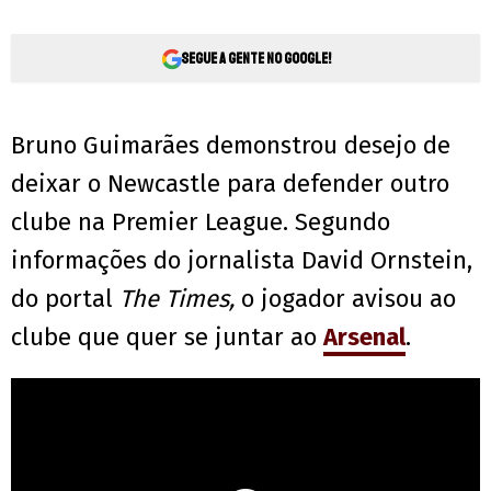
Segue a gente no Google!
Bruno Guimarães demonstrou desejo de
deixar o Newcastle para defender outro
clube na Premier League. Segundo
informações do jornalista David Ornstein,
do portal
The Times,
o jogador avisou ao
clube que quer se juntar ao
Arsenal
.