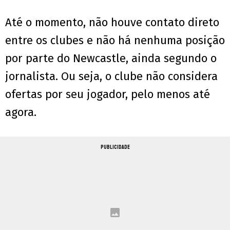
Até o momento, não houve contato direto
entre os clubes e não há nenhuma posição
por parte do Newcastle, ainda segundo o
jornalista. Ou seja, o clube não considera
ofertas por seu jogador, pelo menos até
agora.
PUBLICIDADE