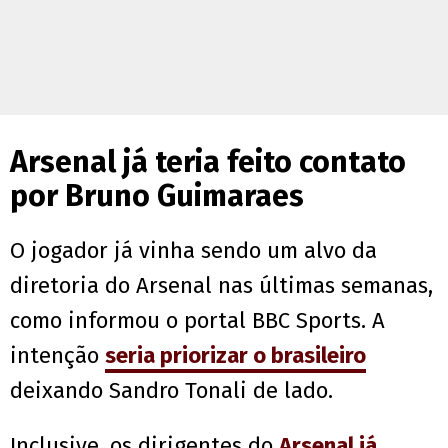
Arsenal já teria feito contato
por Bruno Guimaraes
O jogador já vinha sendo um alvo da
diretoria do Arsenal nas últimas semanas,
como informou o portal BBC Sports. A
intenção
seria priorizar o brasileiro
deixando Sandro Tonali de lado.
Inclusive, os dirigentes do
Arsenal já