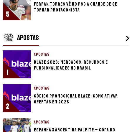
Ferran Torres vê no PSG a chance de se
tornar protagonista
5
APOSTAS
APOSTAS
Blaze 2026: mercados, recursos e
funcionalidades no Brasil
1
APOSTAS
Código promocional Blaze: como ativar
ofertas em 2026
2
APOSTAS
Espanha x Argentina palpite – Copa do