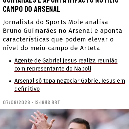
campo do Arsenal
Jornalista do Sports Mole analisa
Bruno Guimarães no Arsenal e aponta
características que podem elevar o
nível do meio-campo de Arteta
Agente de Gabriel Jesus realiza reunião
com representante do Napoli
Arsenal só topa negociar Gabriel Jesus em
definitivo
07/08/2026 - 13:18hs BRT