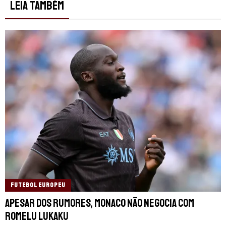
LEIA TAMBÉM
FUTEBOL EUROPEU
Apesar dos rumores, Monaco não negocia com
Romelu Lukaku