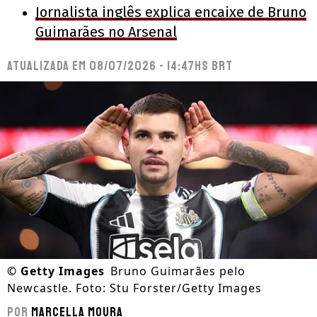
Jornalista inglês explica encaixe de Bruno
Guimarães no Arsenal
Atualizada em
08/07/2026 - 14:47hs BRT
©
Getty Images
Bruno Guimarães pelo
Newcastle. Foto: Stu Forster/Getty Images
Por
Marcella Moura