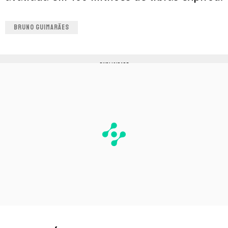
BRUNO GUIMARÃES
PUBLICIDADE