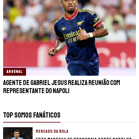
ARSENAL
Agente de Gabriel Jesus realiza reunião com
representante do Napoli
TOP SOMOS FANÁTICOS
MERCADO DA BOLA