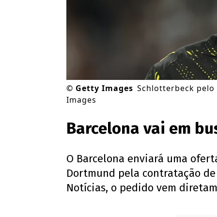
©
Getty Images
Schlotterbeck pelo
Images
Barcelona vai em bu
O Barcelona enviará uma ofert
Dortmund pela contratação de 
Notícias, o pedido vem diretam