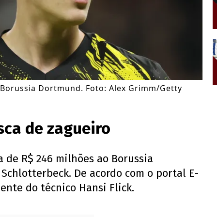
 Borussia Dortmund. Foto: Alex Grimm/Getty
sca de zagueiro
a de R$ 246 milhões ao Borussia
Schlotterbeck. De acordo com o portal E-
ente do técnico Hansi Flick.