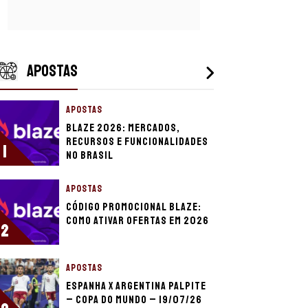
APOSTAS
APOSTAS
Blaze 2026: mercados,
recursos e funcionalidades
1
no Brasil
APOSTAS
Código promocional Blaze:
como ativar ofertas em 2026
2
APOSTAS
Espanha x Argentina palpite
– Copa do Mundo – 19/07/26