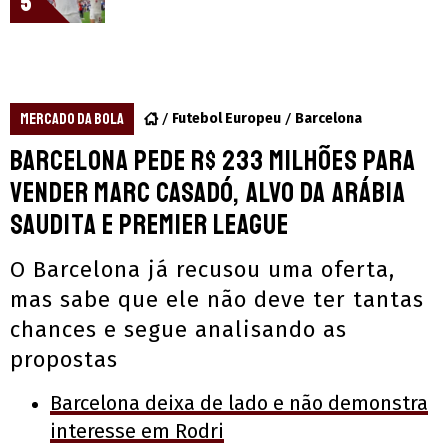
5
MERCADO DA BOLA
Futebol Europeu
Barcelona
Barcelona pede R$ 233 milhões para
vender Marc Casadó, alvo da Arábia
Saudita e Premier League
O Barcelona já recusou uma oferta,
mas sabe que ele não deve ter tantas
chances e segue analisando as
propostas
Barcelona deixa de lado e não demonstra
interesse em Rodri