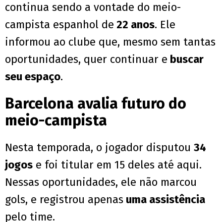
continua sendo a vontade do meio-
campista espanhol de
22 anos
. Ele
informou ao clube que, mesmo sem tantas
oportunidades, quer continuar e
buscar
seu espaço
.
Barcelona avalia futuro do
meio-campista
Nesta temporada, o jogador disputou
34
jogos
e foi titular em 15 deles até aqui.
Nessas oportunidades, ele não marcou
gols, e registrou apenas
uma assistência
pelo time.