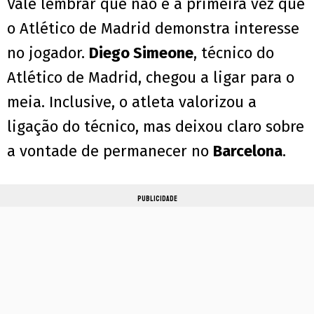
Vale lembrar que não é a primeira vez que
o Atlético de Madrid demonstra interesse
no jogador.
Diego Simeone
, técnico do
Atlético de Madrid, chegou a ligar para o
meia. Inclusive, o atleta valorizou a
ligação do técnico, mas deixou claro sobre
a vontade de permanecer no
Barcelona
.
PUBLICIDADE