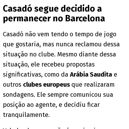
Casadó segue decidido a
permanecer no Barcelona
Casadó não vem tendo o tempo de jogo
que gostaria, mas nunca reclamou dessa
situação no clube. Mesmo diante dessa
situação, ele recebeu propostas
significativas, como da
Arábia Saudita
e
outros
clubes europeus
que realizaram
sondagens. Ele sempre comunicou sua
posição ao agente, e decidiu ficar
tranquilamente.