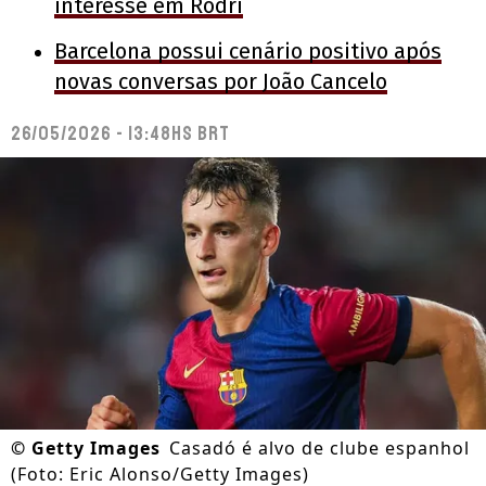
interesse em Rodri
Barcelona possui cenário positivo após
novas conversas por João Cancelo
26/05/2026 - 13:48hs BRT
©
Getty Images
Casadó é alvo de clube espanhol
(Foto: Eric Alonso/Getty Images)