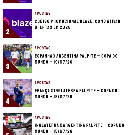
APOSTAS
Código promocional Blaze: como ativar
ofertas em 2026
2
APOSTAS
Espanha x Argentina palpite – Copa do
Mundo – 19/07/26
3
APOSTAS
França x Inglaterra palpite – Copa do
Mundo – 18/07/26
4
APOSTAS
Inglaterra x Argentina palpite – Copa do
Mundo – 15/07/26