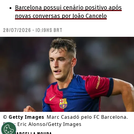
Barcelona possui cenário positivo após
novas conversas por João Cancelo
28/07/2026 - 10:19hs BRT
©
Getty Images
Marc Casadó pelo FC Barcelona.
Foto: Eric Alonso/Getty Images