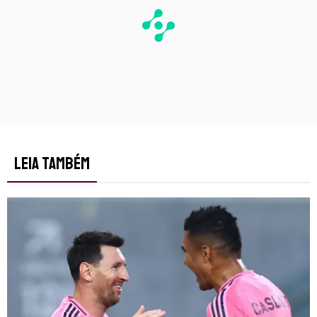
LEIA TAMBÉM