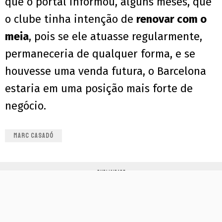
que o portal informou, alguns meses, que
o clube tinha intenção de
renovar com o
meia
, pois se ele atuasse regularmente,
permaneceria de qualquer forma, e se
houvesse uma venda futura, o Barcelona
estaria em uma posição mais forte de
negócio.
MARC CASADÓ
PUBLICIDADE