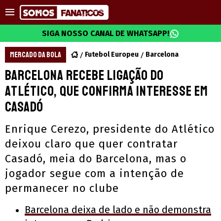
SIGA NOSSO CANAL DE WHATSAPP!
MERCADO DA BOLA
Futebol Europeu
Barcelona
Barcelona recebe ligação do
Atlético, que confirma interesse em
Casadó
Enrique Cerezo, presidente do Atlético
deixou claro que quer contratar
Casadó, meia do Barcelona, mas o
jogador segue com a intenção de
permanecer no clube
Barcelona deixa de lado e não demonstra