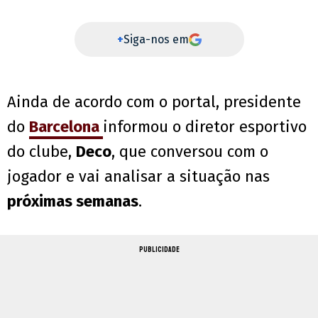
+
Siga-nos em
Ainda de acordo com o portal, presidente
do
Barcelona
informou o diretor esportivo
do clube,
Deco
, que conversou com o
jogador e vai analisar a situação nas
próximas semanas
.
PUBLICIDADE