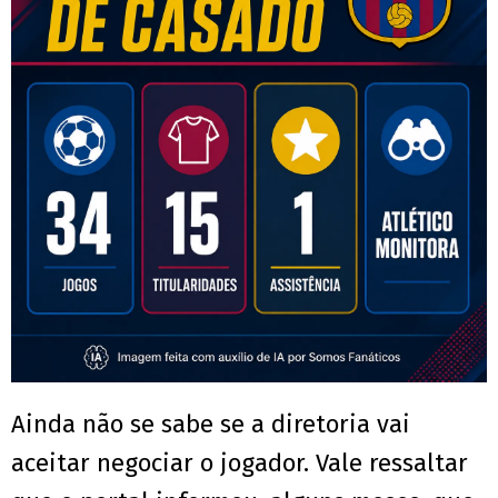
Ainda não se sabe se a diretoria vai
aceitar negociar o jogador. Vale ressaltar