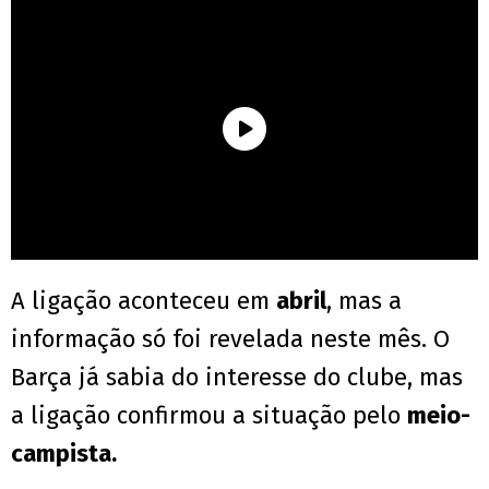
A ligação aconteceu em
abril
, mas a
informação só foi revelada neste mês. O
Barça já sabia do interesse do clube, mas
a ligação confirmou a situação pelo
meio-
campista.