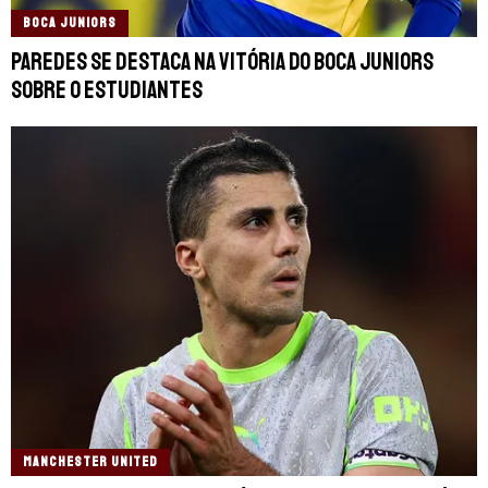
BOCA JUNIORS
Paredes se destaca na vitória do Boca Juniors
sobre o Estudiantes
MANCHESTER UNITED