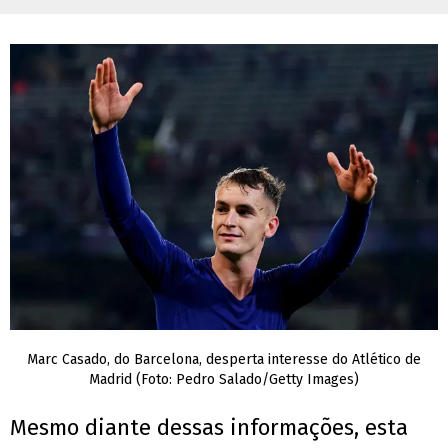
Marc Casado, do Barcelona, desperta interesse do Atlético de
Madrid (Foto: Pedro Salado/Getty Images)
Mesmo diante dessas informações, esta