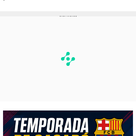
PUBLICIDADE