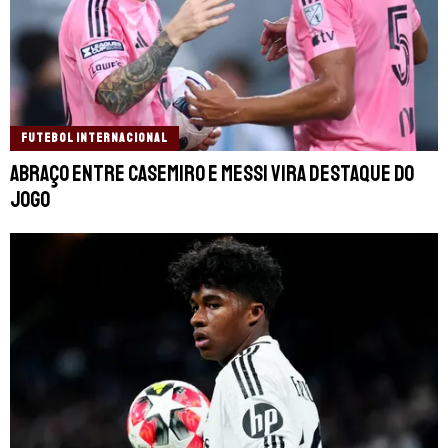
FUTEBOL INTERNACIONAL
Abraço entre Casemiro e Messi vira destaque do
jogo