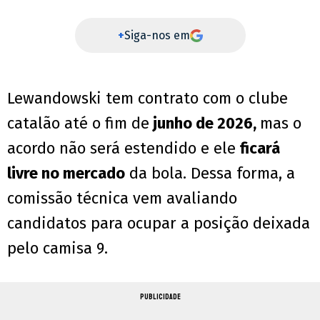
+
Siga-nos em
Lewandowski tem contrato com o clube
catalão até o fim de
junho de 2026,
mas o
acordo não será estendido e ele
ficará
livre no mercado
da bola. Dessa forma, a
comissão técnica vem avaliando
candidatos para ocupar a posição deixada
pelo camisa 9.
PUBLICIDADE