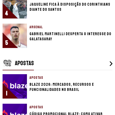
Jaqueline fica à disposição do Corinthians
diante do Santos
4
ARSENAL
Gabriel Martinelli desperta o interesse do
Galatasaray
5
APOSTAS
APOSTAS
Blaze 2026: mercados, recursos e
funcionalidades no Brasil
1
APOSTAS
Código promocional Blaze: como ativar