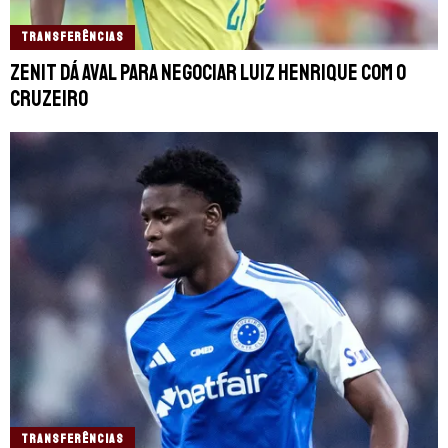
TRANSFERÊNCIAS
Zenit dá aval para negociar Luiz Henrique com o
Cruzeiro
TRANSFERÊNCIAS