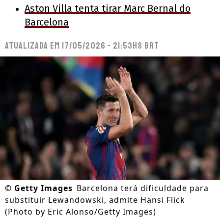
Aston Villa tenta tirar Marc Bernal do
Barcelona
Atualizada em
17/05/2026 - 21:53hs BRT
©
Getty Images
Barcelona terá dificuldade para
substituir Lewandowski, admite Hansi Flick
(Photo by Eric Alonso/Getty Images)