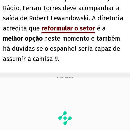
Ràdio, Ferran Torres deve acompanhar a
saída de Robert Lewandowski. A diretoria
acredita que
reformular o setor
é a
melhor opção
neste momento e também
há dúvidas se o espanhol seria capaz de
assumir a camisa 9.
PUBLICIDADE