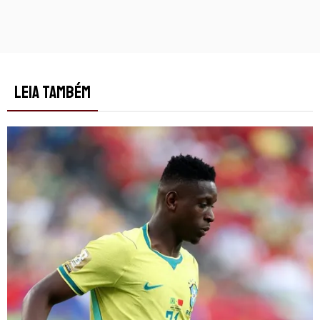
LEIA TAMBÉM