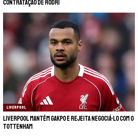
contratação de Rodri
LIVERPOOL
Liverpool mantém Gakpo e rejeita negociá-lo com o
Tottenham