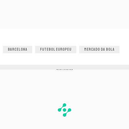
BARCELONA
FUTEBOL EUROPEU
MERCADO DA BOLA
PUBLICIDADE