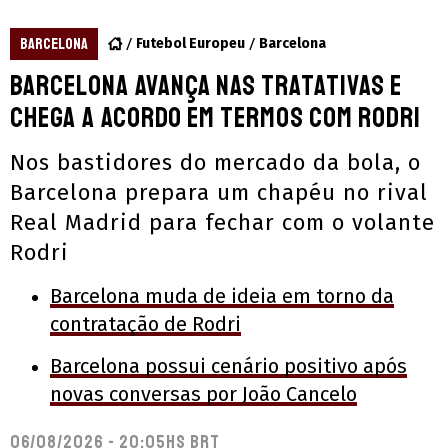
BARCELONA
Futebol Europeu
Barcelona
Barcelona avança nas tratativas e
chega a acordo em termos com Rodri
Nos bastidores do mercado da bola, o
Barcelona prepara um chapéu no rival
Real Madrid para fechar com o volante
Rodri
Barcelona muda de ideia em torno da
contratação de Rodri
Barcelona possui cenário positivo após
novas conversas por João Cancelo
06/08/2026 - 20:05hs BRT