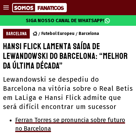
SIGA NOSSO CANAL DE WHATSAPP!
BARCELONA
Futebol Europeu
Barcelona
Hansi Flick lamenta saída de
Lewandowski do Barcelona: “Melhor
da última década”
Lewandowski se despediu do
Barcelona na vitória sobre o Real Betis
em LaLiga e Hansi Flick admite que
será difícil encontrar um sucessor
Ferran Torres se pronuncia sobre futuro
no Barcelona