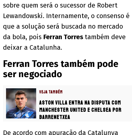
sobre quem será o sucessor de Robert
Lewandowski. Internamente, o consenso é
que a solução será buscada no mercado
da bola, pois
Ferran Torres
também deve
deixar a Catalunha.
Ferran Torres também pode
ser negociado
VEJA TAMBÉM
Aston Villa entra na disputa com
Manchester United e Chelsea por
Barrenetxea
De acordo com apuração da Catalunya