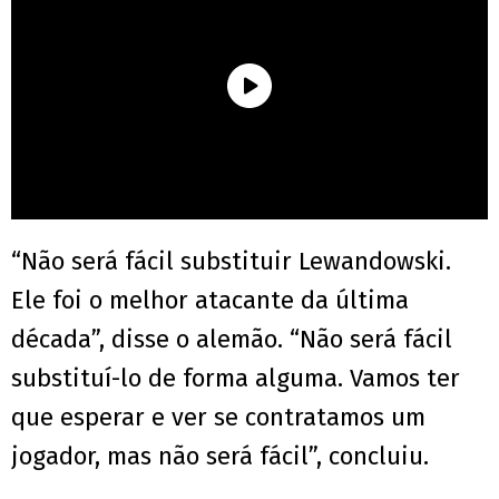
“Não será fácil substituir Lewandowski.
Ele foi o melhor atacante da última
década”, disse o alemão. “Não será fácil
substituí-lo de forma alguma. Vamos ter
que esperar e ver se contratamos um
jogador, mas não será fácil”, concluiu.