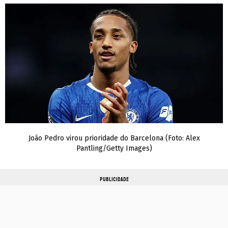
João Pedro virou prioridade do Barcelona (Foto: Alex
Pantling/Getty Images)
PUBLICIDADE