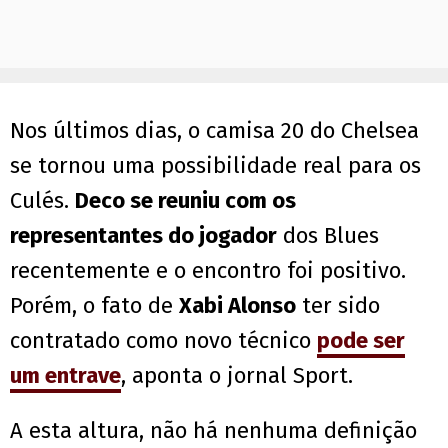
Nos últimos dias, o camisa 20 do Chelsea
se tornou uma possibilidade real para os
Culés.
Deco se reuniu com os
representantes do jogador
dos Blues
recentemente e o encontro foi positivo.
Porém, o fato de
Xabi Alonso
ter sido
contratado como novo técnico
pode ser
um entrave
, aponta o jornal Sport.
A esta altura, não há nenhuma definição