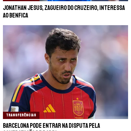
Jonathan Jesus, zagueiro do Cruzeiro, interessa
ao Benfica
TRANSFERÊNCIAS
Barcelona pode entrar na disputa pela