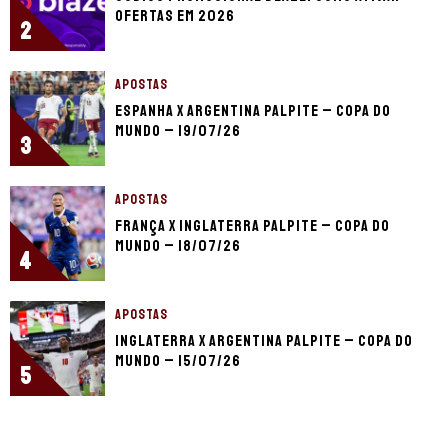
ofertas em 2026
2
APOSTAS
Espanha x Argentina palpite – Copa do
Mundo – 19/07/26
3
APOSTAS
França x Inglaterra palpite – Copa do
Mundo – 18/07/26
4
APOSTAS
Inglaterra x Argentina palpite – Copa do
Mundo – 15/07/26
5