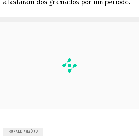
afastaram dos gramados por um período.
PUBLICIDADE
RONALD ARAÚJO