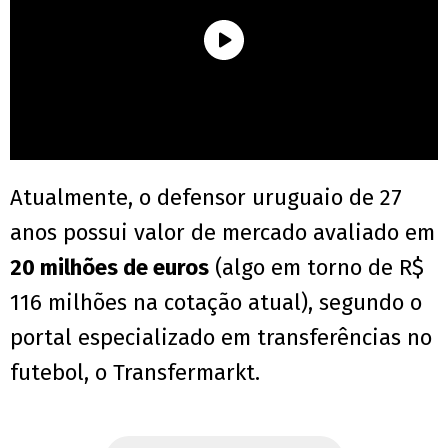
Atualmente, o defensor uruguaio de 27
anos possui valor de mercado avaliado em
20 milhões de euros
(algo em torno de R$
116 milhões na cotação atual), segundo o
portal especializado em transferências no
futebol, o Transfermarkt.