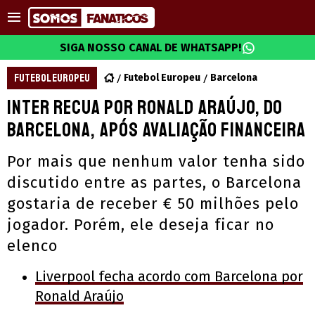
SIGA NOSSO CANAL DE WHATSAPP!
FUTEBOL EUROPEU
Futebol Europeu
Barcelona
Inter recua por Ronald Araújo, do
Barcelona, após avaliação financeira
Por mais que nenhum valor tenha sido
discutido entre as partes, o Barcelona
gostaria de receber € 50 milhões pelo
jogador. Porém, ele deseja ficar no
elenco
Liverpool fecha acordo com Barcelona por
Ronald Araújo