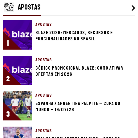
APOSTAS
APOSTAS
Blaze 2026: mercados, recursos e
funcionalidades no Brasil
1
APOSTAS
Código promocional Blaze: como ativar
ofertas em 2026
2
APOSTAS
Espanha x Argentina palpite – Copa do
Mundo – 19/07/26
3
APOSTAS