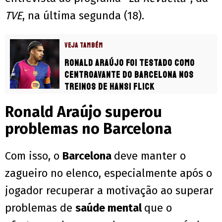
TVE
, na última segunda (18).
VEJA TAMBÉM
Ronald Araújo foi testado como
centroavante do Barcelona nos
treinos de Hansi Flick
Ronald Araújo superou
problemas no Barcelona
Com isso, o
Barcelona
deve manter o
zagueiro no elenco, especialmente após o
jogador recuperar a motivação ao superar
problemas de
saúde mental
que o