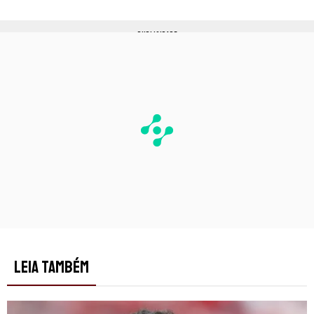
PUBLICIDADE
LEIA TAMBÉM