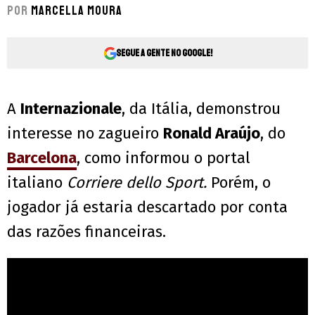
Por
Marcella Moura
Segue a gente no Google!
A
Internazionale
, da Itália, demonstrou
interesse no zagueiro
Ronald Araújo
, do
Barcelona
, como informou o portal
italiano
Corriere dello Sport.
Porém, o
jogador já estaria descartado por conta
das razões financeiras.