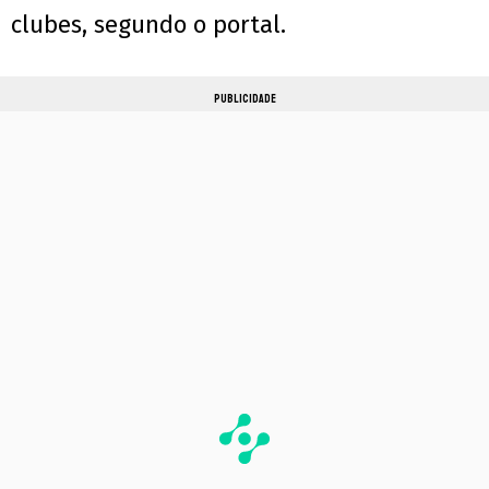
clubes, segundo o portal.
PUBLICIDADE