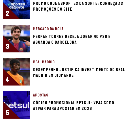
Promo code Esportes da Sorte: conheça as
promoções do site
2
MERCADO DA BOLA
Ferran Torres deseja jogar no PSG e
aguarda o Barcelona
3
REAL MADRID
Desempenho justifica investimento do Real
Madrid em Diomande
4
APOSTAS
Código promocional Betsul: veja como
ativar para apostar em 2026
5