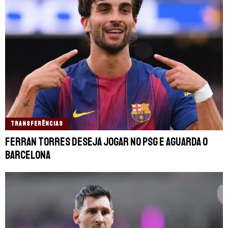
TRANSFERÊNCIAS
Ferran Torres deseja jogar no PSG e aguarda o
Barcelona