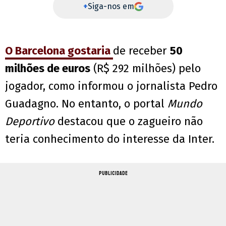
+
Siga-nos em
O Barcelona gostaria
de receber
50
milhões de euros
(R$ 292 milhões) pelo
jogador, como informou o jornalista Pedro
Guadagno. No entanto, o portal
Mundo
Deportivo
destacou que o zagueiro não
teria conhecimento do interesse da Inter.
PUBLICIDADE