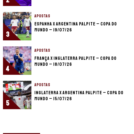
APOSTAS
Espanha x Argentina palpite – Copa do
Mundo – 19/07/26
3
APOSTAS
França x Inglaterra palpite – Copa do
Mundo – 18/07/26
4
APOSTAS
Inglaterra x Argentina palpite – Copa do
Mundo – 15/07/26
5