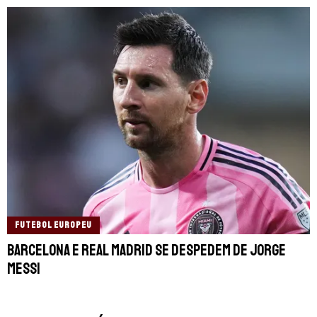
FUTEBOL EUROPEU
Barcelona e Real Madrid se despedem de Jorge
Messi