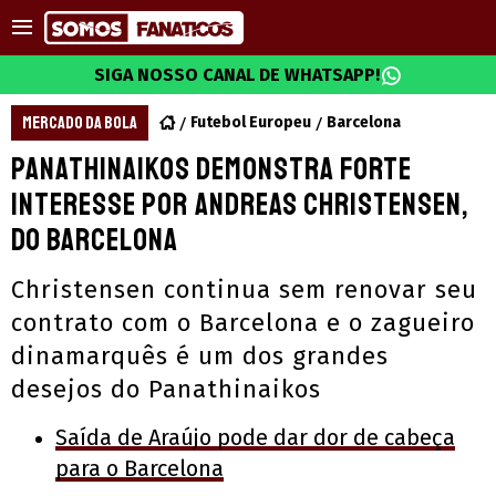
SIGA NOSSO CANAL DE WHATSAPP!
MERCADO DA BOLA
Futebol Europeu
Barcelona
Panathinaikos demonstra forte
interesse por Andreas Christensen,
do Barcelona
Christensen continua sem renovar seu
contrato com o Barcelona e o zagueiro
dinamarquês é um dos grandes
desejos do Panathinaikos
Saída de Araújo pode dar dor de cabeça
para o Barcelona