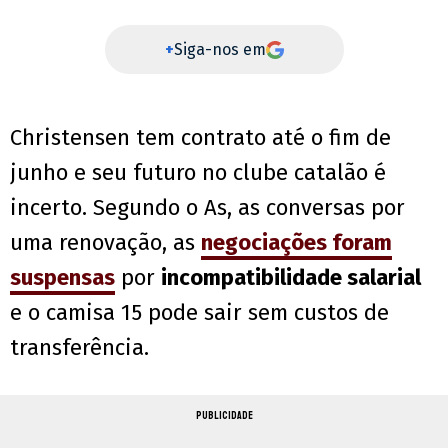
+
Siga-nos em
Christensen tem contrato até o fim de
junho e seu futuro no clube catalão é
incerto. Segundo o As, as conversas por
uma renovação, as
negociações foram
suspensas
por
incompatibilidade salarial
e o camisa 15 pode sair sem custos de
transferência.
PUBLICIDADE