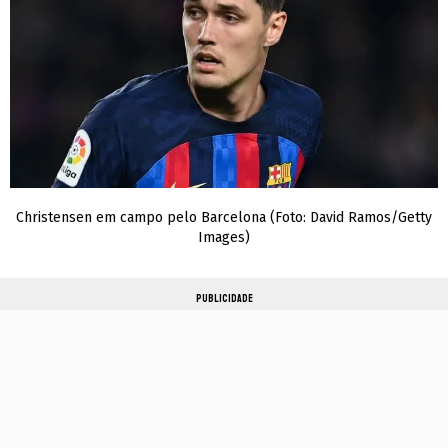
Christensen em campo pelo Barcelona (Foto: David Ramos/Getty
Images)
PUBLICIDADE