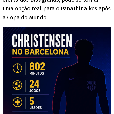
uma opção real para o Panathinaikos após
a Copa do Mundo.