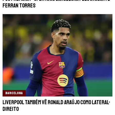
Ferran Torres
BARCELONA
Liverpool também vê Ronald Araújo como lateral-
direito