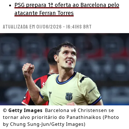
PSG prepara 1ª oferta ao Barcelona pelo
atacante Ferran Torres
Atualizada em
01/06/2026 - 16:41hs BRT
©
Getty Images
Barcelona vê Christensen se
tornar alvo prioritário do Panathinaikos (Photo
by Chung Sung-Jun/Getty Images)