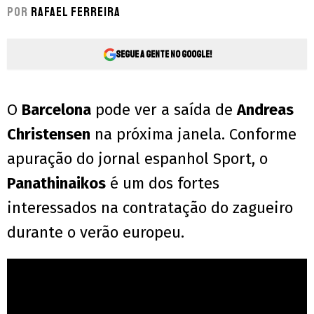
Por
Rafael Ferreira
Segue a gente no Google!
O
Barcelona
pode ver a saída de
Andreas
Christensen
na próxima janela. Conforme
apuração do jornal espanhol Sport, o
Panathinaikos
é um dos fortes
interessados na contratação do zagueiro
durante o verão europeu.