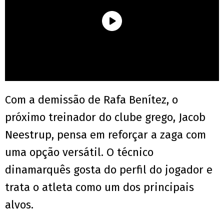
Com a demissão de Rafa Benítez, o
próximo treinador do clube grego, Jacob
Neestrup, pensa em reforçar a zaga com
uma opção versátil. O técnico
dinamarquês gosta do perfil do jogador e
trata o atleta como um dos principais
alvos.