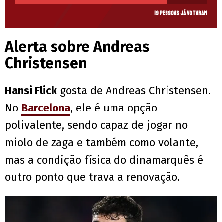
19 pessoas já votaram
Alerta sobre Andreas
Christensen
Hansi Flick
gosta de Andreas Christensen.
No
Barcelona
, ele é uma opção
polivalente, sendo capaz de jogar no
miolo de zaga e também como volante,
mas a condição física do dinamarquês é
outro ponto que trava a renovação.