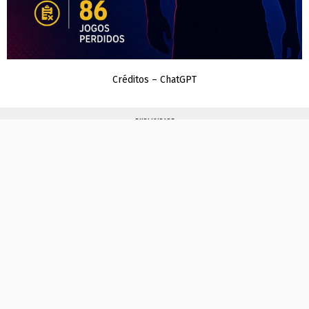
Créditos – ChatGPT
PUBLICIDADE