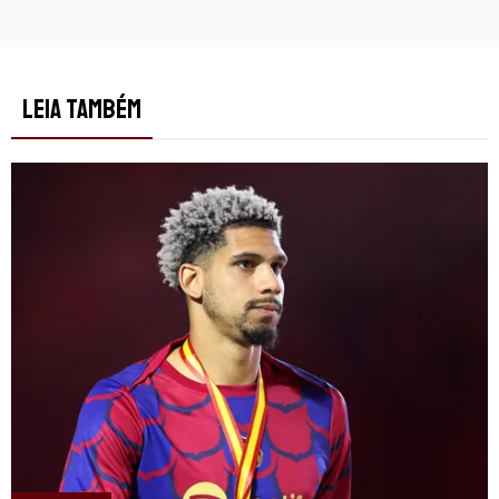
LEIA TAMBÉM