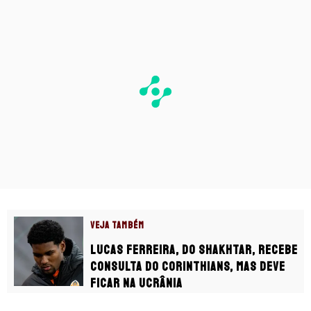
VEJA TAMBÉM
Lucas Ferreira, do Shakhtar, recebe
consulta do Corinthians, mas deve
ficar na Ucrânia