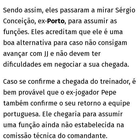
Sendo assim, eles passaram a mirar Sérgio
Conceição, ex-
Porto
, para assumir as
funções. Eles acreditam que ele é uma
boa alternativa para caso não consigam
avançar com JJ e não devem ter
dificuldades em negociar a sua chegada.
Caso se confirme a chegada do treinador, é
bem provável que o ex-jogador Pepe
também confirme o seu retorno a equipe
portuguesa. Ele chegaria para assumir
uma função ainda não estabelecida na
comissão técnica do comandante.