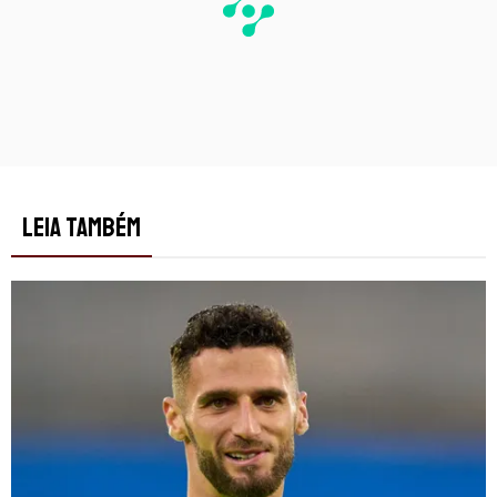
LEIA TAMBÉM