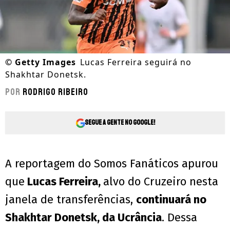
©
Getty Images
Lucas Ferreira seguirá no
Shakhtar Donetsk.
Por
Rodrigo Ribeiro
Segue a gente no Google!
A reportagem do Somos Fanáticos apurou
que
Lucas Ferreira,
alvo do Cruzeiro nesta
janela de transferências,
continuará no
Shakhtar Donetsk, da Ucrância
. Dessa