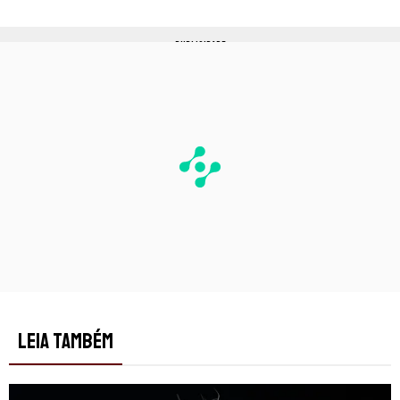
PUBLICIDADE
LEIA TAMBÉM