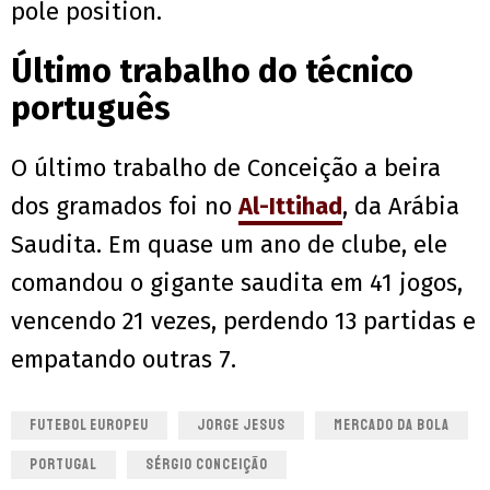
pole position.
Último trabalho do técnico
português
O último trabalho de Conceição a beira
dos gramados foi no
Al-Ittihad
, da Arábia
Saudita. Em quase um ano de clube, ele
comandou o gigante saudita em 41 jogos,
vencendo 21 vezes, perdendo 13 partidas e
empatando outras 7.
FUTEBOL EUROPEU
JORGE JESUS
MERCADO DA BOLA
PORTUGAL
SÉRGIO CONCEIÇÃO