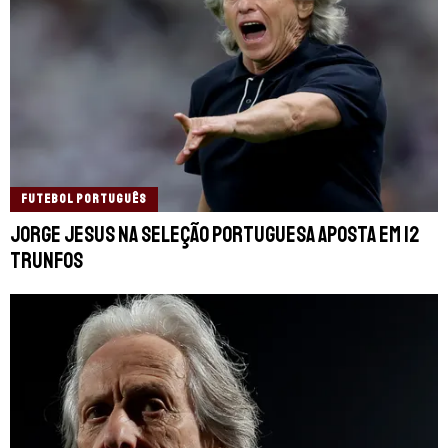
FUTEBOL PORTUGUÊS
Jorge Jesus na Seleção Portuguesa aposta em 12
trunfos