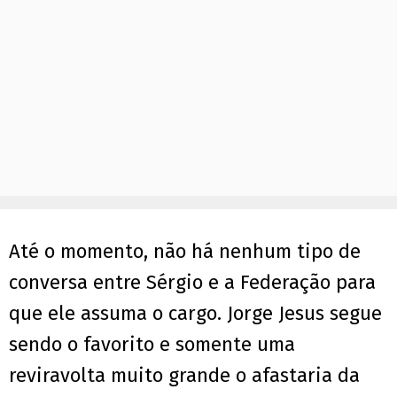
Até o momento, não há nenhum tipo de
conversa entre Sérgio e a Federação para
que ele assuma o cargo. Jorge Jesus segue
sendo o favorito e somente uma
reviravolta muito grande o afastaria da