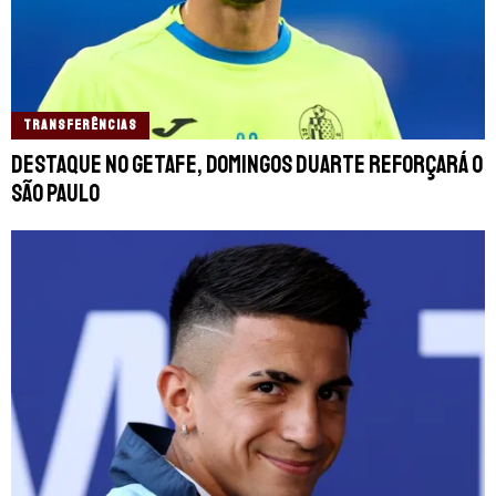
TRANSFERÊNCIAS
Destaque no Getafe, Domingos Duarte reforçará o
São Paulo