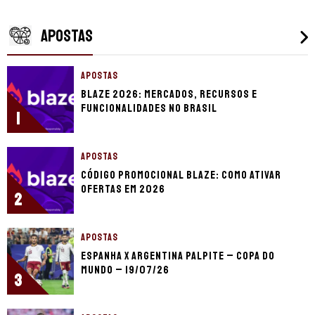
APOSTAS
APOSTAS
Blaze 2026: mercados, recursos e
funcionalidades no Brasil
1
APOSTAS
Código promocional Blaze: como ativar
ofertas em 2026
2
APOSTAS
Espanha x Argentina palpite – Copa do
Mundo – 19/07/26
3