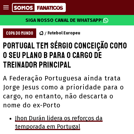
SIGA NOSSO CANAL DE WHATSAPP!
COPA DO MUNDO
Futebol Europeu
Portugal tem Sérgio Conceição como
o seu plano b para o cargo de
treinador principal
A Federação Portuguesa ainda trata
Jorge Jesus como a prioridade para o
cargo, no entanto, não descarta o
nome do ex-Porto
Jhon Durán lidera os reforços da
temporada em Portugal