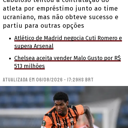
atleta por empréstimo junto ao time
ucraniano, mas não obteve sucesso e
partiu para outras opções
Atlético de Madrid negocia Cuti Romero e
supera Arsenal
Chelsea aceita vender Malo Gusto por R$
513 milhões
Atualizada em
06/08/2026 - 17:29hs BRT