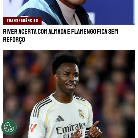
TRANSFERÊNCIAS
River acerta com Almada e Flamengo fica sem
reforço