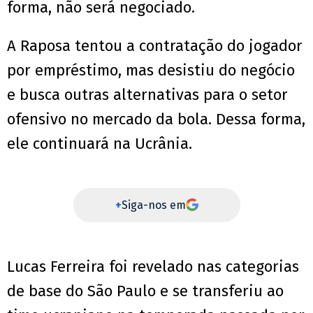
forma, não será negociado.
A Raposa tentou a contratação do jogador
por empréstimo, mas desistiu do negócio
e busca outras alternativas para o setor
ofensivo no mercado da bola. Dessa forma,
ele continuará na Ucrânia.
+
Siga-nos em
Lucas Ferreira foi revelado nas categorias
de base do São Paulo e se transferiu ao