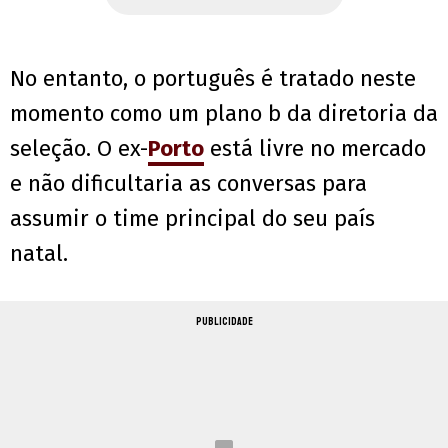
No entanto, o português é tratado neste
momento como um plano b da diretoria da
seleção. O ex-
Porto
está livre no mercado
e não dificultaria as conversas para
assumir o time principal do seu país
natal.
PUBLICIDADE