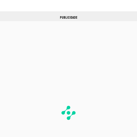
PUBLICIDADE