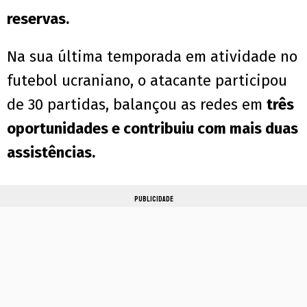
reservas.
Na sua última temporada em atividade no
futebol ucraniano, o atacante participou
de 30 partidas, balançou as redes em
três
oportunidades e contribuiu com mais duas
assistências.
PUBLICIDADE