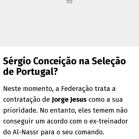
Sérgio Conceição na Seleção
de Portugal?
Neste momento, a Federação trata a
contratação de
Jorge Jesus
como a sua
prioridade. No entanto, eles temem não
conseguir um acordo com o ex-treinador
do Al-Nassr para o seu comando.