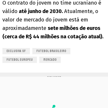
O contrato do jovem no time ucraniano é
válido
até junho de 2030.
Atualmente, o
valor de mercado do jovem está em
aproximadamente
sete milhões de euros
(cerca de R$ 44 milhões na cotação atual).
EXCLUSIVA SF
FUTEBOL BRASILEIRO
FUTEBOL EUROPEU
MERCADO
PUBLICIDADE