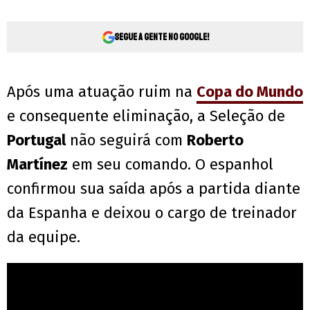
Segue a gente no Google!
Após uma atuação ruim na
Copa do Mundo
e consequente eliminação, a Seleção de
Portugal
não seguirá com
Roberto
Martínez
em seu comando. O espanhol
confirmou sua saída após a partida diante
da Espanha e deixou o cargo de treinador
da equipe.