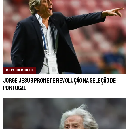
COPA DO MUNDO
Jorge Jesus promete revolução na Seleção de
Portugal