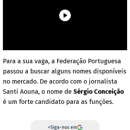
Para a sua vaga, a Federação Portuguesa
passou a buscar alguns nomes disponíveis
no mercado. De acordo com o jornalista
Santi Aouna, o nome de
Sérgio Conceição
é um forte candidato para as funções.
+
Siga-nos em