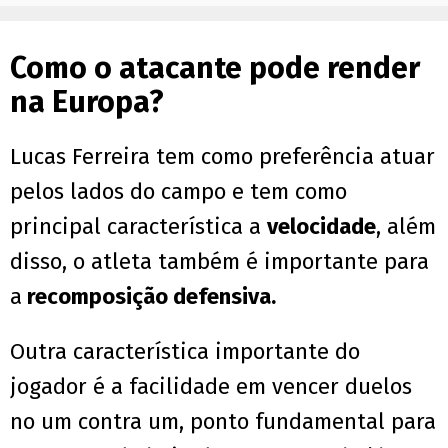
Como o atacante pode render
na Europa?
Lucas Ferreira tem como preferência atuar
pelos lados do campo e tem como
principal característica a
velocidade
, além
disso, o atleta também é importante para
a
recomposição defensiva.
Outra característica importante do
jogador é a facilidade em vencer duelos
no um contra um, ponto fundamental para