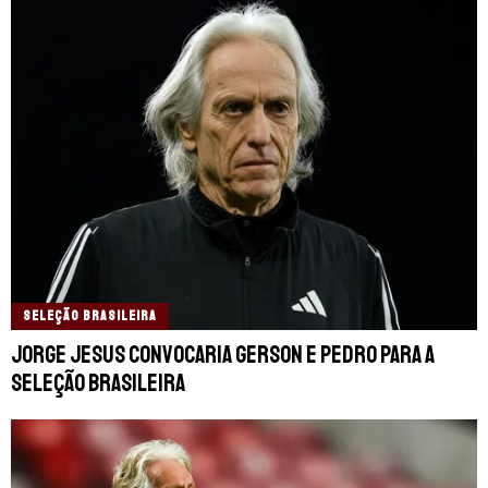
SELEÇÃO BRASILEIRA
Jorge Jesus convocaria Gerson e Pedro para a
Seleção Brasileira