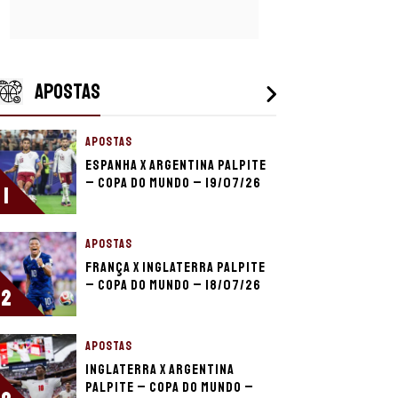
APOSTAS
APOSTAS
Espanha x Argentina palpite
– Copa do Mundo – 19/07/26
1
APOSTAS
França x Inglaterra palpite
– Copa do Mundo – 18/07/26
2
APOSTAS
Inglaterra x Argentina
palpite – Copa do Mundo –