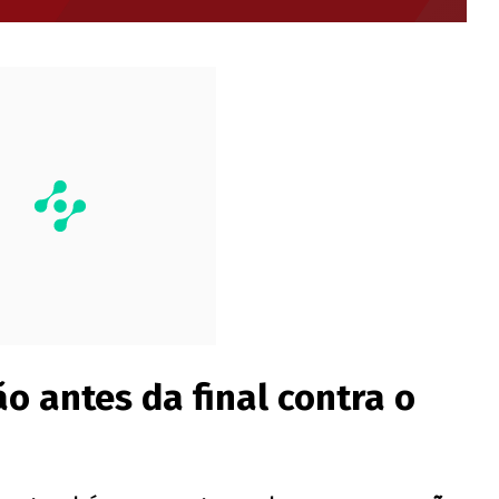
o antes da final contra o