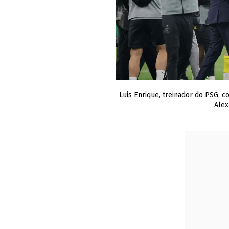
Luis Enrique, treinador do PSG,
Alex