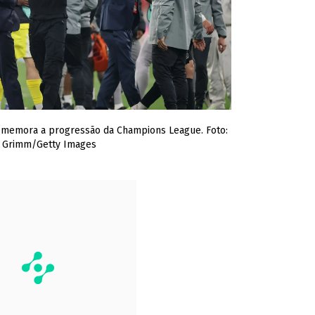
 comemora a progressão da Champions League. Foto:
 Grimm/Getty Images