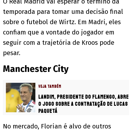
O Real Madrid vai esperar o término da
temporada para tomar uma decisão final
sobre o futebol de Wirtz. Em Madri, eles
confiam que a vontade do jogador em
seguir com a trajetória de Kroos pode
pesar.
Manchester City
VEJA TAMBÉM
Landim, presidente do Flamengo, abre
o jogo sobre a contratação de Lucas
Paquetá
No mercado, Florian é alvo de outros