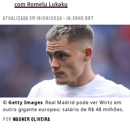
com Romelu Lukaku
Atualizada em
18/09/2024 - 16:38hs BRT
©
Getty Images
Real Madrid pode ver Wirtz em
outro gigante europeu: salário de R$ 48 milhões.
Por
Wagner Oliveira