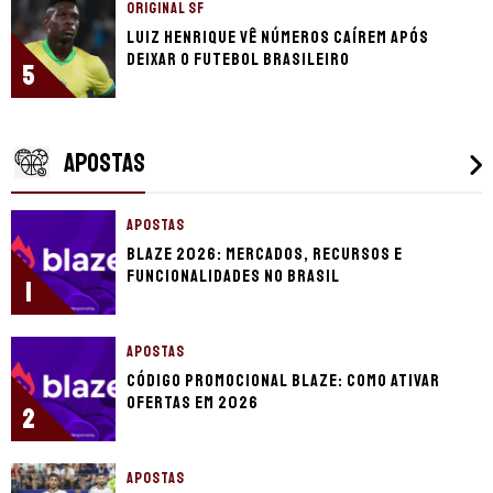
ORIGINAL SF
Luiz Henrique vê números caírem após
deixar o futebol brasileiro
5
APOSTAS
APOSTAS
Blaze 2026: mercados, recursos e
funcionalidades no Brasil
1
APOSTAS
Código promocional Blaze: como ativar
ofertas em 2026
2
APOSTAS