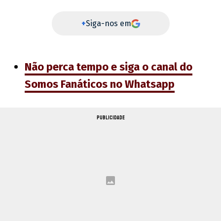
+
Siga-nos em
Não perca tempo e siga o canal do
Somos Fanáticos no Whatsapp
PUBLICIDADE