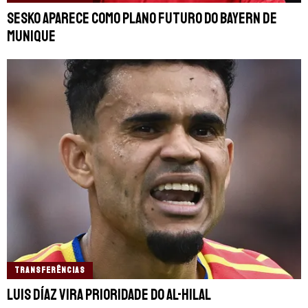
Sesko aparece como plano futuro do Bayern de
Munique
TRANSFERÊNCIAS
Luis Díaz vira prioridade do Al-Hilal