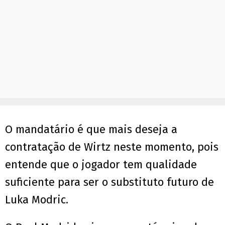
O mandatário é que mais deseja a
contratação de Wirtz neste momento, pois
entende que o jogador tem qualidade
suficiente para ser o substituto futuro de
Luka Modric.