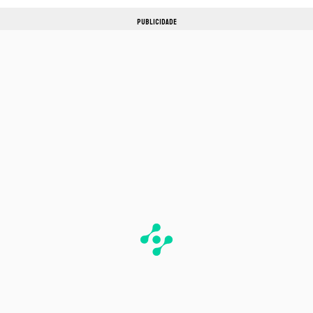
PUBLICIDADE