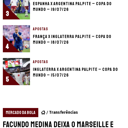
Espanha x Argentina palpite – Copa do
Mundo – 19/07/26
3
APOSTAS
França x Inglaterra palpite – Copa do
Mundo – 18/07/26
4
APOSTAS
Inglaterra x Argentina palpite – Copa do
Mundo – 15/07/26
5
MERCADO DA BOLA
Transferências
Facundo Medina deixa o Marseille e