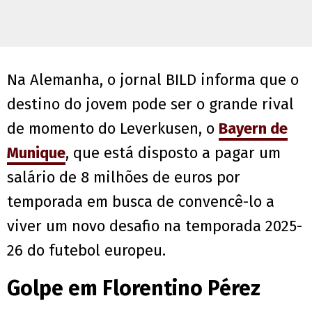
Na Alemanha, o jornal BILD informa que o
destino do jovem pode ser o grande rival
de momento do Leverkusen, o
Bayern de
Munique
, que está disposto a pagar um
salário de 8 milhões de euros por
temporada em busca de convencê-lo a
viver um novo desafio na temporada 2025-
26 do futebol europeu.
Golpe em Florentino Pérez