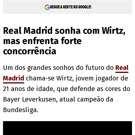
Segue a gente no Google!
Real Madrid sonha com Wirtz,
mas enfrenta forte
concorrência
Um dos grandes sonhos do futuro do
Real
Madrid
chama-se Wirtz, jovem jogador de
21 anos de idade, que defende as cores do
Bayer Leverkusen, atual campeão da
Bundesliga.