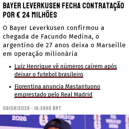
Bayer Leverkusen fecha contratação
por € 24 milhões
O Bayer Leverkusen confirmou a
chegada de Facundo Medina, o
argentino de 27 anos deixa o Marseille
em operação milionária
Luiz Henrique vê números caírem após
deixar o futebol brasileiro
Fiorentina anuncia Mastantuono
emprestado pelo Real Madrid
06/08/2026 - 16:39hs BRT