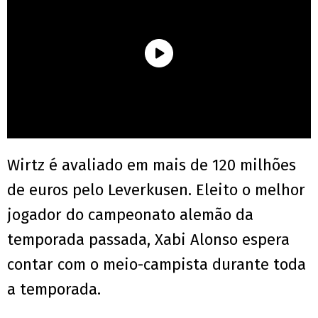
Wirtz é avaliado em mais de 120 milhões
de euros pelo Leverkusen. Eleito o melhor
jogador do campeonato alemão da
temporada passada, Xabi Alonso espera
contar com o meio-campista durante toda
a temporada.