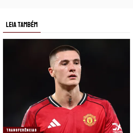
LEIA TAMBÉM
TRANSFERÊNCIAS