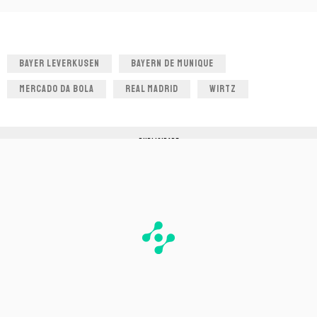
BAYER LEVERKUSEN
BAYERN DE MUNIQUE
MERCADO DA BOLA
REAL MADRID
WIRTZ
PUBLICIDADE