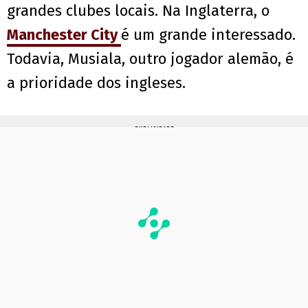
grandes clubes locais. Na Inglaterra, o
Manchester City
é um grande interessado.
Todavia, Musiala, outro jogador alemão, é
a prioridade dos ingleses.
PUBLICIDADE