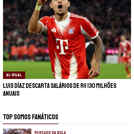
AL-HILAL
Luis Díaz descarta salários de R$ 130 milhões
anuais
TOP SOMOS FANÁTICOS
MERCADO DA BOLA