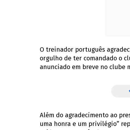
O treinador português agradec
orgulho de ter comandado o cl
anunciado em breve no clube 
Além do agradecimento ao pres
uma honra e um privilégio” re