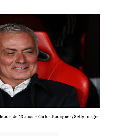
depois de 13 anos – Carlos Rodrigues/Getty Images