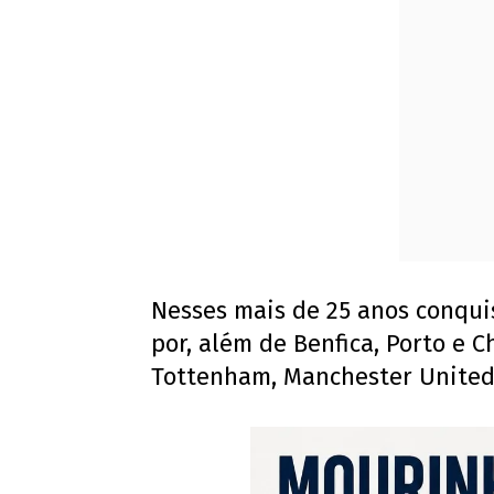
Nesses mais de 25 anos conqu
por, além de Benfica, Porto e C
Tottenham, Manchester United