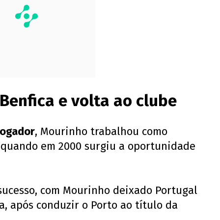
 Benfica e volta ao clube
jogador
, Mourinho trabalhou como
0, quando em 2000 surgiu a oportunidade
sucesso, com Mourinho deixado Portugal
, após conduzir o Porto ao título da