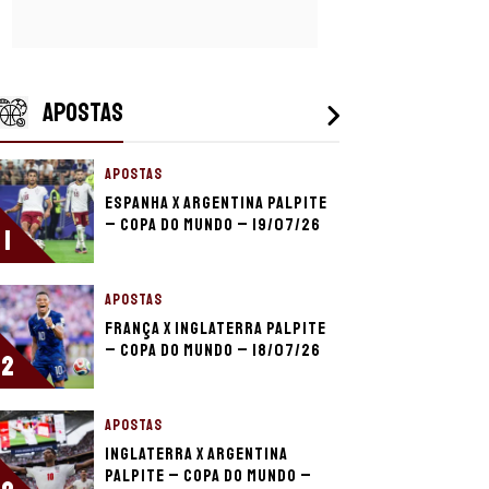
APOSTAS
APOSTAS
Espanha x Argentina palpite
– Copa do Mundo – 19/07/26
1
APOSTAS
França x Inglaterra palpite
– Copa do Mundo – 18/07/26
2
APOSTAS
Inglaterra x Argentina
palpite – Copa do Mundo –