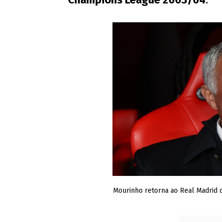
Mourinho retorna ao Real Madrid 