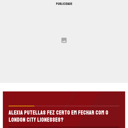
PUBLICIDADE
Alexia Putellas fez certo em fechar com o
London City Lionesses?