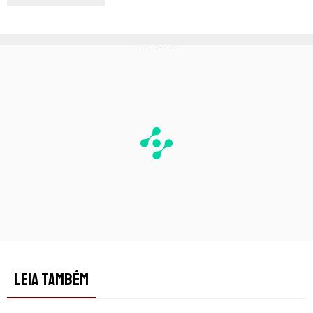
PUBLICIDADE
LEIA TAMBÉM