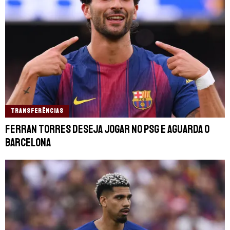
TRANSFERÊNCIAS
Ferran Torres deseja jogar no PSG e aguarda o
Barcelona