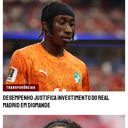
TRANSFERÊNCIAS
Desempenho justifica investimento do Real
Madrid em Diomande