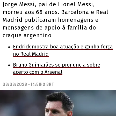
Jorge Messi, pai de Lionel Messi,
morreu aos 68 anos. Barcelona e Real
Madrid publicaram homenagens e
mensagens de apoio à família do
craque argentino
Endrick mostra boa atuação e ganha força
no Real Madrid
Bruno Guimarães se pronuncia sobre
acerto com o Arsenal
08/08/2026 - 14:51hs BRT