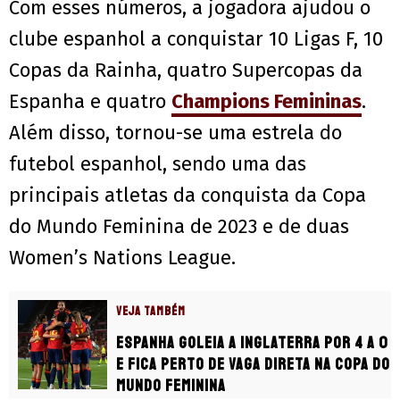
Com esses números, a jogadora ajudou o
clube espanhol a conquistar 10 Ligas F, 10
Copas da Rainha, quatro Supercopas da
Espanha e quatro
Champions Femininas
.
Além disso, tornou-se uma estrela do
futebol espanhol, sendo uma das
principais atletas da conquista da Copa
do Mundo Feminina de 2023 e de duas
Women’s Nations League.
VEJA TAMBÉM
Espanha goleia a Inglaterra por 4 a 0
e fica perto de vaga direta na Copa do
Mundo Feminina