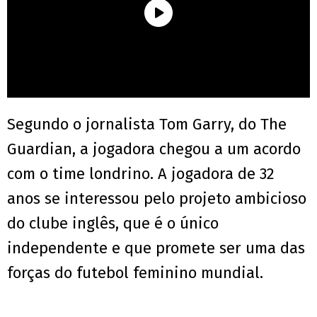
Segundo o jornalista Tom Garry, do The
Guardian, a jogadora chegou a um acordo
com o time londrino. A jogadora de 32
anos se interessou pelo projeto ambicioso
do clube inglês, que é o único
independente e que promete ser uma das
forças do futebol feminino mundial.