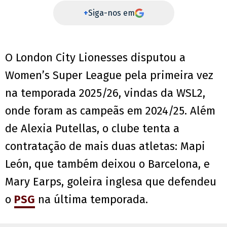
+
Siga-nos em
O London City Lionesses disputou a
Women’s Super League pela primeira vez
na temporada 2025/26, vindas da WSL2,
onde foram as campeãs em 2024/25. Além
de Alexia Putellas, o clube tenta a
contratação de mais duas atletas: Mapi
León, que também deixou o Barcelona, e
Mary Earps, goleira inglesa que defendeu
o
PSG
na última temporada.