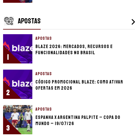
APOSTAS
APOSTAS
Blaze 2026: mercados, recursos e
funcionalidades no Brasil
1
APOSTAS
Código promocional Blaze: como ativar
ofertas em 2026
2
APOSTAS
Espanha x Argentina palpite – Copa do
Mundo – 19/07/26
3