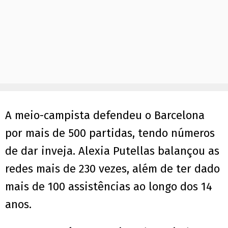
A meio-campista defendeu o Barcelona
por mais de 500 partidas, tendo números
de dar inveja. Alexia Putellas balançou as
redes mais de 230 vezes, além de ter dado
mais de 100 assistências ao longo dos 14
anos.