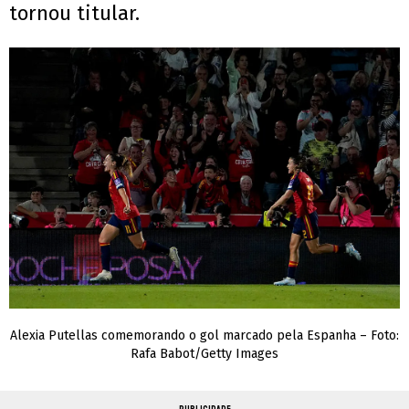
tornou titular.
Alexia Putellas comemorando o gol marcado pela Espanha – Foto:
Rafa Babot/Getty Images