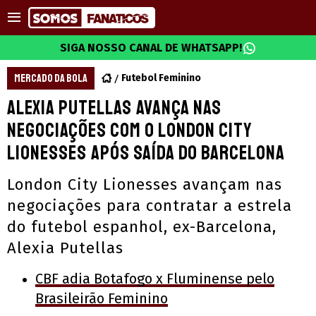
SIGA NOSSO CANAL DE WHATSAPP!
MERCADO DA BOLA
Futebol Feminino
Alexia Putellas avança nas
negociações com o London City
Lionesses após saída do Barcelona
London City Lionesses avançam nas
negociações para contratar a estrela
do futebol espanhol, ex-Barcelona,
Alexia Putellas
CBF adia Botafogo x Fluminense pelo
Brasileirão Feminino