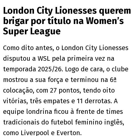
London City Lionesses querem
brigar por título na Women’s
Super League
Como dito antes, o London City Lionesses
disputou a WSL pela primeira vez na
temporada 2025/26. Logo de cara, o clube
mostrou a sua força e terminou na 6ª
colocação, com 27 pontos, tendo oito
vitórias, três empates e 11 derrotas. A
equipe londrina ficou à frente de times
tradicionais do futebol feminino inglês,
como Liverpool e Everton.