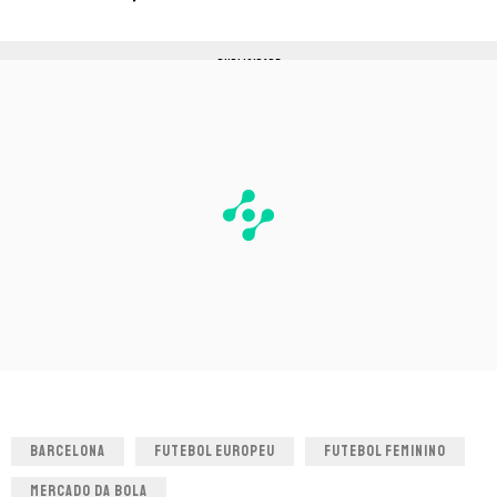
PUBLICIDADE
BARCELONA
FUTEBOL EUROPEU
FUTEBOL FEMININO
MERCADO DA BOLA