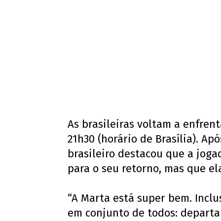
As brasileiras voltam a enfrent
21h30 (horário de Brasília). A
brasileiro destacou que a joga
para o seu retorno, mas que el
“A Marta está super bem. Inclu
em conjunto de todos: departa