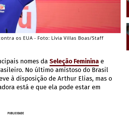
ontra os EUA - Foto: Lívia Villas Boas/Staff
ncipais nomes da
Seleção Feminina
e
asileiro. No último amistoso do Brasil
eve à disposição de Arthur Elias, mas o
adora está e que ela pode estar em
PUBLICIDADE