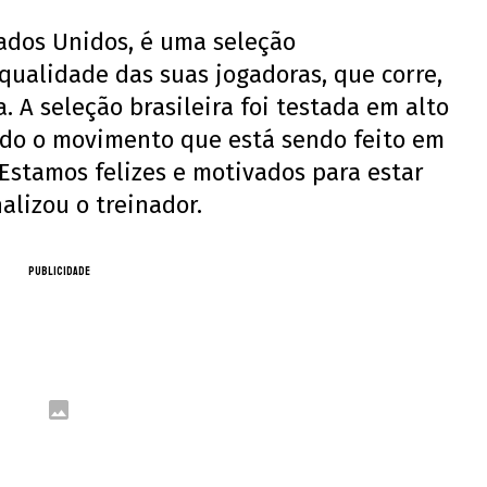
tados Unidos, é uma seleção
alidade das suas jogadoras, que corre,
. A seleção brasileira foi testada em alto
todo o movimento que está sendo feito em
 Estamos felizes e motivados para estar
nalizou o treinador.
PUBLICIDADE