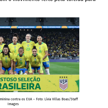
minina contra os EUA – Foto: Lívia Villas Boas/Staff
Images