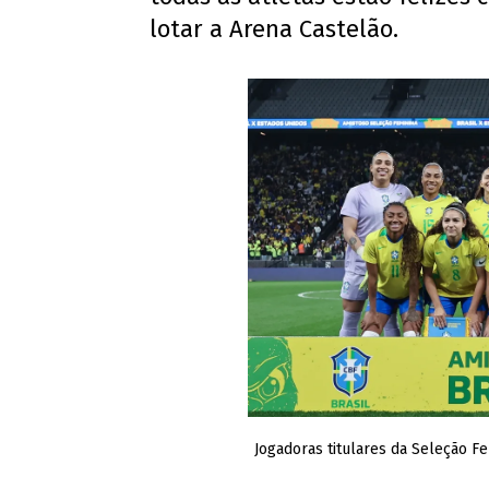
lotar a Arena Castelão.
Jogadoras titulares da Seleção Fe