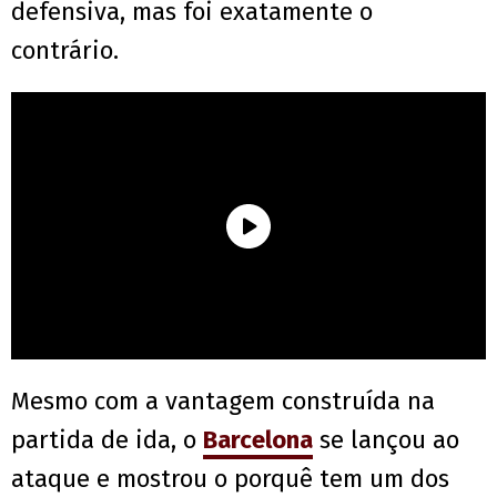
defensiva, mas foi exatamente o
contrário.
Mesmo com a vantagem construída na
partida de ida, o
Barcelona
se lançou ao
ataque e mostrou o porquê tem um dos