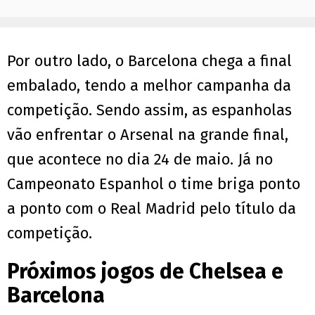
Por outro lado, o Barcelona chega a final
embalado, tendo a melhor campanha da
competição. Sendo assim, as espanholas
vão enfrentar o Arsenal na grande final,
que acontece no dia 24 de maio. Já no
Campeonato Espanhol o time briga ponto
a ponto com o Real Madrid pelo título da
competição.
Próximos jogos de Chelsea e
Barcelona