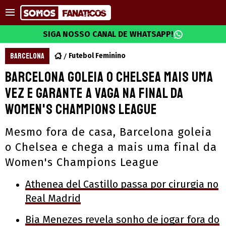
SIGA NOSSO CANAL DE WHATSAPP!
BARCELONA
Futebol Feminino
Barcelona goleia o Chelsea mais uma
vez e garante a vaga na final da
Women's Champions League
Mesmo fora de casa, Barcelona goleia
o Chelsea e chega a mais uma final da
Women's Champions League
Athenea del Castillo passa por cirurgia no
Real Madrid
Bia Menezes revela sonho de jogar fora do