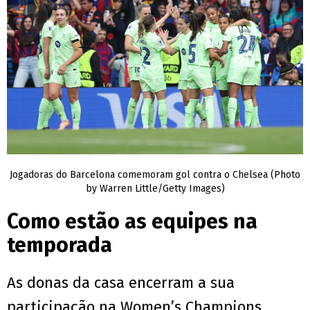
Jogadoras do Barcelona comemoram gol contra o Chelsea (Photo
by Warren Little/Getty Images)
Como estão as equipes na
temporada
As donas da casa encerram a sua
participação na Women’s Champions