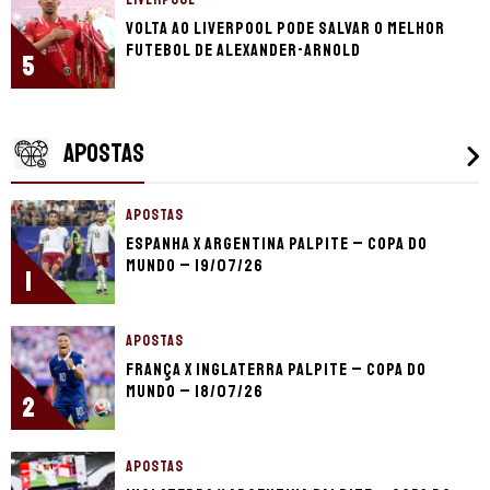
Volta ao Liverpool pode salvar o melhor
futebol de Alexander-Arnold
5
APOSTAS
APOSTAS
Espanha x Argentina palpite – Copa do
Mundo – 19/07/26
1
APOSTAS
França x Inglaterra palpite – Copa do
Mundo – 18/07/26
2
APOSTAS