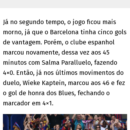
Já no segundo tempo, o jogo ficou mais
morno, já que o Barcelona tinha cinco gols
de vantagem. Porém, o clube espanhol
marcou novamente, dessa vez aos 45
minutos com Salma Paralluelo, fazendo
4×0. Então, já nos últimos movimentos do
duelo, Wieke Kaptein, marcou aos 46 e fez
o gol de honra dos Blues, fechando o
marcador em 4×1.