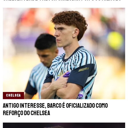
CHELSEA
Antigo interesse, Barco é oficializado como
reforço do Chelsea