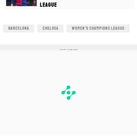
League
BARCELONA
CHELSEA
WOMEN'S CHAMPIONS LEAGUE
PUBLICIDADE