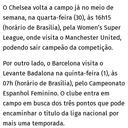
O Chelsea volta a campo já no meio de
semana, na quarta-feira (30), às 16h15
(horário de Brasília), pela Women’s Super
League, onde visita o Manchester United,
podendo sair campeão da competição.
Por outro lado, o Barcelona visita o
Levante Badalona na quinta-feira (1), às
07h (horário de Brasília), pelo Campeonato
Espanhol Feminino. O clube entra em
campo em busca dos três pontos que pode
encaminhar o título da liga nacional por
mais uma temporada.