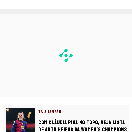
PUBLICIDADE
VEJA TAMBÉM
Com Cláudia Pina no topo, veja lista
de artilheiras da Women’s Champions