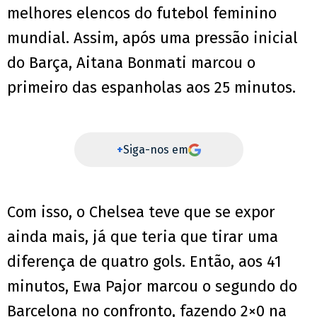
melhores elencos do futebol feminino
mundial. Assim, após uma pressão inicial
do Barça, Aitana Bonmati marcou o
primeiro das espanholas aos 25 minutos.
+
Siga-nos em
Com isso, o Chelsea teve que se expor
ainda mais, já que teria que tirar uma
diferença de quatro gols. Então, aos 41
minutos, Ewa Pajor marcou o segundo do
Barcelona no confronto, fazendo 2×0 na