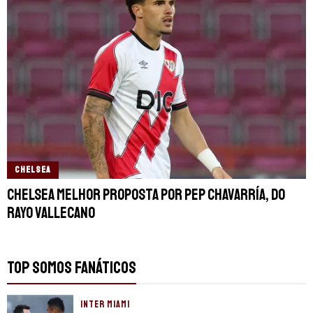
CHELSEA
Chelsea melhor proposta por Pep Chavarría, do
Rayo Vallecano
TOP SOMOS FANÁTICOS
INTER MIAMI