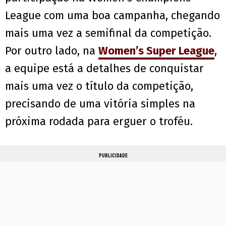
League com uma boa campanha, chegando
mais uma vez a semifinal da competição.
Por outro lado, na
Women’s Super League
,
a equipe está a detalhes de conquistar
mais uma vez o título da competição,
precisando de uma vitória simples na
próxima rodada para erguer o troféu.
PUBLICIDADE