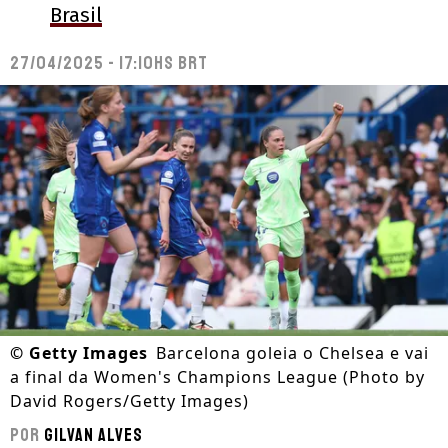
Brasil
27/04/2025 - 17:10hs BRT
©
Getty Images
Barcelona goleia o Chelsea e vai
a final da Women's Champions League (Photo by
David Rogers/Getty Images)
Por
Gilvan Alves