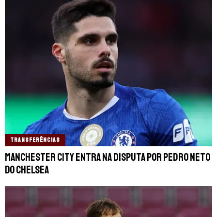
TRANSFERÊNCIAS
Manchester City entra na disputa por Pedro Neto
do Chelsea