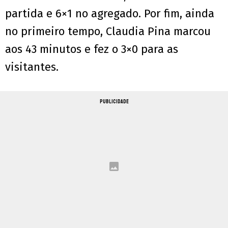
partida e 6×1 no agregado. Por fim, ainda
no primeiro tempo, Claudia Pina marcou
aos 43 minutos e fez o 3×0 para as
visitantes.
PUBLICIDADE