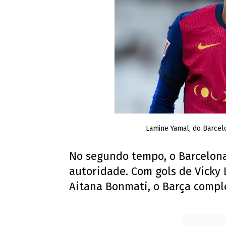
Lamine Yamal, do Barcel
No segundo tempo, o Barcelona
autoridade. Com gols de Vicky
Aitana Bonmati, o Barça comple