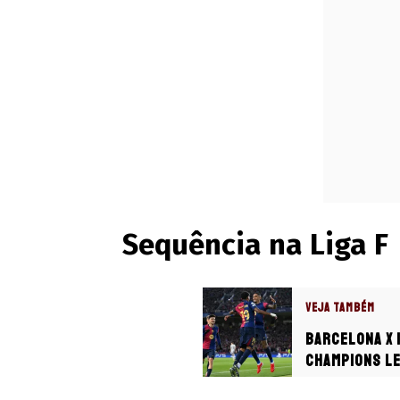
Sequência na Liga F
VEJA TAMBÉM
Barcelona x 
Champions Le