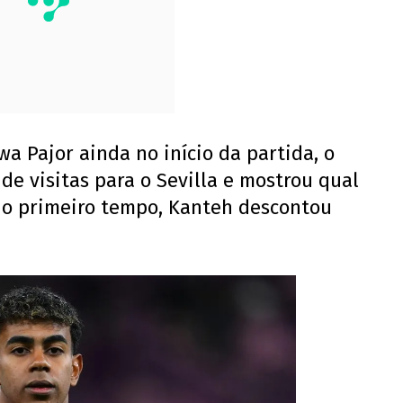
 Pajor ainda no início da partida, o
de visitas para o Sevilla e mostrou qual
 no primeiro tempo, Kanteh descontou