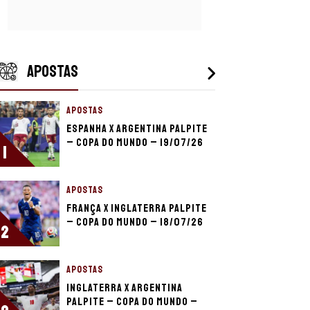
APOSTAS
APOSTAS
Espanha x Argentina palpite
– Copa do Mundo – 19/07/26
1
APOSTAS
França x Inglaterra palpite
– Copa do Mundo – 18/07/26
2
APOSTAS
Inglaterra x Argentina
palpite – Copa do Mundo –