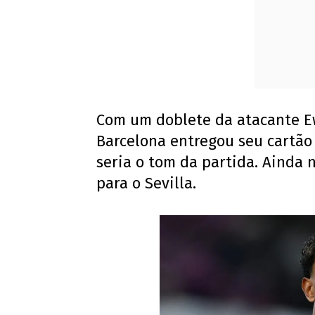
Com um doblete da atacante Ewa
Barcelona entregou seu cartão 
seria o tom da partida. Ainda
para o Sevilla.