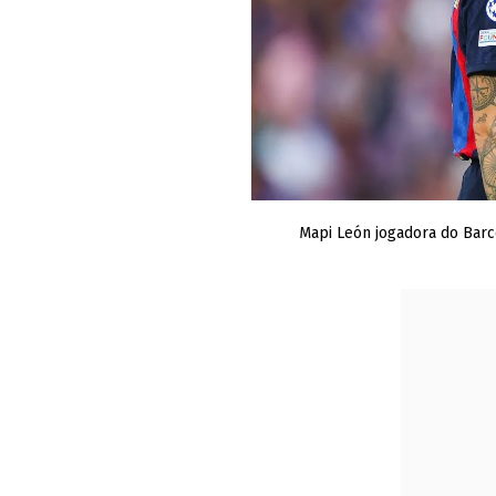
Mapi León jogadora do Barc