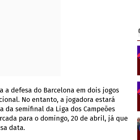
a a defesa do Barcelona em dois jogos
ional. No entanto, a jogadora estará
da da semifinal da Liga dos Campeões
rcada para o domingo, 20 de abril, já que
sa data.