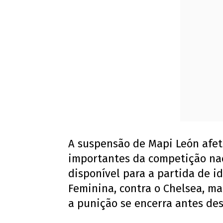
A suspensão de Mapi León afet
importantes da competição nac
disponível para a partida de i
Feminina, contra o Chelsea, ma
a punição se encerra antes des