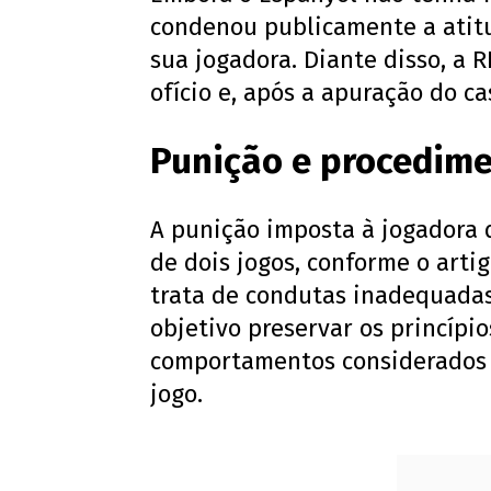
condenou publicamente a atit
sua jogadora. Diante disso, a 
ofício e, após a apuração do ca
Punição e procedime
A punição imposta à jogadora
de dois jogos, conforme o artig
trata de condutas inadequadas
objetivo preservar os princípio
comportamentos considerados 
jogo.