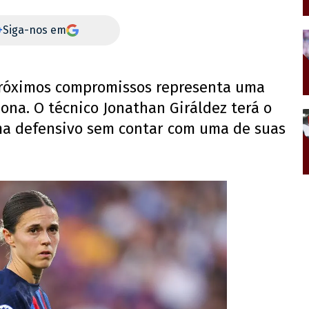
+
Siga-nos em
próximos compromissos representa uma
ona. O técnico Jonathan Giráldez terá o
ema defensivo sem contar com uma de suas