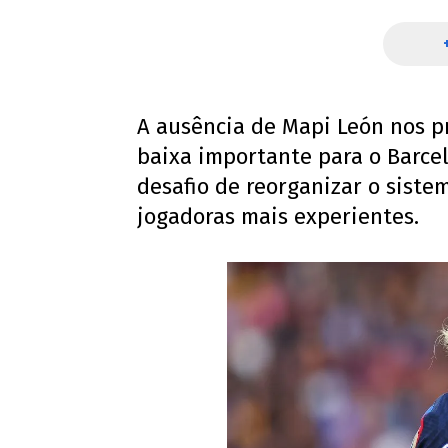
A ausência de Mapi León nos 
baixa importante para o Barcel
desafio de reorganizar o sist
jogadoras mais experientes.