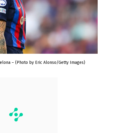
elona – (Photo by Eric Alonso/Getty Images)