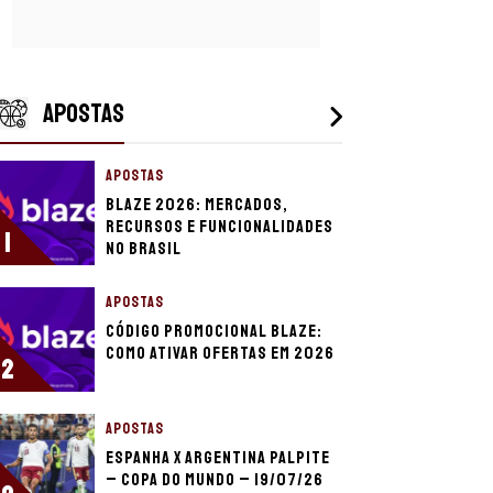
APOSTAS
APOSTAS
Blaze 2026: mercados,
recursos e funcionalidades
1
no Brasil
APOSTAS
Código promocional Blaze:
como ativar ofertas em 2026
2
APOSTAS
Espanha x Argentina palpite
– Copa do Mundo – 19/07/26