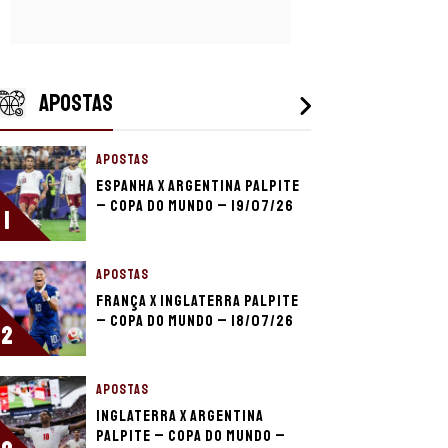
APOSTAS
APOSTAS
Espanha x Argentina palpite
– Copa do Mundo – 19/07/26
1
APOSTAS
França x Inglaterra palpite
– Copa do Mundo – 18/07/26
2
APOSTAS
Inglaterra x Argentina
palpite – Copa do Mundo –