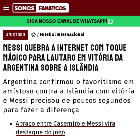
SIGA NOSSO CANAL DE WHATSAPP!
AMISTOSO
Futebol Internacional
Messi quebra a internet com toque
mágico para Lautaro em vitória da
Argentina sobre a Islândia
Argentina confirmou o favoritismo em
amistoso contra a Islândia com vitória
e Messi precisou de poucos segundos
para fazer a diferença
Abraço entre Casemiro e Messi vira
destaque do jogo