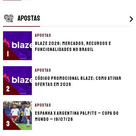
APOSTAS
APOSTAS
Blaze 2026: mercados, recursos e
funcionalidades no Brasil
1
APOSTAS
Código promocional Blaze: como ativar
ofertas em 2026
2
APOSTAS
Espanha x Argentina palpite – Copa do
Mundo – 19/07/26
3