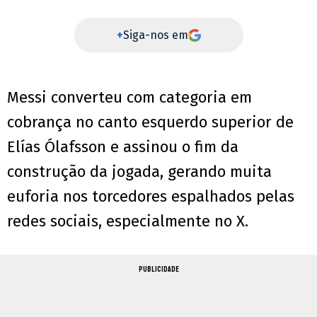
+
Siga-nos em
Messi converteu com categoria em
cobrança no canto esquerdo superior de
Elías Ólafsson e assinou o fim da
construção da jogada, gerando muita
euforia nos torcedores espalhados pelas
redes sociais, especialmente no X.
PUBLICIDADE