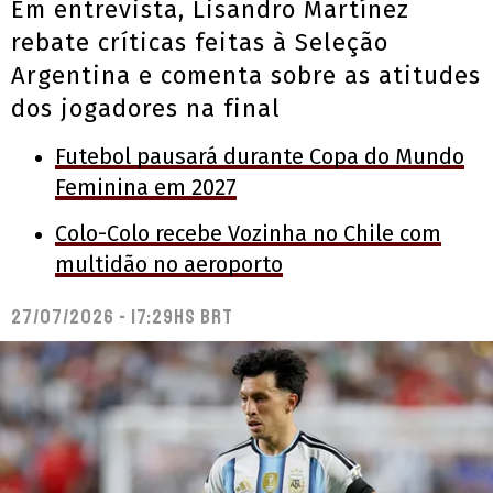
Em entrevista, Lisandro Martínez
rebate críticas feitas à Seleção
Argentina e comenta sobre as atitudes
dos jogadores na final
Futebol pausará durante Copa do Mundo
Feminina em 2027
Colo-Colo recebe Vozinha no Chile com
multidão no aeroporto
27/07/2026 - 17:29hs BRT