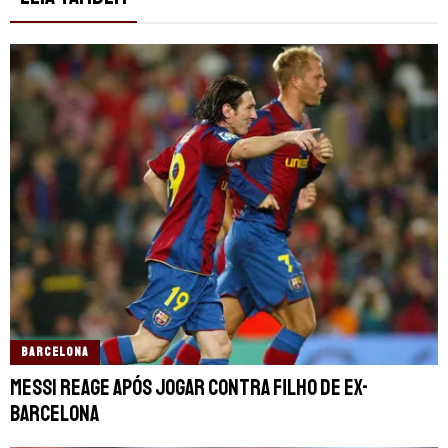
BARCELONA
Messi reage após jogar contra filho de ex-
Barcelona