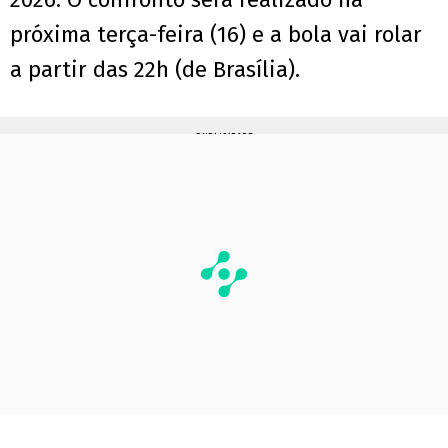
próxima terça-feira (16) e a bola vai rolar
a partir das 22h (de Brasília).
PUBLICIDADE