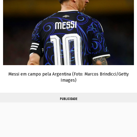
Messi em campo pela Argentina (Foto: Marcos Brindicci/Getty
Images)
PUBLICIDADE