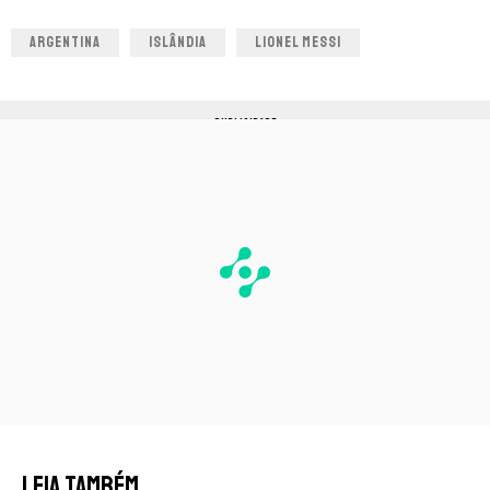
ARGENTINA
ISLÂNDIA
LIONEL MESSI
PUBLICIDADE
LEIA TAMBÉM