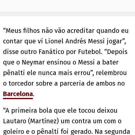
“Meus filhos não vão acreditar quando eu
contar que vi Lionel Andrés Messi jogar”,
disse outro Fanático por Futebol. “Depois
que o Neymar ensinou o Messi a bater
pênalti ele nunca mais errou”, relembrou
o torcedor sobre a parceria de ambos no
Barcelona
.
“A primeira bola que ele tocou deixou
Lautaro (Martínez) um contra um com o
goleiro e o pênalti foi gerado. Na segunda