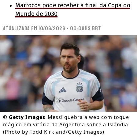
Marrocos pode receber a final da Copa do
Mundo de 2030
Atualizada em
10/06/2026 - 00:08hs BRT
©
Getty Images
Messi quebra a web com toque
mágico em vitória da Argentina sobre a Islândia
(Photo by Todd Kirkland/Getty Images)