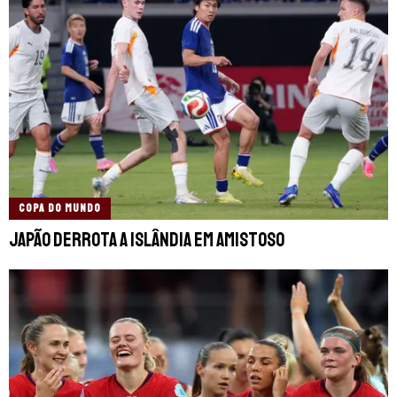
COPA DO MUNDO
Japão derrota a Islândia em amistoso