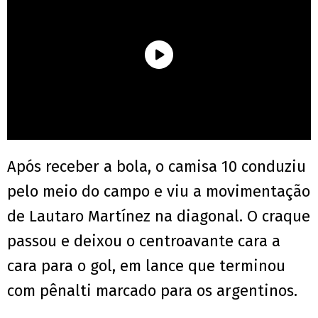
Após receber a bola, o camisa 10 conduziu
pelo meio do campo e viu a movimentação
de Lautaro Martínez na diagonal. O craque
passou e deixou o centroavante cara a
cara para o gol, em lance que terminou
com pênalti marcado para os argentinos.