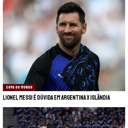
COPA DO MUNDO
Lionel Messi é dúvida em Argentina x Islândia