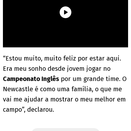
“Estou muito, muito feliz por estar aqui.
Era meu sonho desde jovem jogar no
Campeonato Inglês
por um grande time. O
Newcastle é como uma família, o que me
vai me ajudar a mostrar o meu melhor em
campo”, declarou.