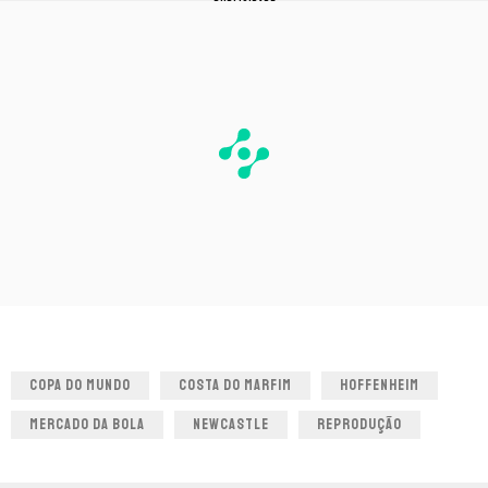
PUBLICIDADE
COPA DO MUNDO
COSTA DO MARFIM
HOFFENHEIM
MERCADO DA BOLA
NEWCASTLE
REPRODUÇÃO