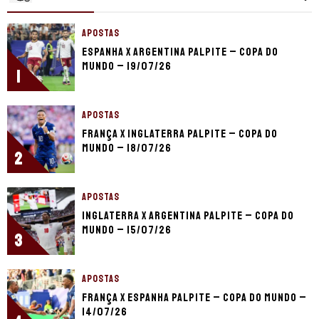
APOSTAS
Espanha x Argentina palpite – Copa do
Mundo – 19/07/26
1
APOSTAS
França x Inglaterra palpite – Copa do
Mundo – 18/07/26
2
APOSTAS
Inglaterra x Argentina palpite – Copa do
Mundo – 15/07/26
3
APOSTAS
França x Espanha palpite – Copa do Mundo –
14/07/26