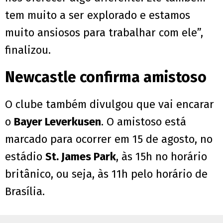
tem muito a ser explorado e estamos
muito ansiosos para trabalhar com ele”,
finalizou.
Newcastle confirma amistoso
O clube também divulgou que vai encarar
o
Bayer Leverkusen
. O amistoso está
marcado para ocorrer em 15 de agosto, no
estádio
St. James Park
, às 15h no horário
britânico, ou seja, às 11h pelo horário de
Brasília.