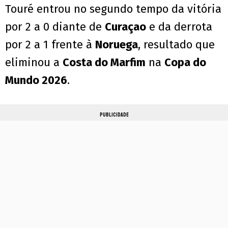
Touré entrou no segundo tempo da vitória
por 2 a 0 diante de
Curaçao
e da derrota
por 2 a 1 frente à
Noruega
, resultado que
eliminou a
Costa do Marfim
na
Copa do
Mundo 2026
.
PUBLICIDADE