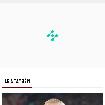
PUBLICIDADE
LEIA TAMBÉM