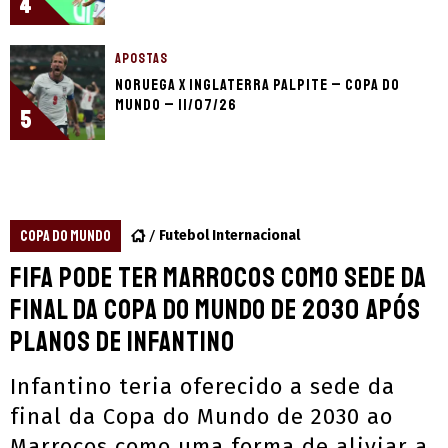
4
APOSTAS
Noruega x Inglaterra palpite – Copa do
Mundo – 11/07/26
5
COPA DO MUNDO
Futebol Internacional
Fifa pode ter Marrocos como sede da
final da Copa do Mundo de 2030 após
planos de Infantino
Infantino teria oferecido a sede da
final da Copa do Mundo de 2030 ao
Marrocos como uma forma de aliviar a