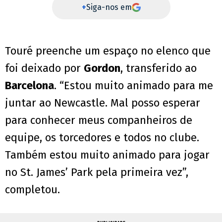
+
Siga-nos em
Touré preenche um espaço no elenco que
foi deixado por
Gordon
, transferido ao
Barcelona
. “Estou muito animado para me
juntar ao Newcastle. Mal posso esperar
para conhecer meus companheiros de
equipe, os torcedores e todos no clube.
Também estou muito animado para jogar
no St. James’ Park pela primeira vez”,
completou.