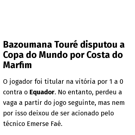
Bazoumana Touré disputou a
Copa do Mundo por Costa do
Marfim
O jogador foi titular na vitória por 1 a 0
contra o
Equador
. No entanto, perdeu a
vaga a partir do jogo seguinte, mas nem
por isso deixou de ser acionado pelo
técnico Emerse Faé.