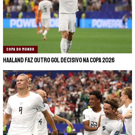
COPA DO MUNDO
Haaland faz outro gol decisivo na Copa 2026