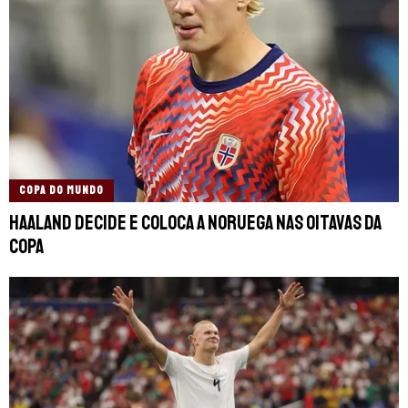
COPA DO MUNDO
Haaland decide e coloca a Noruega nas oitavas da
Copa