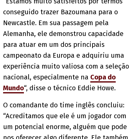
“Estamos muito satisfeitos por termos
conseguido trazer Bazoumana para o
Newcastle. Em sua passagem pela
Alemanha, ele demonstrou capacidade
para atuar em um dos principais
campeonato da Europa e adquiriu uma
experiência muito valiosa com a seleção
nacional, especialmente na
Copa do
Mundo
“, disse o técnico Eddie Howe.
O comandante do time inglês concluiu:
“Acreditamos que ele é um jogador com
um potencial enorme, alguém que pode
nos oferecer algo diferente. Ele também