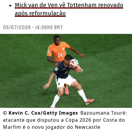
Mick van de Ven vê Tottenham renovado
após reformulação
05/07/2026 - 14:36hs BRT
©
Kevin C. Cox/Getty Images
Bazoumana Touré:
atacante que disputou a Copa 2026 por Costa do
Marfim é o novo jogador do Newcastle