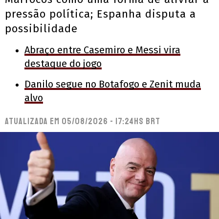
pressão política; Espanha disputa a
possibilidade
Abraço entre Casemiro e Messi vira
destaque do jogo
Danilo segue no Botafogo e Zenit muda
alvo
Atualizada em
05/08/2026 - 17:24hs BRT