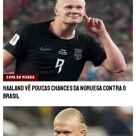
COPA DO MUNDO
Haaland vê poucas chances da Noruega contra o
Brasil