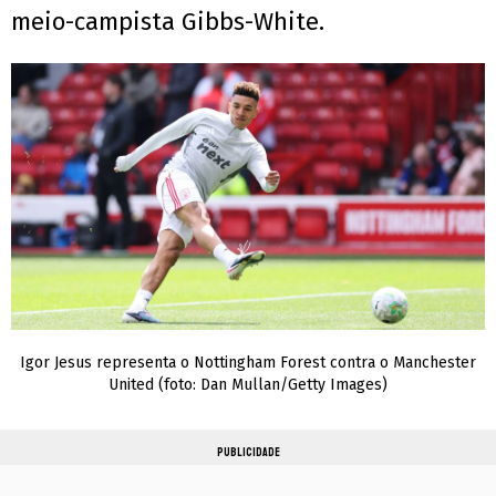
meio-campista Gibbs-White.
Igor Jesus representa o Nottingham Forest contra o Manchester
United (foto: Dan Mullan/Getty Images)
PUBLICIDADE