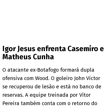
Igor Jesus enfrenta Casemiro e
Matheus Cunha
O atacante ex-Botafogo formará dupla
ofensiva com Wood. O goleiro John Victor
se recuperou de lesão e está no banco de
reservas. A equipe treinada por Vítor
Pereira também conta com o retorno do