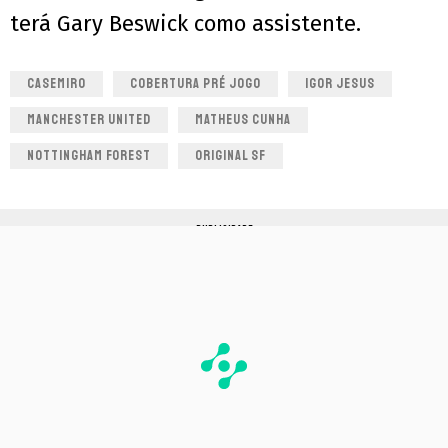
terá Gary Beswick como assistente.
CASEMIRO
COBERTURA PRÉ JOGO
IGOR JESUS
MANCHESTER UNITED
MATHEUS CUNHA
NOTTINGHAM FOREST
ORIGINAL SF
PUBLICIDADE