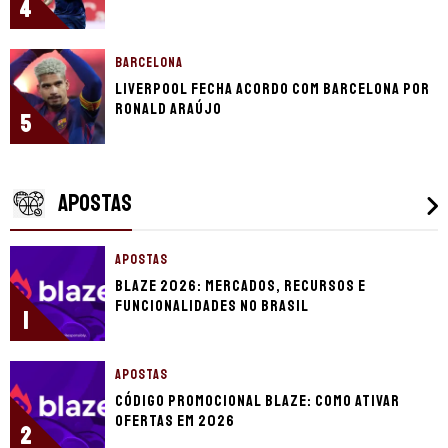
4
BARCELONA
Liverpool fecha acordo com Barcelona por
Ronald Araújo
5
APOSTAS
APOSTAS
Blaze 2026: mercados, recursos e
funcionalidades no Brasil
1
APOSTAS
Código promocional Blaze: como ativar
ofertas em 2026
2