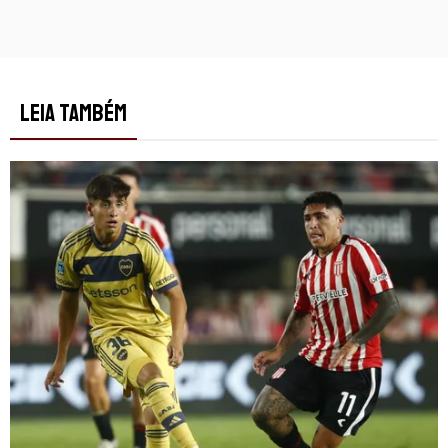
LEIA TAMBÉM