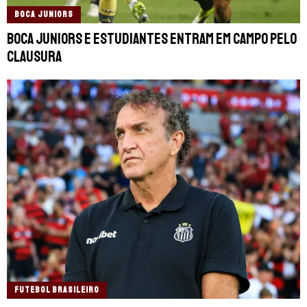
BOCA JUNIORS
Boca Juniors e Estudiantes entram em campo pelo
Clausura
FUTEBOL BRASILEIRO