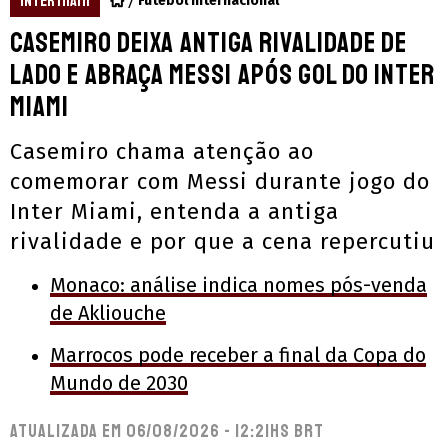
INTER MIAMI
Futebol Internacional
Casemiro deixa antiga rivalidade de
lado e abraça Messi após gol do Inter
Miami
Casemiro chama atenção ao
comemorar com Messi durante jogo do
Inter Miami, entenda a antiga
rivalidade e por que a cena repercutiu
Monaco: análise indica nomes pós-venda
de Akliouche
Marrocos pode receber a final da Copa do
Mundo de 2030
Atualizada em
06/08/2026 - 12:21hs BRT