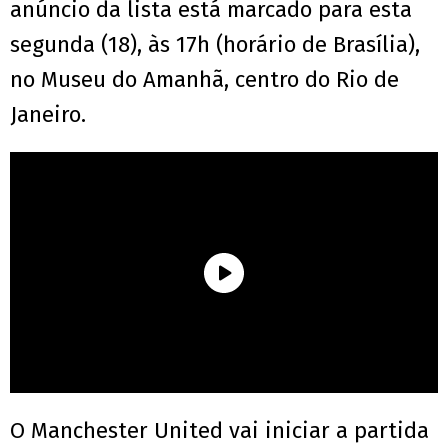
anúncio da lista está marcado para esta
segunda (18), às 17h (horário de Brasília),
no Museu do Amanhã, centro do Rio de
Janeiro.
O Manchester United vai iniciar a partida