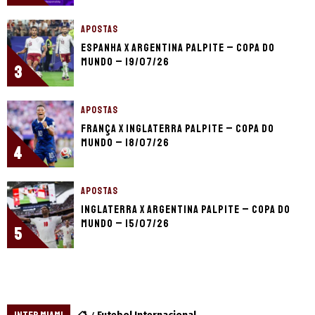
APOSTAS
Espanha x Argentina palpite – Copa do
Mundo – 19/07/26
3
APOSTAS
França x Inglaterra palpite – Copa do
Mundo – 18/07/26
4
APOSTAS
Inglaterra x Argentina palpite – Copa do
Mundo – 15/07/26
5