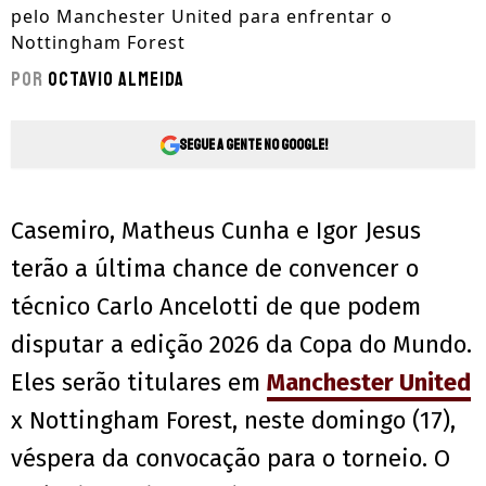
pelo Manchester United para enfrentar o
Nottingham Forest
Por
Octavio Almeida
Segue a gente no Google!
Casemiro, Matheus Cunha e Igor Jesus
terão a última chance de convencer o
técnico Carlo Ancelotti de que podem
disputar a edição 2026 da Copa do Mundo.
Eles serão titulares em
Manchester United
x Nottingham Forest, neste domingo (17),
véspera da convocação para o torneio. O