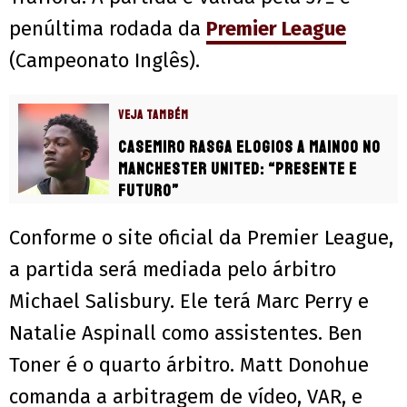
penúltima rodada da
Premier League
(Campeonato Inglês).
VEJA TAMBÉM
Casemiro rasga elogios a Mainoo no
Manchester United: “Presente e
futuro”
Conforme o site oficial da Premier League,
a partida será mediada pelo árbitro
Michael Salisbury. Ele terá Marc Perry e
Natalie Aspinall como assistentes. Ben
Toner é o quarto árbitro. Matt Donohue
comanda a arbitragem de vídeo, VAR, e