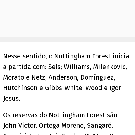
Nesse sentido, o Nottingham Forest inicia
a partida com: Sels; Williams, Milenkovic,
Morato e Netz; Anderson, Domínguez,
Hutchinson e Gibbs-White; Wood e Igor
Jesus.
Os reservas do Nottingham Forest são:
John Victor, Ortega Moreno, Sangaré,