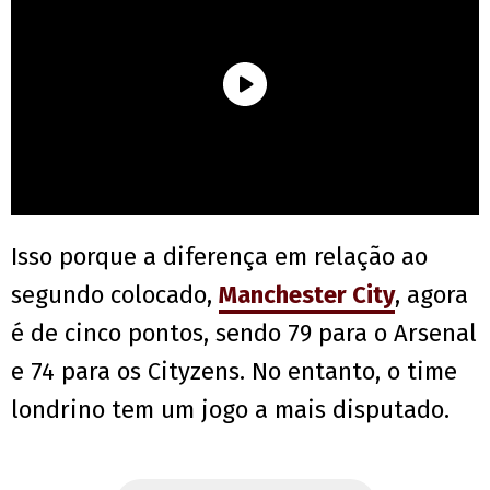
Isso porque a diferença em relação ao
segundo colocado,
Manchester City
, agora
é de cinco pontos, sendo 79 para o Arsenal
e 74 para os Cityzens. No entanto, o time
londrino tem um jogo a mais disputado.