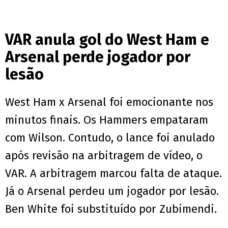
VAR anula gol do West Ham e
Arsenal perde jogador por
lesão
West Ham x Arsenal foi emocionante nos
minutos finais. Os Hammers empataram
com Wilson. Contudo, o lance foi anulado
após revisão na arbitragem de vídeo, o
VAR. A arbitragem marcou falta de ataque.
Já o Arsenal perdeu um jogador por lesão.
Ben White foi substituído por Zubimendi.