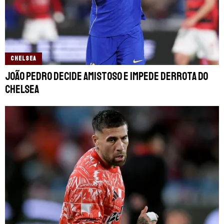
CHELSEA
João Pedro decide amistoso e impede derrota do
Chelsea