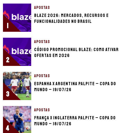
APOSTAS
Blaze 2026: mercados, recursos e
funcionalidades no Brasil
1
APOSTAS
Código promocional Blaze: como ativar
ofertas em 2026
2
APOSTAS
Espanha x Argentina palpite – Copa do
Mundo – 19/07/26
3
APOSTAS
França x Inglaterra palpite – Copa do
Mundo – 18/07/26
4