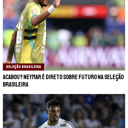
SELEÇÃO BRASILEIRA
Acabou? Neymar é direto sobre futuro na Seleção
Brasileira