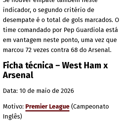
indicador, o segundo critério de
desempate é o total de gols marcados. O
time comandado por Pep Guardiola está
em vantagem neste ponto, uma vez que
marcou 72 vezes contra 68 do Arsenal.
Ficha técnica – West Ham x
Arsenal
Data: 10 de maio de 2026
Motivo:
Premier League
(Campeonato
Inglês)