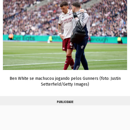
Ben White se machucou jogando pelos Gunners (foto: Justin
Setterfield/Getty Images)
PUBLICIDADE