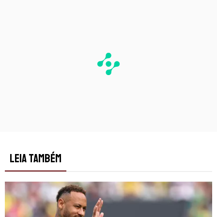
LEIA TAMBÉM