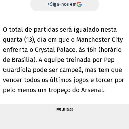
+
Siga-nos em
O total de partidas será igualado nesta
quarta (13), dia em que o Manchester City
enfrenta o Crystal Palace, às 16h (horário
de Brasília). A equipe treinada por Pep
Guardiola pode ser campeã, mas tem que
vencer todos os últimos jogos e torcer por
pelo menos um tropeço do Arsenal.
PUBLICIDADE