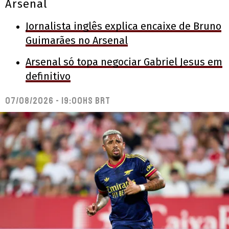
Arsenal
Jornalista inglês explica encaixe de Bruno
Guimarães no Arsenal
Arsenal só topa negociar Gabriel Jesus em
definitivo
07/08/2026 - 19:00hs BRT