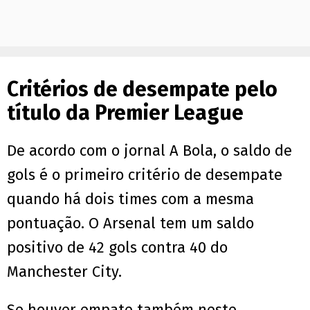
Critérios de desempate pelo
título da Premier League
De acordo com o jornal A Bola, o saldo de
gols é o primeiro critério de desempate
quando há dois times com a mesma
pontuação. O Arsenal tem um saldo
positivo de 42 gols contra 40 do
Manchester City.
Se houver empate também neste