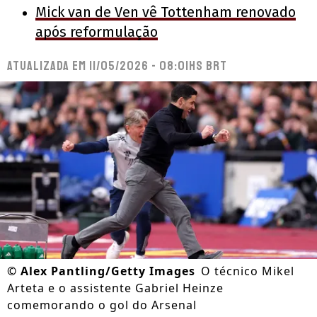
Mick van de Ven vê Tottenham renovado
após reformulação
Atualizada em
11/05/2026 - 08:01hs BRT
©
Alex Pantling/Getty Images
O técnico Mikel
Arteta e o assistente Gabriel Heinze
comemorando o gol do Arsenal