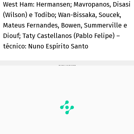
West Ham: Hermansen; Mavropanos, Disasi
(Wilson) e Todibo; Wan-Bissaka, Soucek,
Mateus Fernandes, Bowen, Summerville e
Diouf; Taty Castellanos (Pablo Felipe) –
técnico: Nuno Espírito Santo
PUBLICIDADE