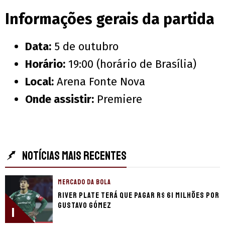
Informações gerais da partida
Data:
5 de outubro
Horário:
19:00 (horário de Brasília)
Local:
Arena Fonte Nova
Onde assistir:
Premiere
NOTÍCIAS MAIS RECENTES
MERCADO DA BOLA
River Plate terá que pagar R$ 61 milhões por
Gustavo Gómez
1