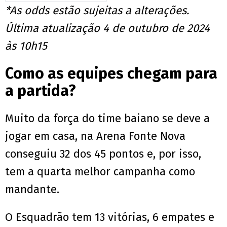
*As odds estão sujeitas a alterações.
Última atualização 4 de outubro de 2024
às 10h15
Como as equipes chegam para
a partida?
Muito da força do time baiano se deve a
jogar em casa, na Arena Fonte Nova
conseguiu 32 dos 45 pontos e, por isso,
tem a quarta melhor campanha como
mandante.
O Esquadrão tem 13 vitórias, 6 empates e