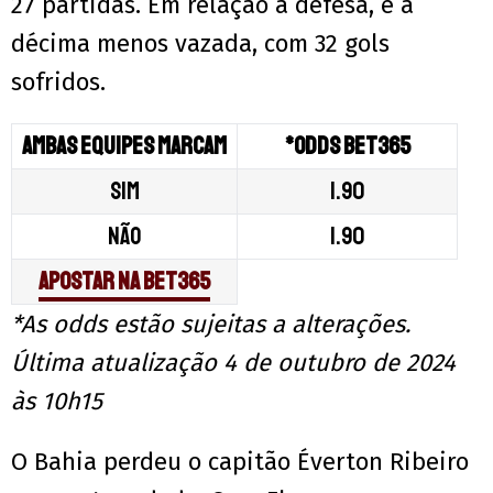
27 partidas. Em relação à defesa, é a
décima menos vazada, com 32 gols
sofridos.
Ambas equipes marcam
*Odds bet365
Sim
1.90
Não
1.90
Apostar na bet365
*As odds estão sujeitas a alterações.
Última atualização 4 de outubro de 2024
às 10h15
O Bahia perdeu o capitão Éverton Ribeiro