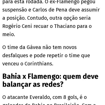
para esta rodada. O ex-Flamengo pegou
suspensão e Carlos de Pena deve assumir
a posição. Contudo, outra opção seria
Rogério Ceni recuar o Thaciano para o
meio.
O time da Gávea não tem novos
desfalques e pode repetir o time que
venceu o Corinthians.
Bahia x Flamengo: quem deve
balançar as redes?
O atacante Everaldo, com 8 gols, é o