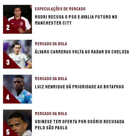
ESPECULAÇÕES DE MERCADO
Rodri recusa o PSG e avalia futuro no
Manchester City
2
MERCADO DA BOLA
Álvaro Carreras volta ao radar do Chelsea
3
MERCADO DA BOLA
Luiz Henrique dá prioridade ao Botafogo
4
MERCADO DA BOLA
Udinese tem oferta por Osório recusada
pelo São Paulo
5