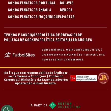
SOMOS FANÁTICOS PORTUGAL
BOLAVIP
SOMOS FANÁTICOS ANGOLA
REDGOL
SOMOS FANÁTICOS MOÇAMBIQUE
APOSTAS
TERMOS E CONDIÇÕES
POLÍTICA DE PRIVACIDADE
POLÍTICA DE COOKIES
POLÍTICA EDITORIAL
AD CHOICES
Somos Fanáticos, assim como Futbol Sites, é
uma empresa pertencente à Better Collective.
Todos os direitos reservados.
+18 |
Jogue com responsabilidade |
Aplicam-
se os Termos e Condições | Conteúdo
Comercial | Ministério da Fazenda adverte:
Aposta não é investimento.