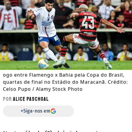
ogo entre Flamengo x Bahia pela Copa do Brasil,
quartas de final no Estádio do Maracanã. Crédito:
Celso Pupo / Alamy Stock Photo
Por
Alice Paschoal
+
Siga-nos em